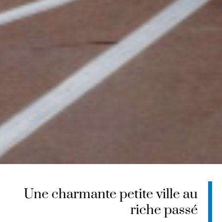
Une charmante petite ville au
riche passé