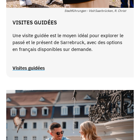
Stadtführungen - Visit Saarbrücken, R. Christ
VISITES GUIDÉES
Une visite guidée est le moyen idéal pour explorer le
passé et le présent de Sarrebruck, avec des options
en français disponibles sur demande.
Visites guidées