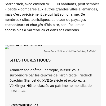
Sarrebruck, avec environ 180 000 habitants, peut sembler
« petite » comparée aux autres grandes villes allemandes,
mais c'est précisément ce qui fait son charme. De
nombreux sites touristiques, au cœur de paysages
enchanteurs et chargés d’histoire, sont facilement
accessibles à Sarrebruck et dans ses environs.
Saarbrücker Schloss - Visit Saarbrücken, R. Christ
SITES TOURISTIQUES
Admirez son château baroque, laissez-vous
surprendre par les œuvres de l’architecte Friedrich
Joachim Stengel du XVIIIe siècle et explorez la
Völklinger Hütte, classée au patrimoine mondial de
l’UNESCO.
Sites touristiques