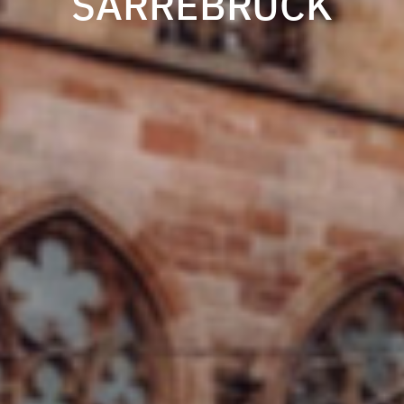
SARREBRUCK