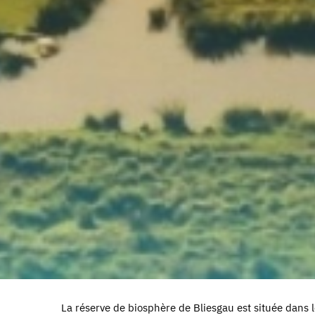
La réserve de biosphère de Bliesgau est située dans le