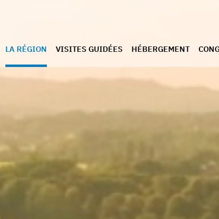
LA RÉGION
VISITES GUIDÉES
HÉBERGEMENT
CONG