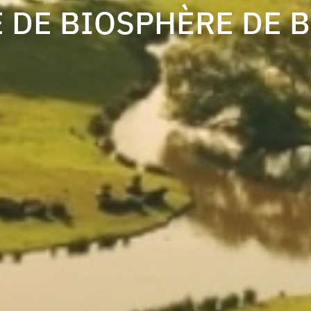
 DE BIOSPHÈRE DE 