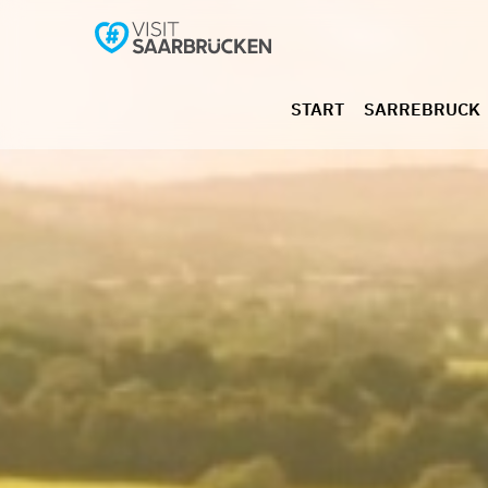
START
SARREBRUCK