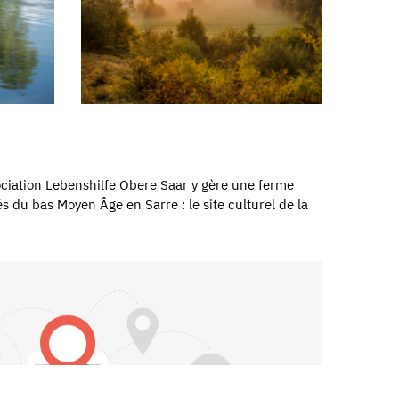
ociation Lebenshilfe Obere Saar y gère une ferme
 du bas Moyen Âge en Sarre : le site culturel de la