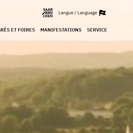
Langue / Language
RÈS ET FOIRES
MANIFESTATIONS
SERVICE