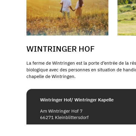
WINTRINGER HOF
La ferme de Wintringen est la porte d’entrée de la 
biologique avec des personnes en situation de handic
chapelle de Wintringen.
Wintringer Hof/ Wintringer Kapelle
Am Wintringer Hof 7
66271 Kleinblittersdorf