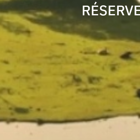
RÉSERVE