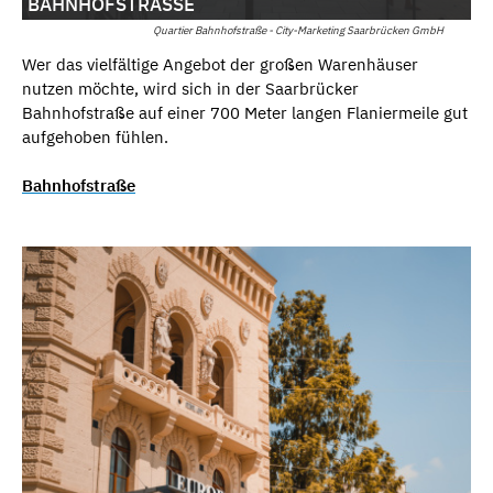
BAHNHOFSTRASSE
Quartier Bahnhofstraße - City-Marketing Saarbrücken GmbH
Wer das vielfältige Angebot der großen Warenhäuser
nutzen möchte, wird sich in der Saarbrücker
Bahnhofstraße auf einer 700 Meter langen Flaniermeile gut
aufgehoben fühlen.
Bahnhofstraße