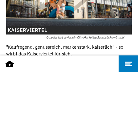
KAISERVIERTEL
Quartier Kaiserviertel - City-Marketing Saarbrücken GmbH
"Kaufregend, genussreich, markenstark, kaiserlich" - so
wirbt das Kaiserviertel für sich.
Kaiserviertel