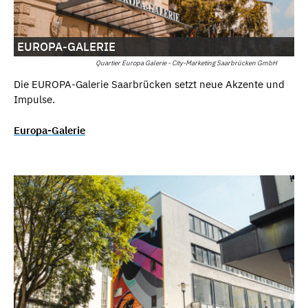
EUROPA-GALERIE
Quartier Europa Galerie - City-Marketing Saarbrücken GmbH
Die EUROPA-Galerie Saarbrücken setzt neue Akzente und
Impulse.
Europa-Galerie