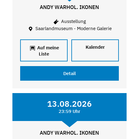
ANDY WARHOL. IKONEN
Ausstellung
Saarlandmuseum - Moderne Galerie
Kalender
Auf meine
Liste
Detail
13.08.2026
23:59 Uhr
ANDY WARHOL. IKONEN