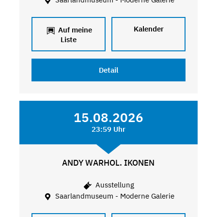
Kalender
Auf meine
Liste
Detail
15.08.2026
23:59 Uhr
ANDY WARHOL. IKONEN
Ausstellung
Saarlandmuseum - Moderne Galerie