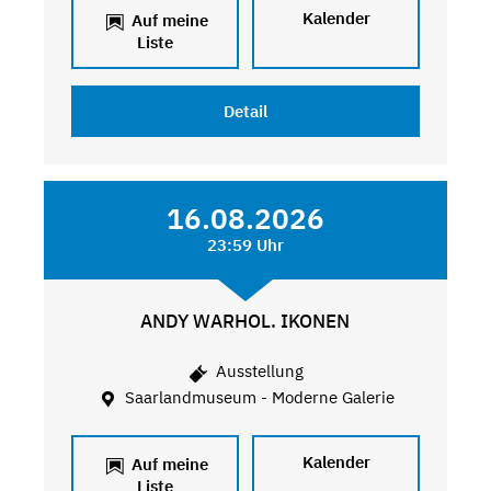
Kalender
Auf meine
Liste
Detail
16.08.2026
23:59 Uhr
ANDY WARHOL. IKONEN
Ausstellung
Saarlandmuseum - Moderne Galerie
Kalender
Auf meine
Liste