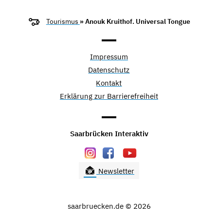
Tourismus
» Anouk Kruithof. Universal Tongue
Impressum
Datenschutz
Kontakt
Erklärung zur Barrierefreiheit
Saarbrücken Interaktiv
Newsletter
saarbruecken.de © 2026