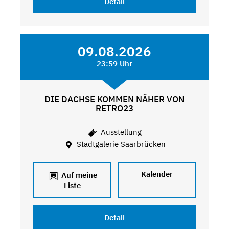
Detail
09.08.2026
23:59 Uhr
DIE DACHSE KOMMEN NÄHER VON
RETRO23
Ausstellung
Stadtgalerie Saarbrücken
Kalender
Auf meine
Liste
Detail