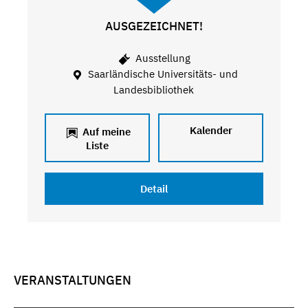
AUSGEZEICHNET!
Ausstellung
Saarländische Universitäts- und
Landesbibliothek
Kalender
Auf meine
Liste
Detail
VERANSTALTUNGEN