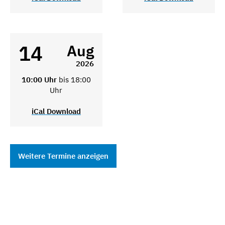
14
Aug
2026
10:00 Uhr
bis 18:00
Uhr
iCal Download
Weitere Termine anzeigen