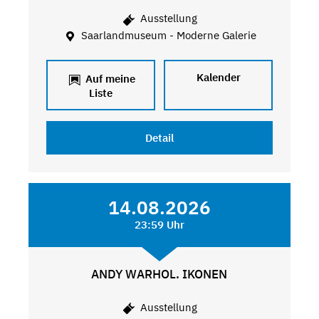
Ausstellung
Saarlandmuseum - Moderne Galerie
Kalender
Auf meine
Liste
Detail
14.08.2026
23:59 Uhr
ANDY WARHOL. IKONEN
Ausstellung