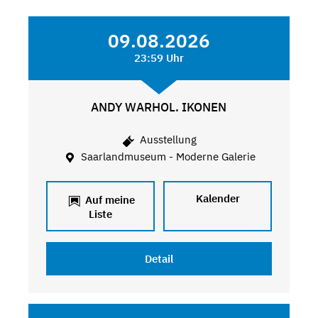
09.08.2026
23:59 Uhr
ANDY WARHOL. IKONEN
Ausstellung
Saarlandmuseum - Moderne Galerie
Kalender
Auf meine
Liste
Detail