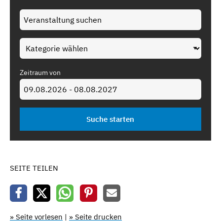
Zeitraum von
SEITE TEILEN
» Seite vorlesen
|
» Seite drucken