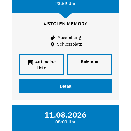
23:59 Uhr
#STOLEN MEMORY
Ausstellung
Schlossplatz
Kalender
Auf meine
Liste
Detail
11.08.2026
08:00 Uhr