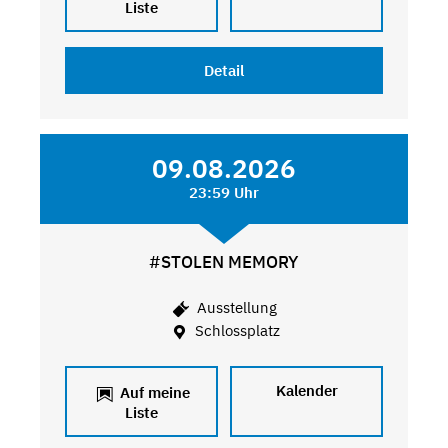
Liste
Detail
09.08.2026
23:59 Uhr
#STOLEN MEMORY
Ausstellung
Schlossplatz
Kalender
Auf meine
Liste