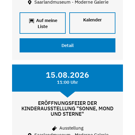
Saarlandmuseum - Moderne Galerie
Kalender
Auf meine
Liste
Detail
15.08.2026
11:00 Uhr
ERÖFFNUNGSFEIER DER
KINDERAUSSTELLUNG "SONNE, MOND
UND STERNE"
Ausstellung
Saarlandmuseum - Moderne Galerie