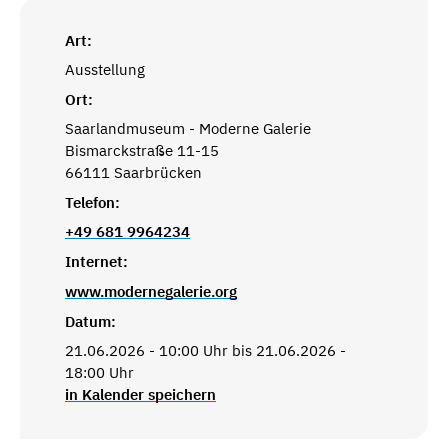
Art:
Ausstellung
Ort:
Saarlandmuseum - Moderne Galerie
Bismarckstraße 11-15
66111 Saarbrücken
Telefon:
+49 681 9964234
Internet:
www.modernegalerie.org
Datum:
21.06.2026 - 10:00 Uhr bis 21.06.2026 -
18:00 Uhr
in Kalender speichern