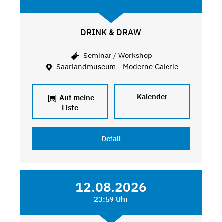
DRINK & DRAW
Seminar / Workshop
Saarlandmuseum - Moderne Galerie
Kalender
Auf meine
Liste
Detail
12.08.2026
23:59 Uhr