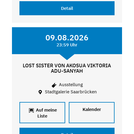
Detail
09.08.2026
23:59 Uhr
LOST SISTER VON AKOSUA VIKTORIA
ADU-SANYAH
Ausstellung
Stadtgalerie Saarbrücken
Kalender
Auf meine
Liste