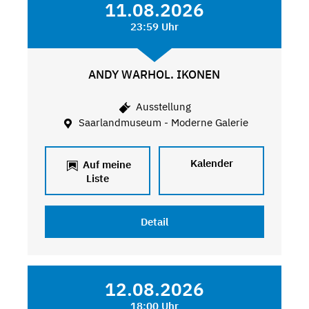
11.08.2026
23:59 Uhr
ANDY WARHOL. IKONEN
Ausstellung
Saarlandmuseum - Moderne Galerie
Kalender
Auf meine
Liste
Detail
12.08.2026
18:00 Uhr