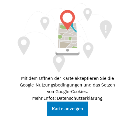
Mit dem Öffnen der Karte akzeptieren Sie die
Google-Nutzungsbedingungen und das Setzen
von Google-Cookies.
Mehr Infos: Datenschutzerklärung
Karte anzeigen