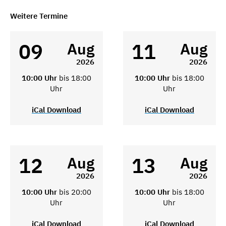
Weitere Termine
09
11
Aug
Aug
2026
2026
10:00 Uhr
bis 18:00
10:00 Uhr
bis 18:00
Uhr
Uhr
iCal Download
iCal Download
12
13
Aug
Aug
2026
2026
10:00 Uhr
bis 20:00
10:00 Uhr
bis 18:00
Uhr
Uhr
iCal Download
iCal Download