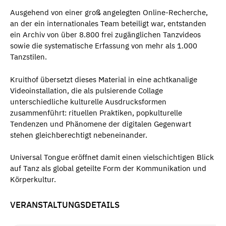
Ausgehend von einer groß angelegten Online-Recherche,
an der ein internationales Team beteiligt war, entstanden
ein Archiv von über 8.800 frei zugänglichen Tanzvideos
sowie die systematische Erfassung von mehr als 1.000
Tanzstilen.
Kruithof übersetzt dieses Material in eine achtkanalige
Videoinstallation, die als pulsierende Collage
unterschiedliche kulturelle Ausdrucksformen
zusammenführt: rituellen Praktiken, popkulturelle
Tendenzen und Phänomene der digitalen Gegenwart
stehen gleichberechtigt nebeneinander.
Universal Tongue eröffnet damit einen vielschichtigen Blick
auf Tanz als global geteilte Form der Kommunikation und
Körperkultur.
VERANSTALTUNGSDETAILS