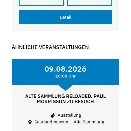
Detail
ÄHNLICHE VERANSTALTUNGEN
09.08.2026
10:00 Uhr
ALTE SAMMLUNG RELOADED. PAUL
MORRISSON ZU BESUCH
Ausstellung
Saarlandmuseum - Alte Sammlung