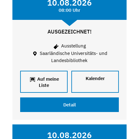
10.08.2026
08:00 Uhr
AUSGEZEICHNET!
Ausstellung
Saarländische Universitäts- und
Landesbibliothek
Kalender
Auf meine
Liste
Detail
10.08.2026