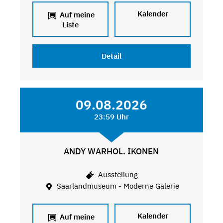
Kalender
Auf meine
Liste
Detail
09.08.2026
23:59 Uhr
ANDY WARHOL. IKONEN
Ausstellung
Saarlandmuseum - Moderne Galerie
Kalender
Auf meine