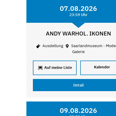
07.08.2026
23:59 Uhr
ANDY WARHOL. IKONEN
Ausstellung
Saarlandmuseum - Mode
Galerie
Kalender
Auf meine Liste
Detail
09.08.2026