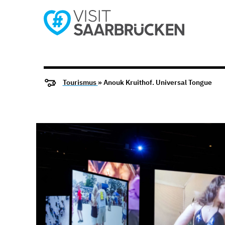
Tourismus
» Anouk Kruithof. Universal Tongue