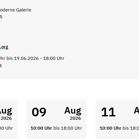
derne Galerie
15
.org
hr bis 19.06.2026 - 18:00 Uhr
n
09
11
Aug
Aug
2026
2026
00 Uhr
10:00 Uhr
bis 18:00 Uhr
10:00 Uhr
bis 18: