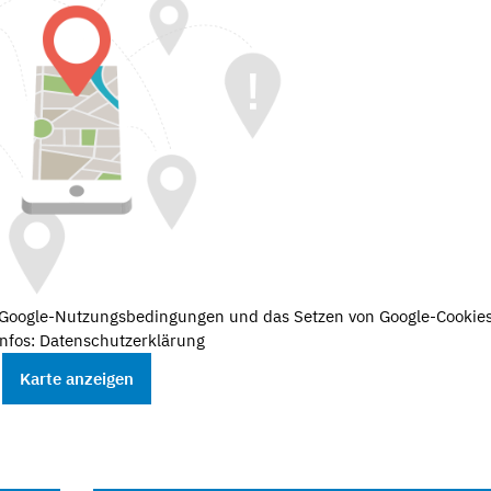
e Google-Nutzungsbedingungen und das Setzen von Google-Cookies
nfos: Datenschutzerklärung
Karte anzeigen