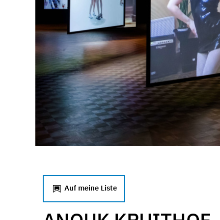
Auf meine Liste