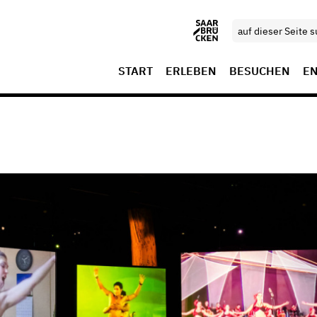
START
ERLEBEN
BESUCHEN
E