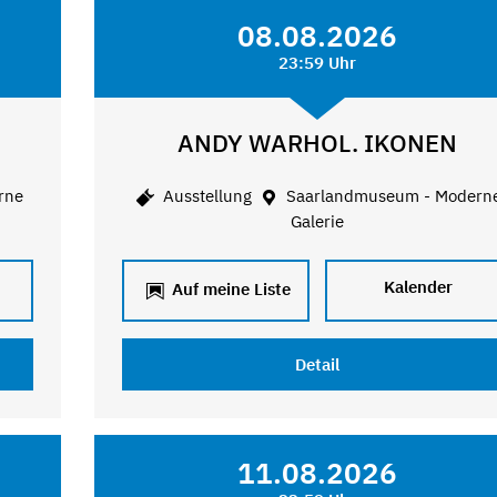
08.08.2026
23:59 Uhr
ANDY WARHOL. IKONEN
rne
Ausstellung
Saarlandmuseum - Modern
Galerie
Kalender
Auf meine Liste
Detail
11.08.2026