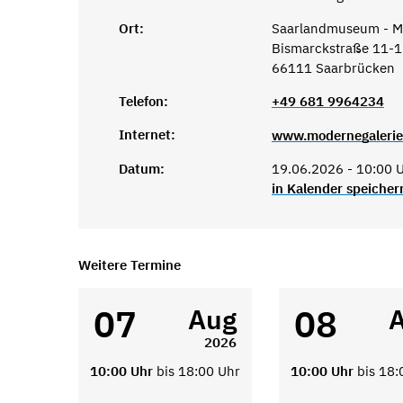
Ort:
Saarlandmuseum - Mo
Bismarckstraße 11-
66111 Saarbrücken
Telefon:
+49 681 9964234
Internet:
www.modernegalerie
Datum:
19.06.2026 - 10:00 U
in Kalender speicher
Weitere Termine
07
08
Aug
2026
10:00 Uhr
bis 18:00 Uhr
10:00 Uhr
bis 18: