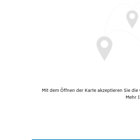
Mit dem Öffnen der Karte akzeptieren Sie di
Mehr I