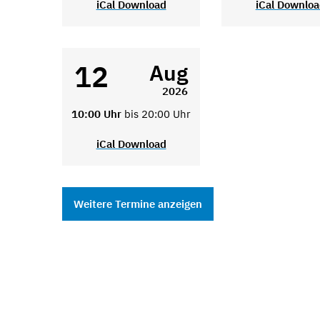
iCal Download
iCal Downlo
12
Aug
2026
10:00 Uhr
bis 20:00 Uhr
iCal Download
Weitere Termine anzeigen