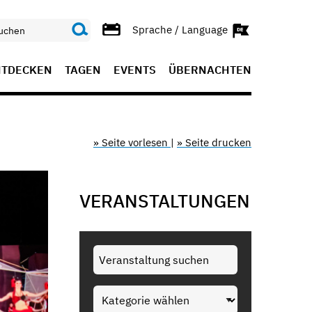
Sprache / Language
NTDECKEN
TAGEN
EVENTS
ÜBERNACHTEN
» Seite vorlesen
|
» Seite drucken
VERANSTALTUNGEN