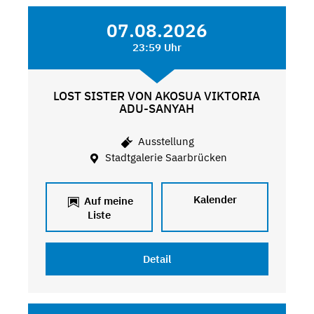
07.08.2026
23:59 Uhr
LOST SISTER VON AKOSUA VIKTORIA
ADU-SANYAH
Ausstellung
Stadtgalerie Saarbrücken
Kalender
Auf meine
Liste
Detail