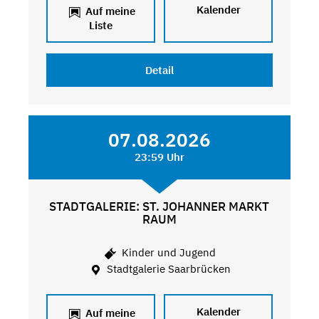
Kalender
Auf meine
Liste
Detail
07.08.2026
23:59 Uhr
STADTGALERIE: ST. JOHANNER MARKT
RAUM
Kinder und Jugend
Stadtgalerie Saarbrücken
Kalender
Auf meine