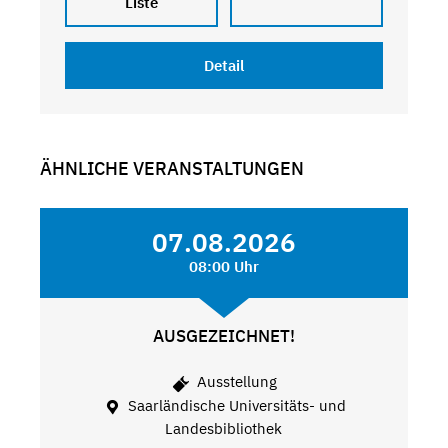
Liste
Detail
ÄHNLICHE VERANSTALTUNGEN
07.08.2026
08:00 Uhr
AUSGEZEICHNET!
Ausstellung
Saarländische Universitäts- und
Landesbibliothek