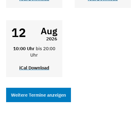
12
Aug
2026
10:00 Uhr
bis 20:00
Uhr
iCal Download
Weitere Termine anzeigen