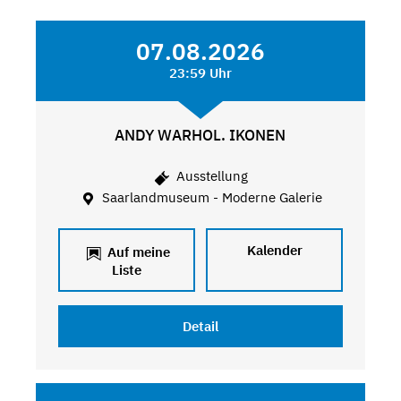
07.08.2026
23:59 Uhr
ANDY WARHOL. IKONEN
Ausstellung
Saarlandmuseum - Moderne Galerie
Kalender
Auf meine
Liste
Detail