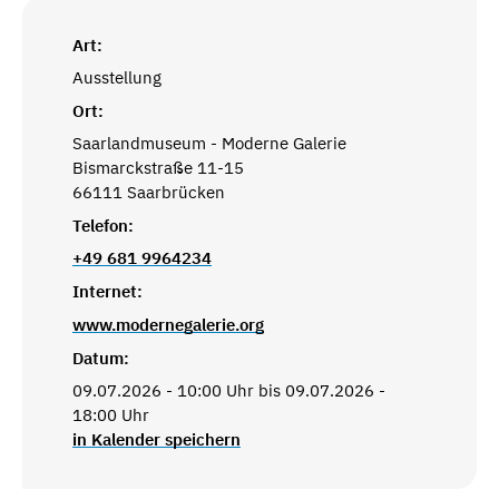
Art:
Ausstellung
Ort:
Saarlandmuseum - Moderne Galerie
Bismarckstraße 11-15
66111 Saarbrücken
Telefon:
+49 681 9964234
Internet:
www.modernegalerie.org
Datum:
09.07.2026 - 10:00 Uhr bis 09.07.2026 -
18:00 Uhr
in Kalender speichern