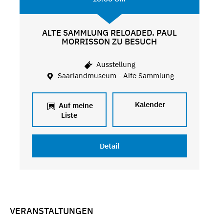
ALTE SAMMLUNG RELOADED. PAUL
MORRISSON ZU BESUCH
Ausstellung
Saarlandmuseum - Alte Sammlung
Kalender
Auf meine
Liste
Detail
VERANSTALTUNGEN