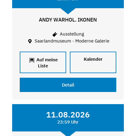
ANDY WARHOL. IKONEN
Ausstellung
Saarlandmuseum - Moderne Galerie
Kalender
Auf meine
Liste
Detail
11.08.2026
23:59 Uhr