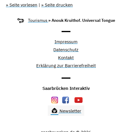
» Seite vorlesen
|
» Seite drucken
Tourismus
» Anouk Kruithof. Universal Tongue
Impressum
Datenschutz
Kontakt
Erklärung zur Barrierefreiheit
Saarbrücken Interaktiv
Newsletter