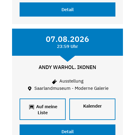
Detail
07.08.2026
23:59 Uhr
ANDY WARHOL. IKONEN
Ausstellung
Saarlandmuseum - Moderne Galerie
Kalender
Auf meine
Liste
Detail