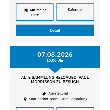
Kalender
Auf meine
Liste
Detail
07.08.2026
10:00 Uhr
ALTE SAMMLUNG RELOADED. PAUL
MORRISSON ZU BESUCH
Ausstellung
Saarlandmuseum - Alte Sammlung