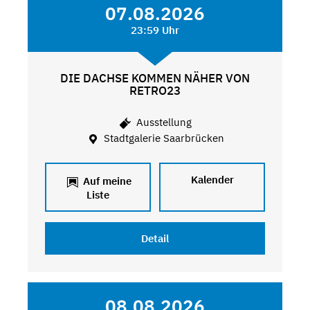
07.08.2026
23:59 Uhr
DIE DACHSE KOMMEN NÄHER VON
RETRO23
Ausstellung
Stadtgalerie Saarbrücken
Kalender
Auf meine
Liste
Detail
08.08.2026