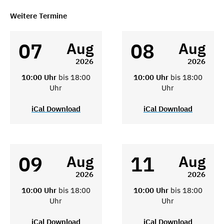
Weitere Termine
07
08
Aug
Aug
2026
2026
10:00 Uhr
bis 18:00
10:00 Uhr
bis 18:00
Uhr
Uhr
iCal Download
iCal Download
09
11
Aug
Aug
2026
2026
10:00 Uhr
bis 18:00
10:00 Uhr
bis 18:00
Uhr
Uhr
iCal Download
iCal Download