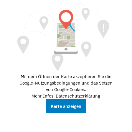
Mit dem Öffnen der Karte akzeptieren Sie die
Google-Nutzungsbedingungen und das Setzen
von Google-Cookies.
Mehr Infos: Datenschutzerklärung
Karte anzeigen