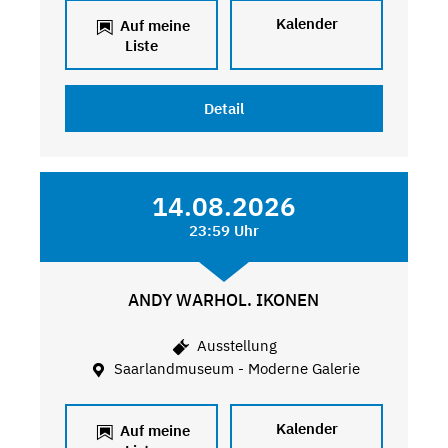
Kalender
Auf meine
Liste
Detail
14.08.2026
23:59 Uhr
ANDY WARHOL. IKONEN
Ausstellung
Saarlandmuseum - Moderne Galerie
Kalender
Auf meine