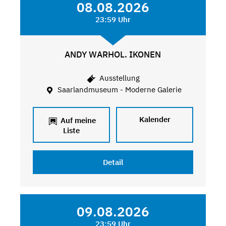
08.08.2026
23:59 Uhr
ANDY WARHOL. IKONEN
Ausstellung
Saarlandmuseum - Moderne Galerie
Kalender
Auf meine
Liste
Detail
09.08.2026
23:59 Uhr