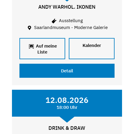
ANDY WARHOL. IKONEN
Ausstellung
Saarlandmuseum - Moderne Galerie
Kalender
Auf meine
Liste
Detail
12.08.2026
18:00 Uhr
DRINK & DRAW