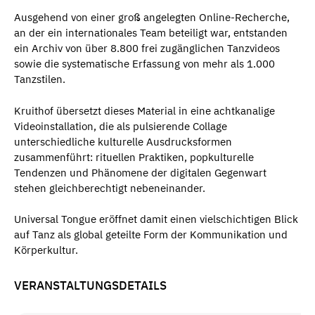
Ausgehend von einer groß angelegten Online-Recherche,
an der ein internationales Team beteiligt war, entstanden
ein Archiv von über 8.800 frei zugänglichen Tanzvideos
sowie die systematische Erfassung von mehr als 1.000
Tanzstilen.
Kruithof übersetzt dieses Material in eine achtkanalige
Videoinstallation, die als pulsierende Collage
unterschiedliche kulturelle Ausdrucksformen
zusammenführt: rituellen Praktiken, popkulturelle
Tendenzen und Phänomene der digitalen Gegenwart
stehen gleichberechtigt nebeneinander.
Universal Tongue eröffnet damit einen vielschichtigen Blick
auf Tanz als global geteilte Form der Kommunikation und
Körperkultur.
VERANSTALTUNGSDETAILS