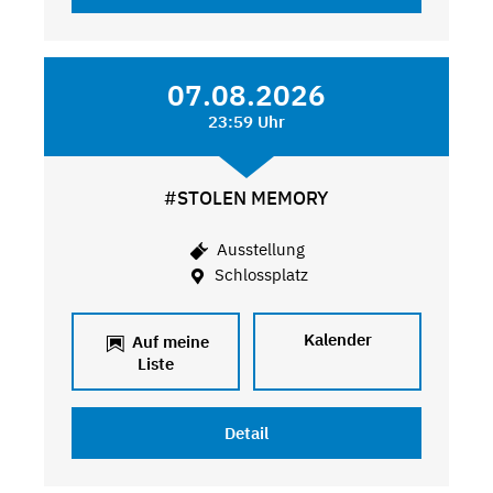
07.08.2026
23:59 Uhr
#STOLEN MEMORY
Ausstellung
Schlossplatz
Kalender
Auf meine
Liste
Detail