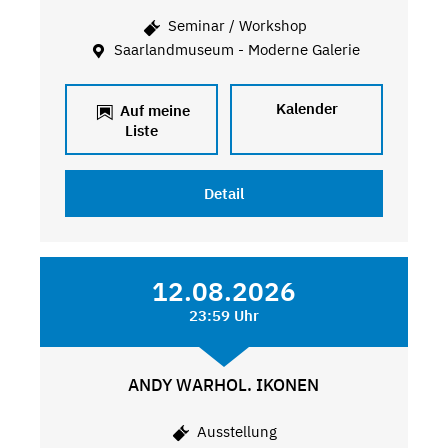
Seminar / Workshop
Saarlandmuseum - Moderne Galerie
Kalender
Auf meine
Liste
Detail
12.08.2026
23:59 Uhr
ANDY WARHOL. IKONEN
Ausstellung