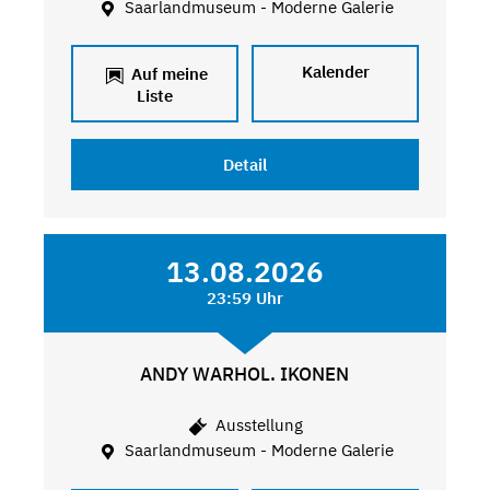
Saarlandmuseum - Moderne Galerie
Kalender
Auf meine
Liste
Detail
13.08.2026
23:59 Uhr
ANDY WARHOL. IKONEN
Ausstellung
Saarlandmuseum - Moderne Galerie