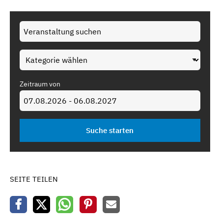
Zeitraum von
SEITE TEILEN