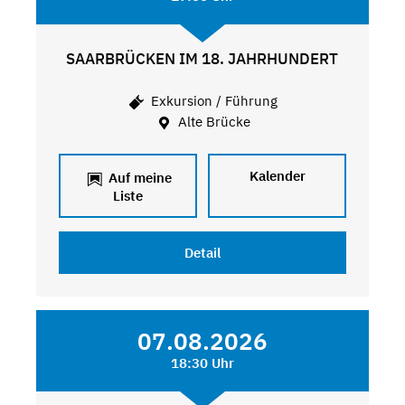
SAARBRÜCKEN IM 18. JAHRHUNDERT
Exkursion / Führung
Alte Brücke
Kalender
Auf meine
Liste
Detail
07.08.2026
18:30 Uhr