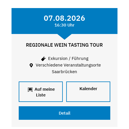
07.08.2026
16:30 Uhr
REGIONALE WEIN TASTING TOUR
Exkursion / Führung
Verschiedene Veranstaltungsorte
Saarbrücken
Kalender
Auf meine
Liste
Detail