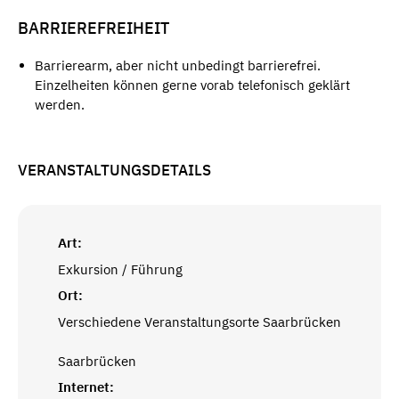
BARRIEREFREIHEIT
Barrierearm, aber nicht unbedingt barrierefrei.
Einzelheiten können gerne vorab telefonisch geklärt
werden.
VERANSTALTUNGSDETAILS
Art:
Exkursion / Führung
Ort:
Verschiedene Veranstaltungsorte Saarbrücken
Saarbrücken
Internet: