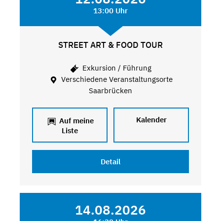
13:00 Uhr
STREET ART & FOOD TOUR
Exkursion / Führung
Verschiedene Veranstaltungsorte
Saarbrücken
Kalender
Auf meine
Liste
Detail
14.08.2026