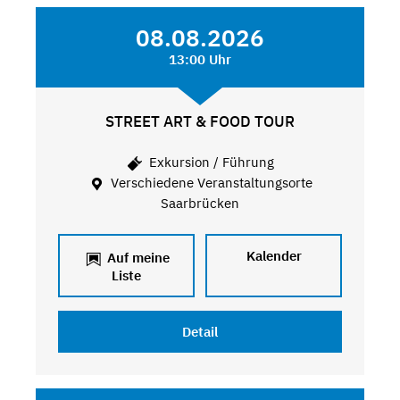
08.08.2026
13:00 Uhr
STREET ART & FOOD TOUR
Exkursion / Führung
Verschiedene Veranstaltungsorte
Saarbrücken
Kalender
Auf meine
Liste
Detail