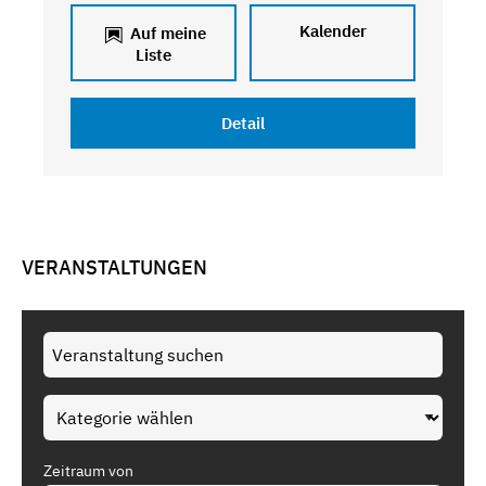
Kalender
Auf meine
Liste
Detail
VERANSTALTUNGEN
Zeitraum von