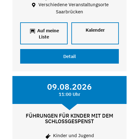
Verschiedene Veranstaltungsorte
Saarbrücken
Kalender
Auf meine
Liste
Detail
09.08.2026
11:00 Uhr
FÜHRUNGEN FÜR KINDER MIT DEM
SCHLOSSGESPENST
Kinder und Jugend