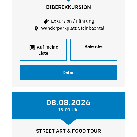
BIBEREXKURSION
Exkursion / Führung
Wanderparkplatz Steinbachtal
Kalender
Auf meine
Liste
Detail
08.08.2026
13:00 Uhr
STREET ART & FOOD TOUR