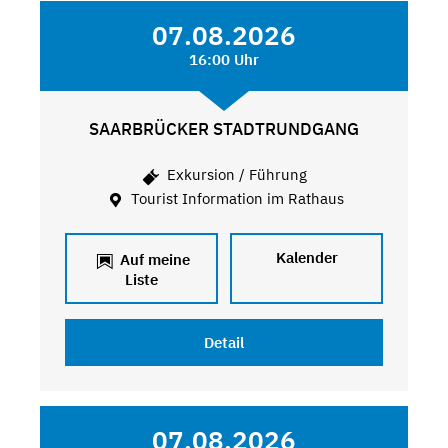
07.08.2026
16:00 Uhr
SAARBRÜCKER STADTRUNDGANG
Exkursion / Führung
Tourist Information im Rathaus
Kalender
Auf meine
Liste
Detail
07.08.2026