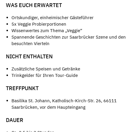
WAS EUCH ERWARTET
Ortskundiger, einheimischer Gästeführer
5x Veggie Probierportionen
Wissenwertes zum Thema „Veggie“
Spannende Geschichten zur Saarbrücker Szene und den
besuchten Vierteln
NICHT ENTHALTEN
Zusätzliche Speisen und Getränke
Trinkgelder für Ihren Tour-Guide
TREFFPUNKT
Basilika St. Johann, Katholisch-Kirch-Str. 26, 66111
Saarbrücken, vor dem Haupteingang
DAUER