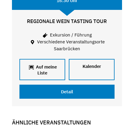
16:30 Uhr
REGIONALE WEIN TASTING TOUR
Exkursion / Führung
Verschiedene Veranstaltungsorte
Saarbrücken
Kalender
Auf meine
Liste
Detail
ÄHNLICHE VERANSTALTUNGEN