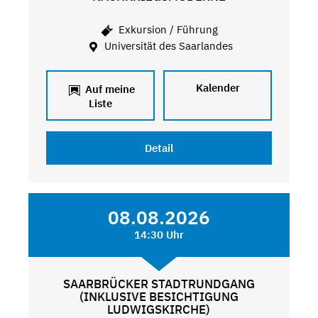
Exkursion / Führung
Universität des Saarlandes
Kalender
Auf meine
Liste
Detail
08.08.2026
14:30 Uhr
SAARBRÜCKER STADTRUNDGANG
(INKLUSIVE BESICHTIGUNG
LUDWIGSKIRCHE)