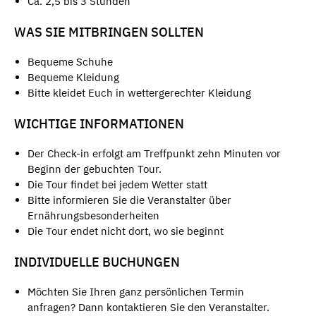
Ca. 2,5 bis 3 Stunden
WAS SIE MITBRINGEN SOLLTEN
Bequeme Schuhe
Bequeme Kleidung
Bitte kleidet Euch in wettergerechter Kleidung
WICHTIGE INFORMATIONEN
Der Check-in erfolgt am Treffpunkt zehn Minuten vor
Beginn der gebuchten Tour.
Die Tour findet bei jedem Wetter statt
Bitte informieren Sie die Veranstalter über
Ernährungsbesonderheiten
Die Tour endet nicht dort, wo sie beginnt
INDIVIDUELLE BUCHUNGEN
Möchten Sie Ihren ganz persönlichen Termin
anfragen? Dann kontaktieren Sie den Veranstalter.