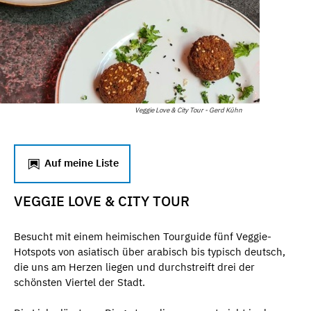
Veggie Love & City Tour - Gerd Kühn
Auf meine Liste
VEGGIE LOVE & CITY TOUR
Besucht mit einem heimischen Tourguide fünf Veggie-
Hotspots von asiatisch über arabisch bis typisch deutsch,
die uns am Herzen liegen und durchstreift drei der
schönsten Viertel der Stadt.