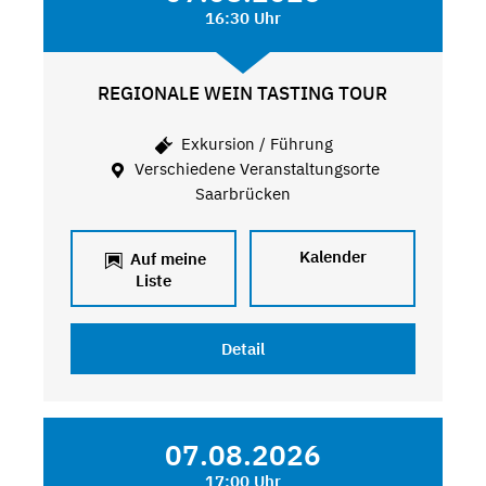
16:30 Uhr
REGIONALE WEIN TASTING TOUR
Exkursion / Führung
Verschiedene Veranstaltungsorte
Saarbrücken
Kalender
Auf meine
Liste
Detail
07.08.2026
17:00 Uhr