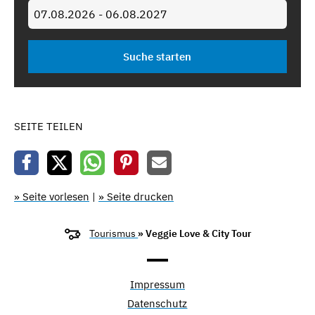
SEITE TEILEN
» Seite vorlesen
|
» Seite drucken
Tourismus
» Veggie Love & City Tour
Impressum
Datenschutz