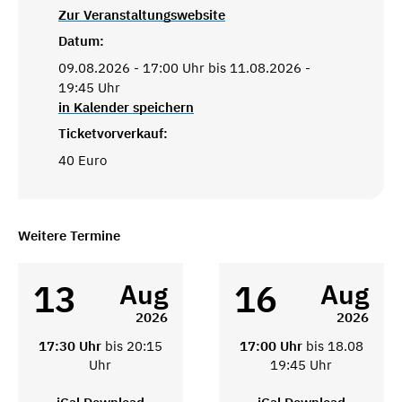
Zur Veranstaltungswebsite
Datum:
09.08.2026 - 17:00 Uhr bis 11.08.2026 -
19:45 Uhr
in Kalender speichern
Ticketvorverkauf:
40 Euro
Weitere Termine
13
16
Aug
Aug
2026
2026
17:30 Uhr
bis 20:15
17:00 Uhr
bis 18.08
Uhr
19:45 Uhr