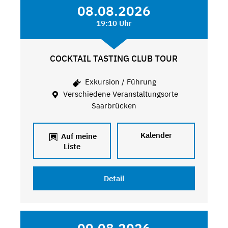
08.08.2026
19:10 Uhr
COCKTAIL TASTING CLUB TOUR
Exkursion / Führung
Verschiedene Veranstaltungsorte
Saarbrücken
Kalender
Auf meine
Liste
Detail