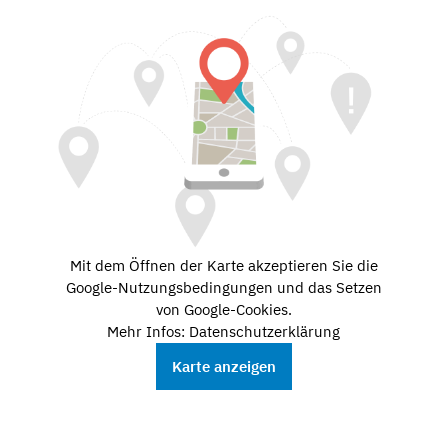
Mit dem Öffnen der Karte akzeptieren Sie die
Google-Nutzungsbedingungen und das Setzen
von Google-Cookies.
Mehr Infos: Datenschutzerklärung
Karte anzeigen