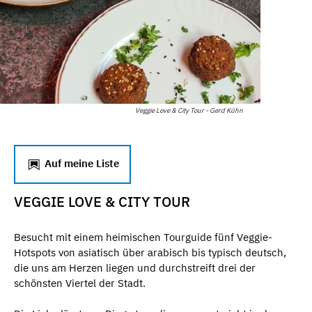
Veggie Love & City Tour - Gerd Kühn
Auf meine Liste
VEGGIE LOVE & CITY TOUR
Besucht mit einem heimischen Tourguide fünf Veggie-
Hotspots von asiatisch über arabisch bis typisch deutsch,
die uns am Herzen liegen und durchstreift drei der
schönsten Viertel der Stadt.