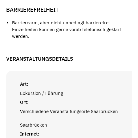
BARRIEREFREIHEIT
Barrierearm, aber nicht unbedingt barrierefrei.
Einzelheiten können gerne vorab telefonisch geklärt
werden.
VERANSTALTUNGSDETAILS
Art:
Exkursion / Führung
Ort:
Verschiedene Veranstaltungsorte Saarbrücken
Saarbrücken
Internet: