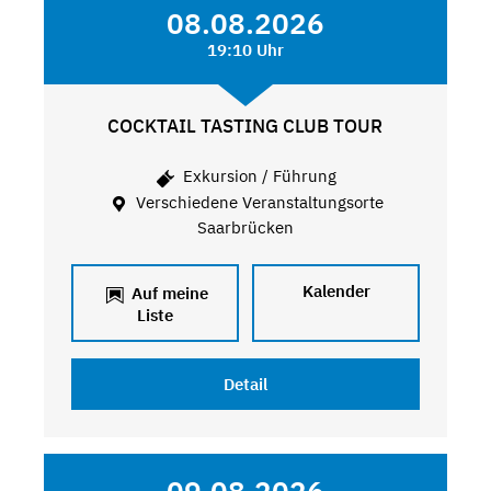
08.08.2026
19:10 Uhr
COCKTAIL TASTING CLUB TOUR
Exkursion / Führung
Verschiedene Veranstaltungsorte
Saarbrücken
Kalender
Auf meine
Liste
Detail