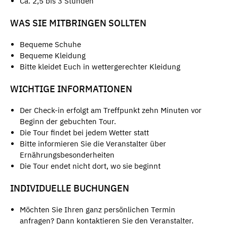
Ca. 2,5 bis 3 Stunden
WAS SIE MITBRINGEN SOLLTEN
Bequeme Schuhe
Bequeme Kleidung
Bitte kleidet Euch in wettergerechter Kleidung
WICHTIGE INFORMATIONEN
Der Check-in erfolgt am Treffpunkt zehn Minuten vor
Beginn der gebuchten Tour.
Die Tour findet bei jedem Wetter statt
Bitte informieren Sie die Veranstalter über
Ernährungsbesonderheiten
Die Tour endet nicht dort, wo sie beginnt
INDIVIDUELLE BUCHUNGEN
Möchten Sie Ihren ganz persönlichen Termin
anfragen? Dann kontaktieren Sie den Veranstalter.