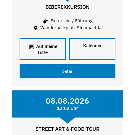
BIBEREXKURSION
Exkursion / Führung
Wanderparkplatz Steinbachtal
Kalender
Auf meine
Liste
Detail
08.08.2026
13:00 Uhr
STREET ART & FOOD TOUR