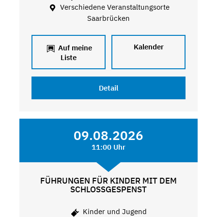
Verschiedene Veranstaltungsorte
Saarbrücken
Kalender
Auf meine
Liste
Detail
09.08.2026
11:00 Uhr
FÜHRUNGEN FÜR KINDER MIT DEM
SCHLOSSGESPENST
Kinder und Jugend