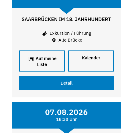
SAARBRÜCKEN IM 18. JAHRHUNDERT
Exkursion / Führung
Alte Brücke
Kalender
Auf meine
Liste
Detail
07.08.2026
18:30 Uhr