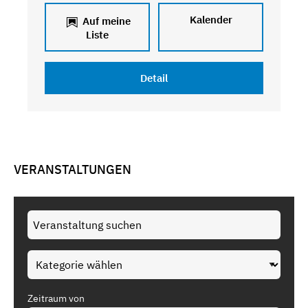
Kalender
Auf meine
Liste
Detail
VERANSTALTUNGEN
Zeitraum von