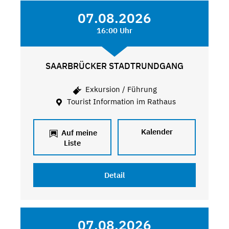
07.08.2026
16:00 Uhr
SAARBRÜCKER STADTRUNDGANG
Exkursion / Führung
Tourist Information im Rathaus
Kalender
Auf meine
Liste
Detail
07.08.2026