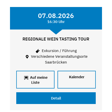
07.08.2026
16:30 Uhr
REGIONALE WEIN TASTING TOUR
Exkursion / Führung
Verschiedene Veranstaltungsorte
Saarbrücken
Kalender
Auf meine
Liste
Detail