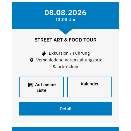
08.08.2026
13:00 Uhr
STREET ART & FOOD TOUR
Exkursion / Führung
Verschiedene Veranstaltungsorte
Saarbrücken
Kalender
Auf meine
Liste
Detail