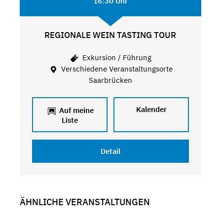
16:30 Uhr
REGIONALE WEIN TASTING TOUR
Exkursion / Führung
Verschiedene Veranstaltungsorte
Saarbrücken
Kalender
Auf meine
Liste
Detail
ÄHNLICHE VERANSTALTUNGEN