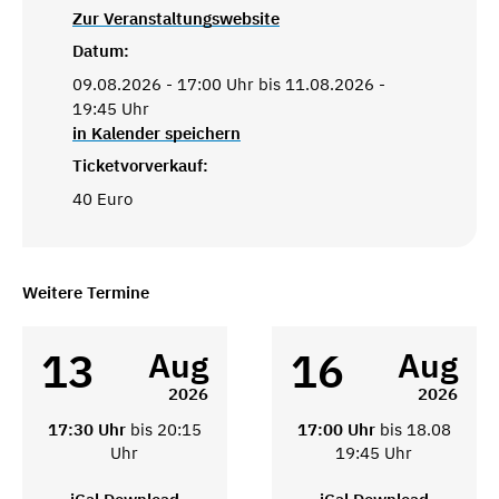
Zur Veranstaltungswebsite
Datum:
09.08.2026 - 17:00 Uhr bis 11.08.2026 -
19:45 Uhr
in Kalender speichern
Ticketvorverkauf:
40 Euro
Weitere Termine
13
16
Aug
Aug
2026
2026
17:30 Uhr
bis 20:15
17:00 Uhr
bis 18.08
Uhr
19:45 Uhr