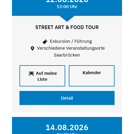
13:00 Uhr
STREET ART & FOOD TOUR
Exkursion / Führung
Verschiedene Veranstaltungsorte
Saarbrücken
Kalender
Auf meine
Liste
Detail
14.08.2026