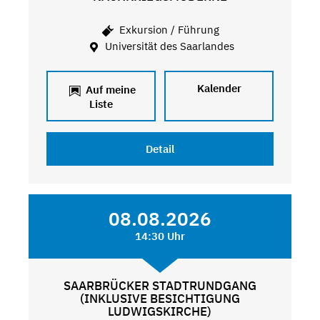
Exkursion / Führung
Universität des Saarlandes
Kalender
Auf meine
Liste
Detail
08.08.2026
14:30 Uhr
SAARBRÜCKER STADTRUNDGANG
(INKLUSIVE BESICHTIGUNG
LUDWIGSKIRCHE)