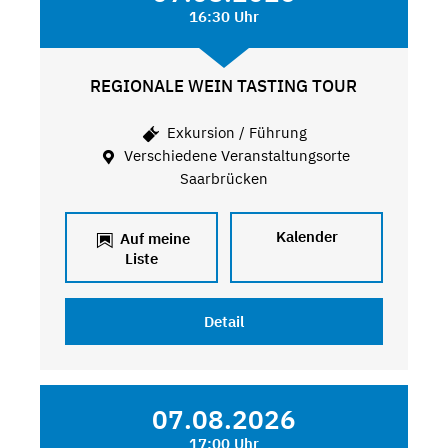
16:30 Uhr
REGIONALE WEIN TASTING TOUR
Exkursion / Führung
Verschiedene Veranstaltungsorte
Saarbrücken
Kalender
Auf meine
Liste
Detail
07.08.2026
17:00 Uhr