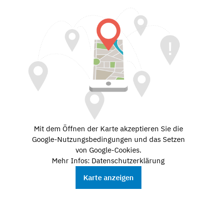
Mit dem Öffnen der Karte akzeptieren Sie die
Google-Nutzungsbedingungen und das Setzen
von Google-Cookies.
Mehr Infos: Datenschutzerklärung
Karte anzeigen