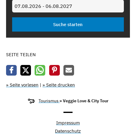
SEITE TEILEN
» Seite vorlesen
|
» Seite drucken
Tourismus
» Veggie Love & City Tour
Impressum
Datenschutz