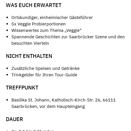
WAS EUCH ERWARTET
Ortskundiger, einheimischer Gästeführer
5x Veggie Probierportionen
Wissenwertes zum Thema „Veggie“
Spannende Geschichten zur Saarbrücker Szene und den
besuchten Vierteln
NICHT ENTHALTEN
Zusätzliche Speisen und Getränke
Trinkgelder für Ihren Tour-Guide
TREFFPUNKT
Basilika St. Johann, Katholisch-Kirch-Str. 26, 66111
Saarbrücken, vor dem Haupteingang
DAUER