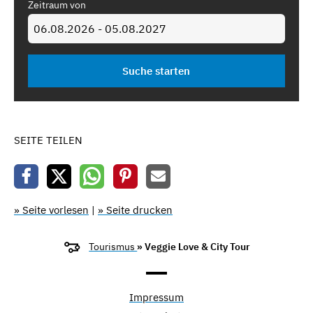
Zeitraum von
SEITE TEILEN
» Seite vorlesen
|
» Seite drucken
Tourismus
» Veggie Love & City Tour
Impressum