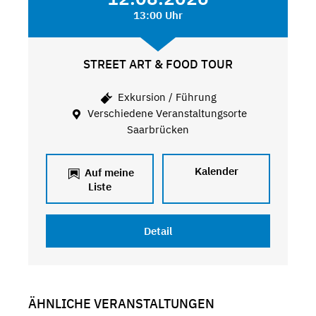
13:00 Uhr
STREET ART & FOOD TOUR
Exkursion / Führung
Verschiedene Veranstaltungsorte
Saarbrücken
Kalender
Auf meine
Liste
Detail
ÄHNLICHE VERANSTALTUNGEN