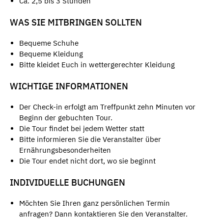
Ca. 2,5 bis 3 Stunden
WAS SIE MITBRINGEN SOLLTEN
Bequeme Schuhe
Bequeme Kleidung
Bitte kleidet Euch in wettergerechter Kleidung
WICHTIGE INFORMATIONEN
Der Check-in erfolgt am Treffpunkt zehn Minuten vor
Beginn der gebuchten Tour.
Die Tour findet bei jedem Wetter statt
Bitte informieren Sie die Veranstalter über
Ernährungsbesonderheiten
Die Tour endet nicht dort, wo sie beginnt
INDIVIDUELLE BUCHUNGEN
Möchten Sie Ihren ganz persönlichen Termin
anfragen? Dann kontaktieren Sie den Veranstalter.