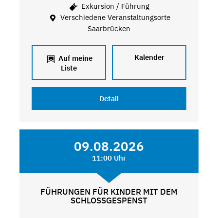
Exkursion / Führung
Verschiedene Veranstaltungsorte
Saarbrücken
Kalender
Auf meine
Liste
Detail
09.08.2026
11:00 Uhr
FÜHRUNGEN FÜR KINDER MIT DEM
SCHLOSSGESPENST