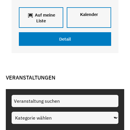
Kalender
Auf meine
Liste
Detail
VERANSTALTUNGEN