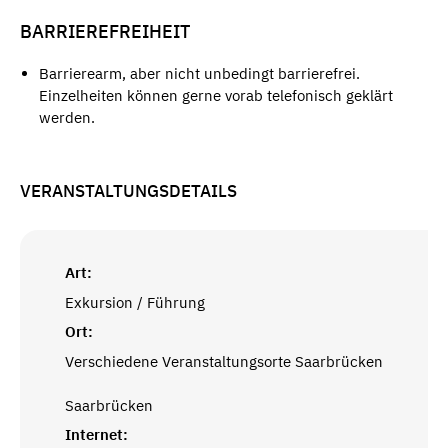
BARRIEREFREIHEIT
Barrierearm, aber nicht unbedingt barrierefrei.
Einzelheiten können gerne vorab telefonisch geklärt
werden.
VERANSTALTUNGSDETAILS
Art:
Exkursion / Führung
Ort:
Verschiedene Veranstaltungsorte Saarbrücken
Saarbrücken
Internet: