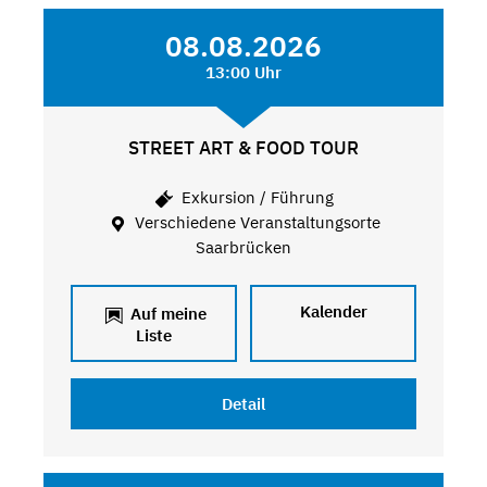
08.08.2026
13:00 Uhr
STREET ART & FOOD TOUR
Exkursion / Führung
Verschiedene Veranstaltungsorte
Saarbrücken
Kalender
Auf meine
Liste
Detail