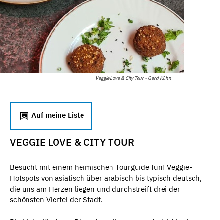
Veggie Love & City Tour - Gerd Kühn
Auf meine Liste
VEGGIE LOVE & CITY TOUR
Besucht mit einem heimischen Tourguide fünf Veggie-
Hotspots von asiatisch über arabisch bis typisch deutsch,
die uns am Herzen liegen und durchstreift drei der
schönsten Viertel der Stadt.