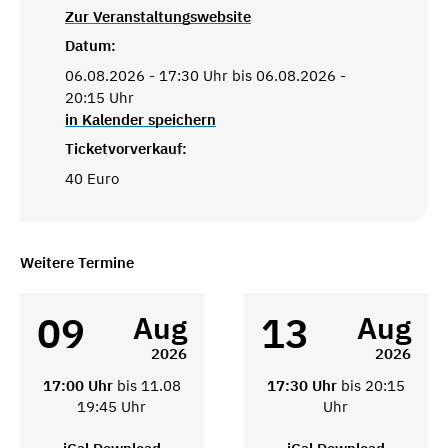
Zur Veranstaltungswebsite
Datum:
06.08.2026 - 17:30 Uhr bis 06.08.2026 -
20:15 Uhr
in Kalender speichern
Ticketvorverkauf:
40 Euro
Weitere Termine
09
13
Aug
Aug
2026
2026
17:00 Uhr
bis 11.08
17:30 Uhr
bis 20:15
19:45 Uhr
Uhr