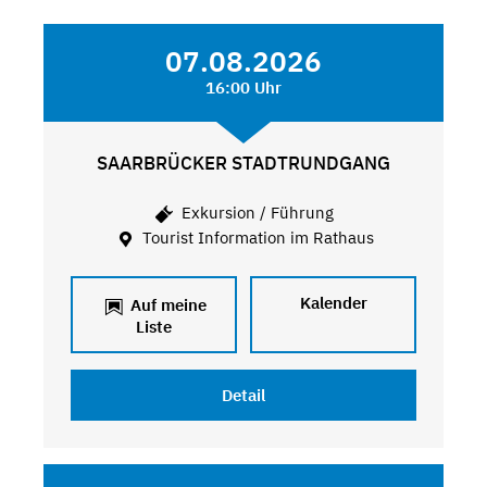
07.08.2026
16:00 Uhr
SAARBRÜCKER STADTRUNDGANG
Exkursion / Führung
Tourist Information im Rathaus
Kalender
Auf meine
Liste
Detail