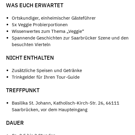
WAS EUCH ERWARTET
Ortskundiger, einheimischer Gästeführer
5x Veggie Probierportionen
Wissenwertes zum Thema „Veggie“
Spannende Geschichten zur Saarbrücker Szene und den
besuchten Vierteln
NICHT ENTHALTEN
Zusätzliche Speisen und Getränke
Trinkgelder für Ihren Tour-Guide
TREFFPUNKT
Basilika St. Johann, Katholisch-Kirch-Str. 26, 66111
Saarbrücken, vor dem Haupteingang
DAUER