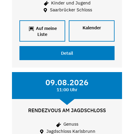
Kinder und Jugend
Saarbrücker Schloss
Kalender
Auf meine
Liste
Detail
09.08.2026
11:00 Uhr
RENDEZVOUS AM JAGDSCHLOSS
Genuss
Jagdschloss Karlsbrunn