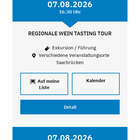
07.08.2026
16:30 Uhr
REGIONALE WEIN TASTING TOUR
Exkursion / Führung
Verschiedene Veranstaltungsorte
Saarbrücken
Kalender
Auf meine
Liste
Detail
07.08.2026