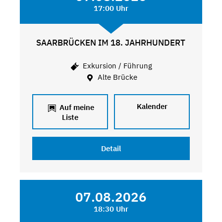
17:00 Uhr
SAARBRÜCKEN IM 18. JAHRHUNDERT
Exkursion / Führung
Alte Brücke
Kalender
Auf meine
Liste
Detail
07.08.2026
18:30 Uhr