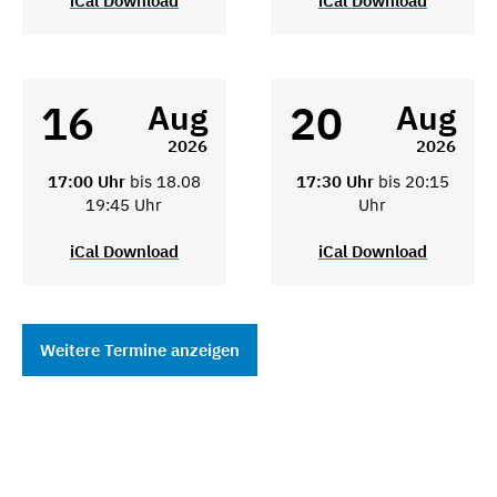
iCal Download
iCal Download
16
20
Aug
Aug
2026
2026
17:00 Uhr
bis 18.08
17:30 Uhr
bis 20:15
19:45 Uhr
Uhr
iCal Download
iCal Download
Weitere Termine anzeigen