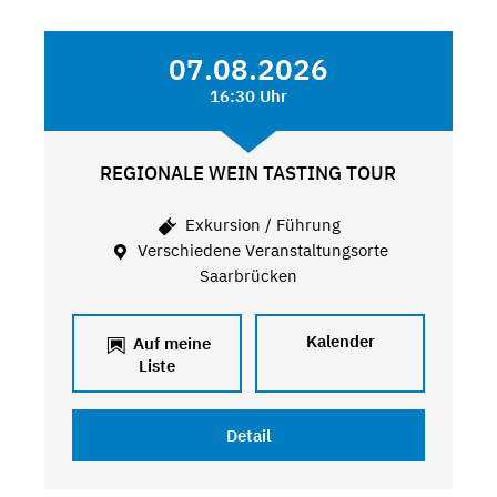
07.08.2026
16:30 Uhr
REGIONALE WEIN TASTING TOUR
Exkursion / Führung
Verschiedene Veranstaltungsorte
Saarbrücken
Kalender
Auf meine
Liste
Detail