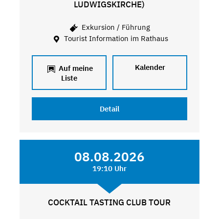
LUDWIGSKIRCHE)
Exkursion / Führung
Tourist Information im Rathaus
Kalender
Auf meine
Liste
Detail
08.08.2026
19:10 Uhr
COCKTAIL TASTING CLUB TOUR