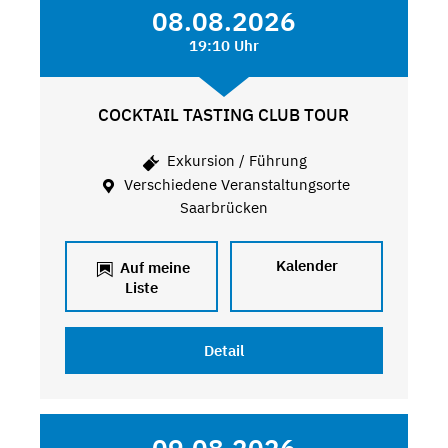
08.08.2026
19:10 Uhr
COCKTAIL TASTING CLUB TOUR
Exkursion / Führung
Verschiedene Veranstaltungsorte
Saarbrücken
Kalender
Auf meine
Liste
Detail