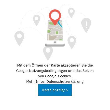
Mit dem Öffnen der Karte akzeptieren Sie die
Google-Nutzungsbedingungen und das Setzen
von Google-Cookies.
Mehr Infos: Datenschutzerklärung
Karte anzeigen