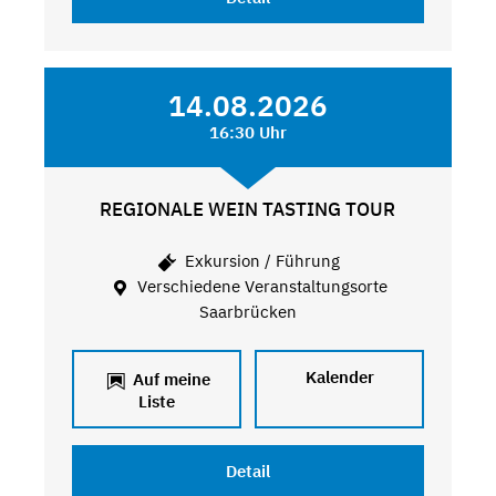
14.08.2026
16:30 Uhr
REGIONALE WEIN TASTING TOUR
Exkursion / Führung
Verschiedene Veranstaltungsorte
Saarbrücken
Kalender
Auf meine
Liste
Detail