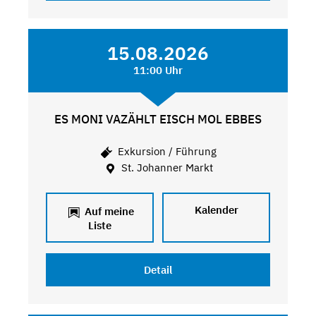
15.08.2026
11:00 Uhr
ES MONI VAZÄHLT EISCH MOL EBBES
Exkursion / Führung
St. Johanner Markt
Kalender
Auf meine
Liste
Detail