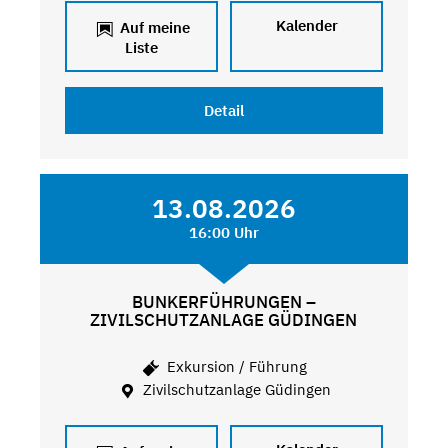
Kalender
Auf meine
Liste
Detail
13.08.2026
16:00 Uhr
BUNKERFÜHRUNGEN –
ZIVILSCHUTZANLAGE GÜDINGEN
Exkursion / Führung
Zivilschutzanlage Güdingen