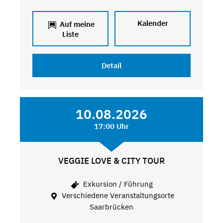
Kalender
Auf meine
Liste
Detail
10.08.2026
17:00 Uhr
VEGGIE LOVE & CITY TOUR
Exkursion / Führung
Verschiedene Veranstaltungsorte
Saarbrücken