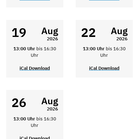
19
22
Aug
Aug
2026
2026
13:00 Uhr
bis 16:30
13:00 Uhr
bis 16:30
Uhr
Uhr
iCal Download
iCal Download
26
Aug
2026
13:00 Uhr
bis 16:30
Uhr
iCal Download