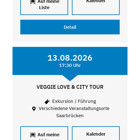
Kalender
Auf meine
Liste
Detail
13.08.2026
17:30 Uhr
VEGGIE LOVE & CITY TOUR
Exkursion / Führung
Verschiedene Veranstaltungsorte
Saarbrücken
Kalender
Auf meine