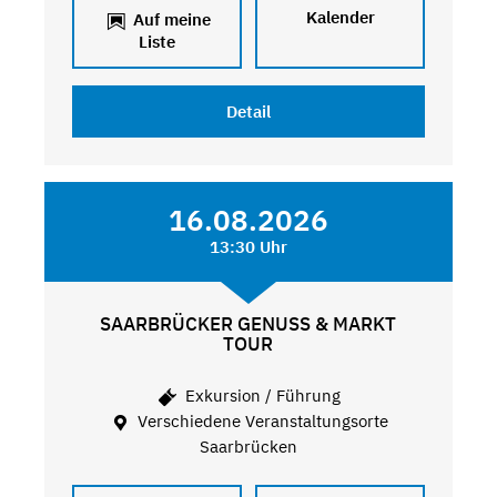
Kalender
Auf meine
Liste
Detail
16.08.2026
13:30 Uhr
SAARBRÜCKER GENUSS & MARKT
TOUR
Exkursion / Führung
Verschiedene Veranstaltungsorte
Saarbrücken