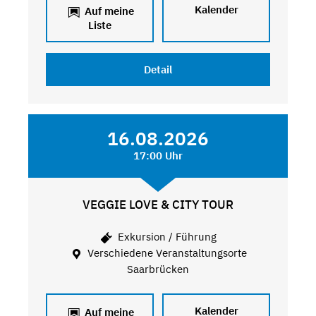
Kalender
Auf meine
Liste
Detail
16.08.2026
17:00 Uhr
VEGGIE LOVE & CITY TOUR
Exkursion / Führung
Verschiedene Veranstaltungsorte
Saarbrücken
Kalender
Auf meine