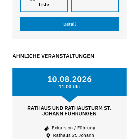
Liste
Detail
ÄHNLICHE VERANSTALTUNGEN
10.08.2026
11:00 Uhr
RATHAUS UND RATHAUSTURM ST.
JOHANN FÜHRUNGEN
Exkursion / Führung
Rathaus St. Johann