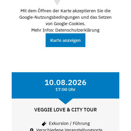
Mit dem Öffnen der Karte akzeptieren Sie die
Google-Nutzungsbedingungen und das Setzen
von Google-Cookies.
Mehr Infos: Datenschutzerklärung
Karte anzeigen
10.08.2026
17:00 Uhr
VEGGIE LOVE & CITY TOUR
Exkursion / Führung
Verschiedene Veranstaltungsorte