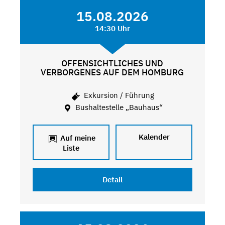
15.08.2026
14:30 Uhr
OFFENSICHTLICHES UND
VERBORGENES AUF DEM HOMBURG
Exkursion / Führung
Bushaltestelle „Bauhaus“
Kalender
Auf meine
Liste
Detail