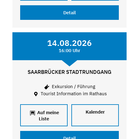
Detail
14.08.2026
16:00 Uhr
SAARBRÜCKER STADTRUNDGANG
Exkursion / Führung
Tourist Information im Rathaus
Kalender
Auf meine
Liste
Detail