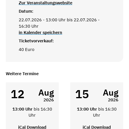
Zur Veranstaltungswebsite
Datum:
22.07.2026 - 13:00 Uhr bis 22.07.2026 -
16:30 Uhr
in Kalender speichern
Ticketvorverkauf:
40 Euro
Weitere Termine
12
15
Aug
Aug
2026
2026
13:00 Uhr
bis 16:30
13:00 Uhr
bis 16:30
Uhr
Uhr
iCal Download
iCal Download