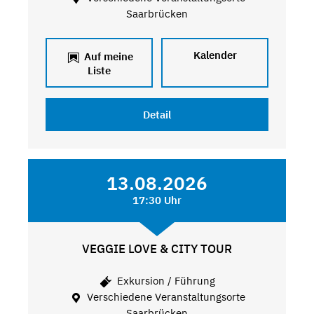
Saarbrücken
Kalender
Auf meine
Liste
Detail
13.08.2026
17:30 Uhr
VEGGIE LOVE & CITY TOUR
Exkursion / Führung
Verschiedene Veranstaltungsorte
Saarbrücken