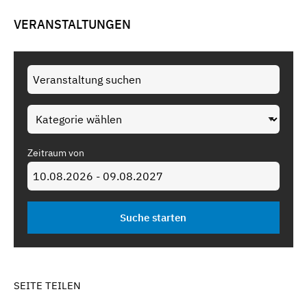
VERANSTALTUNGEN
Zeitraum von
SEITE TEILEN