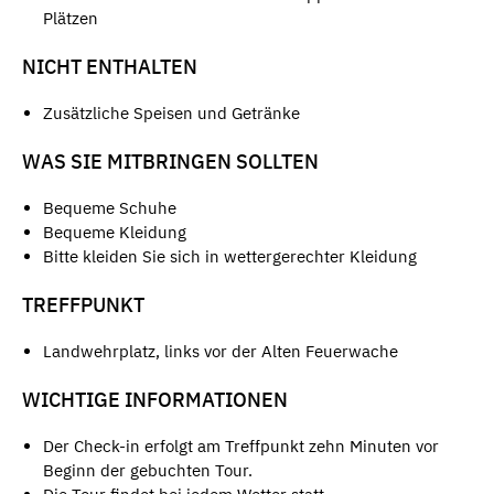
Plätzen
NICHT ENTHALTEN
Zusätzliche Speisen und Getränke
WAS SIE MITBRINGEN SOLLTEN
Bequeme Schuhe
Bequeme Kleidung
Bitte kleiden Sie sich in wettergerechter Kleidung
TREFFPUNKT
Landwehrplatz, links vor der Alten Feuerwache
WICHTIGE INFORMATIONEN
Der Check-in erfolgt am Treffpunkt zehn Minuten vor
Beginn der gebuchten Tour.