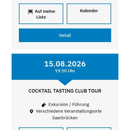
Kalender
Auf meine
Liste
Detail
15.08.2026
19:10 Uhr
COCKTAIL TASTING CLUB TOUR
Exkursion / Führung
Verschiedene Veranstaltungsorte
Saarbrücken