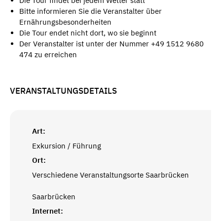
Die Tour findet bei jedem Wetter statt
Bitte informieren Sie die Veranstalter über
Ernährungsbesonderheiten
Die Tour endet nicht dort, wo sie beginnt
Der Veranstalter ist unter der Nummer +49 1512 9680
474 zu erreichen
VERANSTALTUNGSDETAILS
Art:
Exkursion / Führung
Ort:
Verschiedene Veranstaltungsorte Saarbrücken
Saarbrücken
Internet: