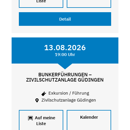
Liste
Detail
13.08.2026
19:00 Uhr
BUNKERFÜHRUNGEN –
ZIVILSCHUTZANLAGE GÜDINGEN
Exkursion / Führung
Zivilschutzanlage Güdingen
Kalender
Auf meine
Liste