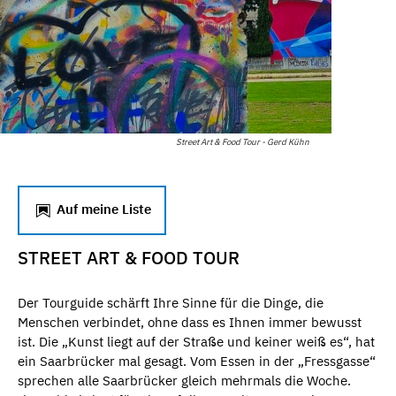
Street Art & Food Tour - Gerd Kühn
Auf meine Liste
STREET ART & FOOD TOUR
Der Tourguide schärft Ihre Sinne für die Dinge, die
Menschen verbindet, ohne dass es Ihnen immer bewusst
ist. Die „Kunst liegt auf der Straße und keiner weiß es“, hat
ein Saarbrücker mal gesagt. Vom Essen in der „Fressgasse“
sprechen alle Saarbrücker gleich mehrmals die Woche.