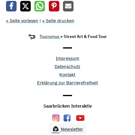
» Seite vorlesen
|
» Seite drucken
Tourismus
» Street Art & Food Tour
Impressum
Datenschutz
Kontakt
Erklärung zur Barrierefreiheit
Saarbrücken Interaktiv
Newsletter