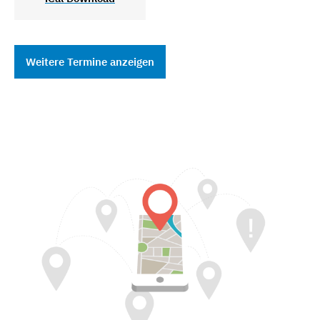
Weitere Termine anzeigen