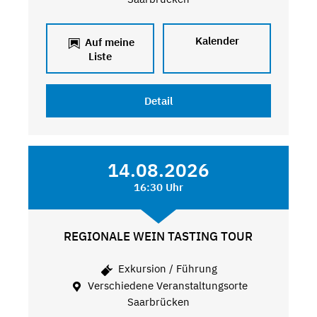
Kalender
Auf meine
Liste
Detail
14.08.2026
16:30 Uhr
REGIONALE WEIN TASTING TOUR
Exkursion / Führung
Verschiedene Veranstaltungsorte
Saarbrücken