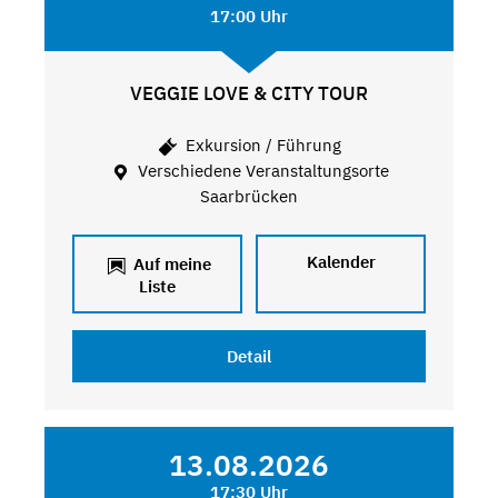
17:00 Uhr
VEGGIE LOVE & CITY TOUR
Exkursion / Führung
Verschiedene Veranstaltungsorte
Saarbrücken
Kalender
Auf meine
Liste
Detail
13.08.2026
17:30 Uhr