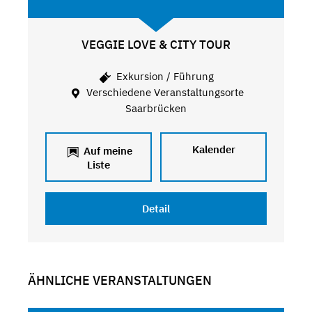
VEGGIE LOVE & CITY TOUR
Exkursion / Führung
Verschiedene Veranstaltungsorte
Saarbrücken
Kalender
Auf meine
Liste
Detail
ÄHNLICHE VERANSTALTUNGEN