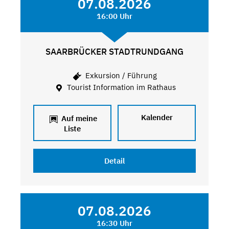
07.08.2026
16:00 Uhr
SAARBRÜCKER STADTRUNDGANG
Exkursion / Führung
Tourist Information im Rathaus
Kalender
Auf meine
Liste
Detail
07.08.2026
16:30 Uhr