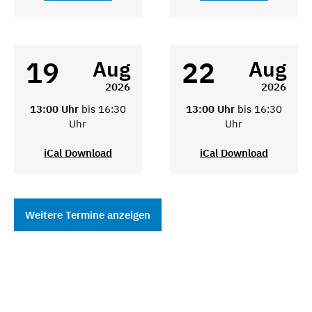
19
22
Aug
Aug
2026
2026
13:00 Uhr
bis 16:30
13:00 Uhr
bis 16:30
Uhr
Uhr
iCal Download
iCal Download
Weitere Termine anzeigen