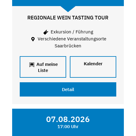
REGIONALE WEIN TASTING TOUR
Exkursion / Führung
Verschiedene Veranstaltungsorte
Saarbrücken
Kalender
Auf meine
Liste
Detail
07.08.2026
17:00 Uhr