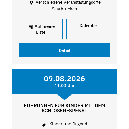
Verschiedene Veranstaltungsorte
Saarbrücken
Kalender
Auf meine
Liste
Detail
09.08.2026
11:00 Uhr
FÜHRUNGEN FÜR KINDER MIT DEM
SCHLOSSGESPENST
Kinder und Jugend