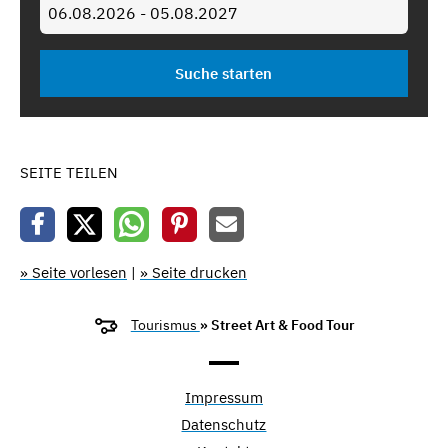
SEITE TEILEN
» Seite vorlesen
|
» Seite drucken
Tourismus
» Street Art & Food Tour
Impressum
Datenschutz