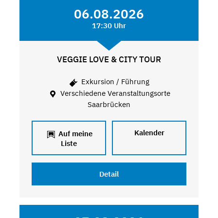
06.08.2026
17:30 Uhr
VEGGIE LOVE & CITY TOUR
Exkursion / Führung
Verschiedene Veranstaltungsorte
Saarbrücken
Kalender
Auf meine
Liste
Detail