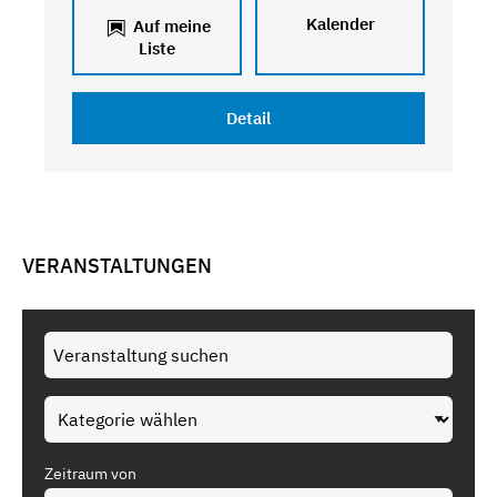
Kalender
Auf meine
Liste
Detail
VERANSTALTUNGEN
Zeitraum von