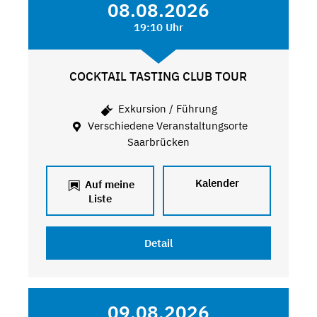
08.08.2026
19:10 Uhr
COCKTAIL TASTING CLUB TOUR
Exkursion / Führung
Verschiedene Veranstaltungsorte
Saarbrücken
Kalender
Auf meine
Liste
Detail
09.08.2026