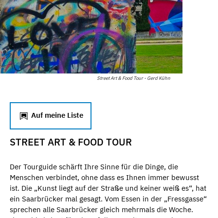
Street Art & Food Tour - Gerd Kühn
Auf meine Liste
STREET ART & FOOD TOUR
Der Tourguide schärft Ihre Sinne für die Dinge, die
Menschen verbindet, ohne dass es Ihnen immer bewusst
ist. Die „Kunst liegt auf der Straße und keiner weiß es“, hat
ein Saarbrücker mal gesagt. Vom Essen in der „Fressgasse“
sprechen alle Saarbrücker gleich mehrmals die Woche.