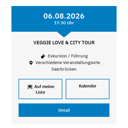
06.08.2026
17:30 Uhr
VEGGIE LOVE & CITY TOUR
Exkursion / Führung
Verschiedene Veranstaltungsorte
Saarbrücken
Kalender
Auf meine
Liste
Detail