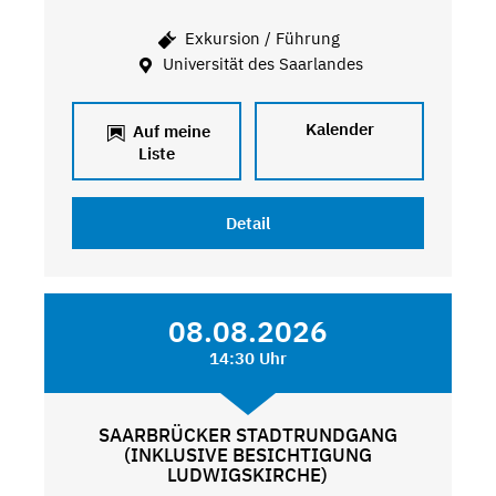
Exkursion / Führung
Universität des Saarlandes
Kalender
Auf meine
Liste
Detail
08.08.2026
14:30 Uhr
SAARBRÜCKER STADTRUNDGANG
(INKLUSIVE BESICHTIGUNG
LUDWIGSKIRCHE)