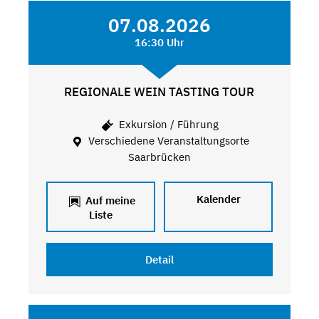
07.08.2026
16:30 Uhr
REGIONALE WEIN TASTING TOUR
Exkursion / Führung
Verschiedene Veranstaltungsorte
Saarbrücken
Kalender
Auf meine
Liste
Detail