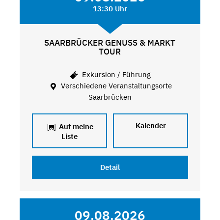
13:30 Uhr
SAARBRÜCKER GENUSS & MARKT
TOUR
Exkursion / Führung
Verschiedene Veranstaltungsorte
Saarbrücken
Kalender
Auf meine
Liste
Detail
09.08.2026