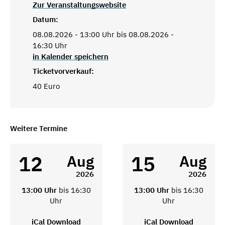
Zur Veranstaltungswebsite
Datum:
08.08.2026 - 13:00 Uhr bis 08.08.2026 -
16:30 Uhr
in Kalender speichern
Ticketvorverkauf:
40 Euro
Weitere Termine
12
15
Aug
Aug
2026
2026
13:00 Uhr
bis 16:30
13:00 Uhr
bis 16:30
Uhr
Uhr
iCal Download
iCal Download