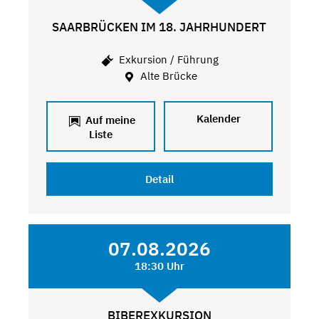
SAARBRÜCKEN IM 18. JAHRHUNDERT
Exkursion / Führung
Alte Brücke
Kalender
Auf meine
Liste
Detail
07.08.2026
18:30 Uhr
BIBEREXKURSION