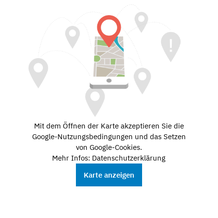
Mit dem Öffnen der Karte akzeptieren Sie die
Google-Nutzungsbedingungen und das Setzen
von Google-Cookies.
Mehr Infos: Datenschutzerklärung
Karte anzeigen