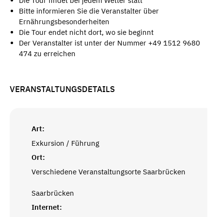
Die Tour findet bei jedem Wetter statt
Bitte informieren Sie die Veranstalter über
Ernährungsbesonderheiten
Die Tour endet nicht dort, wo sie beginnt
Der Veranstalter ist unter der Nummer +49 1512 9680
474 zu erreichen
VERANSTALTUNGSDETAILS
Art:
Exkursion / Führung
Ort:
Verschiedene Veranstaltungsorte Saarbrücken
Saarbrücken
Internet: