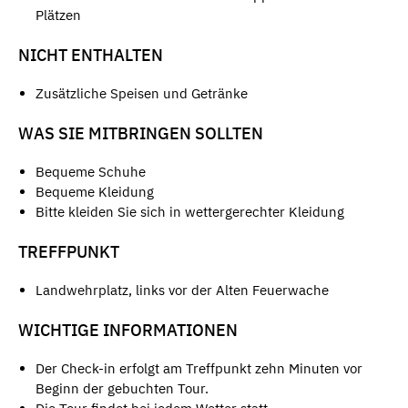
Plätzen
NICHT ENTHALTEN
Zusätzliche Speisen und Getränke
WAS SIE MITBRINGEN SOLLTEN
Bequeme Schuhe
Bequeme Kleidung
Bitte kleiden Sie sich in wettergerechter Kleidung
TREFFPUNKT
Landwehrplatz, links vor der Alten Feuerwache
WICHTIGE INFORMATIONEN
Der Check-in erfolgt am Treffpunkt zehn Minuten vor
Beginn der gebuchten Tour.