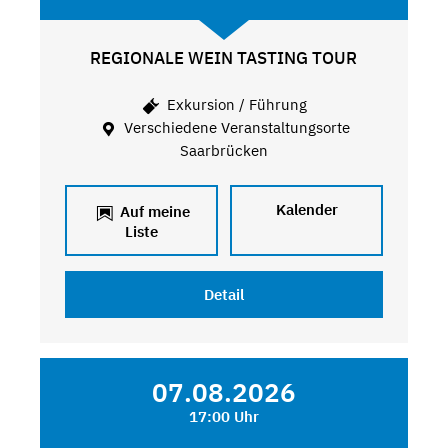
REGIONALE WEIN TASTING TOUR
Exkursion / Führung
Verschiedene Veranstaltungsorte
Saarbrücken
Kalender
Auf meine
Liste
Detail
07.08.2026
17:00 Uhr