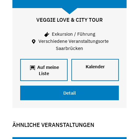
VEGGIE LOVE & CITY TOUR
Exkursion / Führung
Verschiedene Veranstaltungsorte
Saarbrücken
Kalender
Auf meine
Liste
Detail
ÄHNLICHE VERANSTALTUNGEN