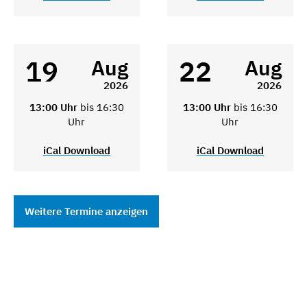
19
22
Aug
Aug
2026
2026
13:00 Uhr
bis 16:30
13:00 Uhr
bis 16:30
Uhr
Uhr
iCal Download
iCal Download
Weitere Termine anzeigen