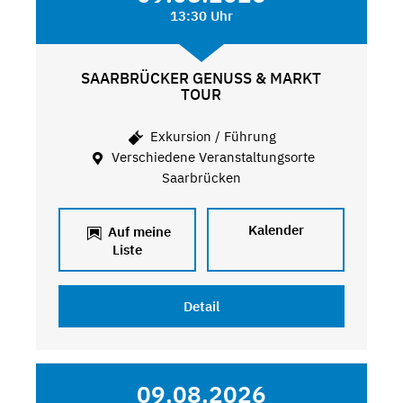
13:30 Uhr
SAARBRÜCKER GENUSS & MARKT
TOUR
Exkursion / Führung
Verschiedene Veranstaltungsorte
Saarbrücken
Kalender
Auf meine
Liste
Detail
09.08.2026