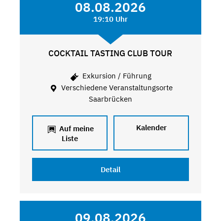
08.08.2026
19:10 Uhr
COCKTAIL TASTING CLUB TOUR
Exkursion / Führung
Verschiedene Veranstaltungsorte
Saarbrücken
Kalender
Auf meine
Liste
Detail
09.08.2026