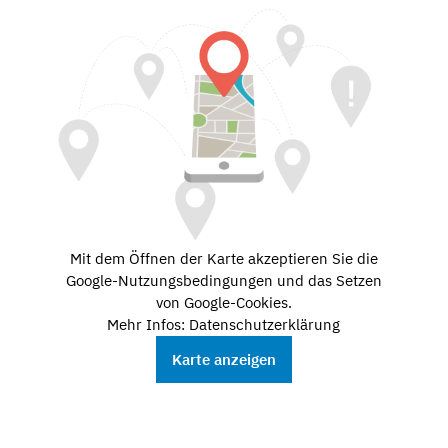
Mit dem Öffnen der Karte akzeptieren Sie die
Google-Nutzungsbedingungen und das Setzen
von Google-Cookies.
Mehr Infos: Datenschutzerklärung
Karte anzeigen