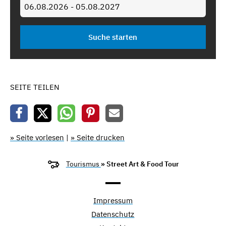
SEITE TEILEN
» Seite vorlesen
|
» Seite drucken
Tourismus
» Street Art & Food Tour
Impressum
Datenschutz