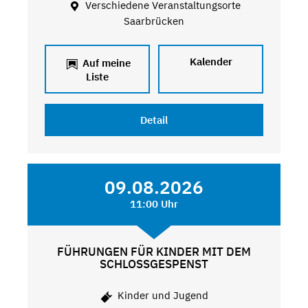
Verschiedene Veranstaltungsorte
Saarbrücken
Kalender
Auf meine
Liste
Detail
09.08.2026
11:00 Uhr
FÜHRUNGEN FÜR KINDER MIT DEM
SCHLOSSGESPENST
Kinder und Jugend