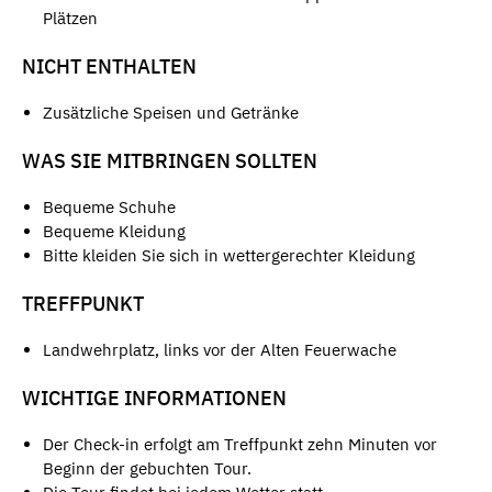
Plätzen
NICHT ENTHALTEN
Zusätzliche Speisen und Getränke
WAS SIE MITBRINGEN SOLLTEN
Bequeme Schuhe
Bequeme Kleidung
Bitte kleiden Sie sich in wettergerechter Kleidung
TREFFPUNKT
Landwehrplatz, links vor der Alten Feuerwache
WICHTIGE INFORMATIONEN
Der Check-in erfolgt am Treffpunkt zehn Minuten vor
Beginn der gebuchten Tour.