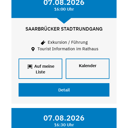
07.08.2026
16:00 Uhr
SAARBRÜCKER STADTRUNDGANG
Exkursion / Führung
Tourist Information im Rathaus
Kalender
Auf meine
Liste
Detail
07.08.2026
16:30 Uhr