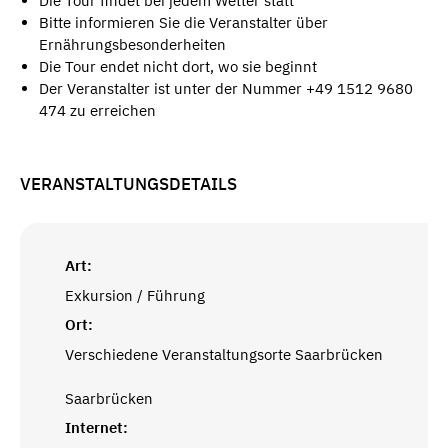
Die Tour findet bei jedem Wetter statt
Bitte informieren Sie die Veranstalter über
Ernährungsbesonderheiten
Die Tour endet nicht dort, wo sie beginnt
Der Veranstalter ist unter der Nummer +49 1512 9680
474 zu erreichen
VERANSTALTUNGSDETAILS
Art:
Exkursion / Führung
Ort:
Verschiedene Veranstaltungsorte Saarbrücken
Saarbrücken
Internet: