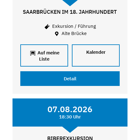
SAARBRÜCKEN IM 18. JAHRHUNDERT
Exkursion / Führung
Alte Brücke
Kalender
Auf meine
Liste
Detail
07.08.2026
18:30 Uhr
BIBEREXKURSION