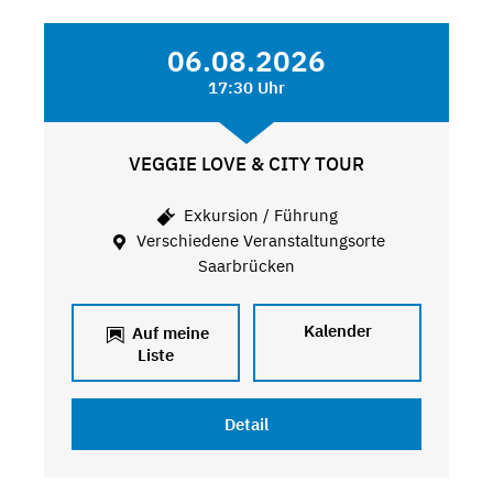
06.08.2026
17:30 Uhr
VEGGIE LOVE & CITY TOUR
Exkursion / Führung
Verschiedene Veranstaltungsorte
Saarbrücken
Kalender
Auf meine
Liste
Detail