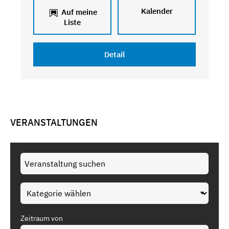
Kalender
Auf meine
Liste
Detail
VERANSTALTUNGEN
Zeitraum von