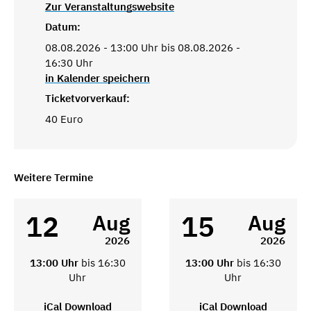
Zur Veranstaltungswebsite
Datum:
08.08.2026 - 13:00 Uhr bis 08.08.2026 -
16:30 Uhr
in Kalender speichern
Ticketvorverkauf:
40 Euro
Weitere Termine
12
15
Aug
Aug
2026
2026
13:00 Uhr
bis 16:30
13:00 Uhr
bis 16:30
Uhr
Uhr
iCal Download
iCal Download