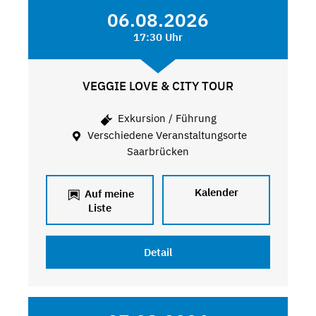
06.08.2026
17:30 Uhr
VEGGIE LOVE & CITY TOUR
Exkursion / Führung
Verschiedene Veranstaltungsorte
Saarbrücken
Kalender
Auf meine
Liste
Detail