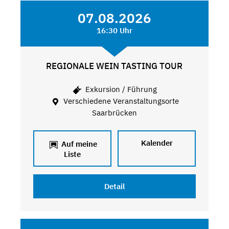
07.08.2026
16:30 Uhr
REGIONALE WEIN TASTING TOUR
Exkursion / Führung
Verschiedene Veranstaltungsorte
Saarbrücken
Kalender
Auf meine
Liste
Detail