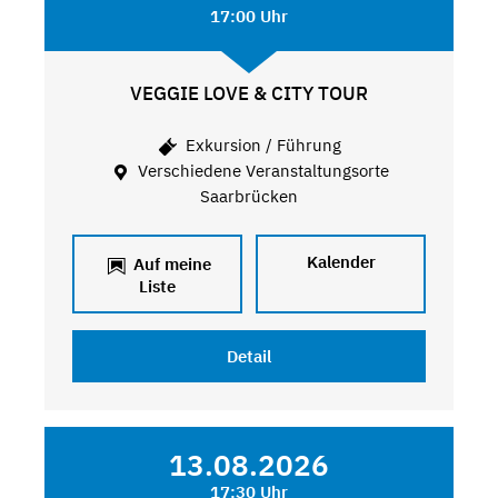
17:00 Uhr
VEGGIE LOVE & CITY TOUR
Exkursion / Führung
Verschiedene Veranstaltungsorte
Saarbrücken
Kalender
Auf meine
Liste
Detail
13.08.2026
17:30 Uhr