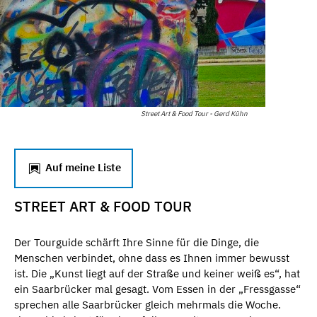
Street Art & Food Tour - Gerd Kühn
Auf meine Liste
STREET ART & FOOD TOUR
Der Tourguide schärft Ihre Sinne für die Dinge, die
Menschen verbindet, ohne dass es Ihnen immer bewusst
ist. Die „Kunst liegt auf der Straße und keiner weiß es“, hat
ein Saarbrücker mal gesagt. Vom Essen in der „Fressgasse“
sprechen alle Saarbrücker gleich mehrmals die Woche.