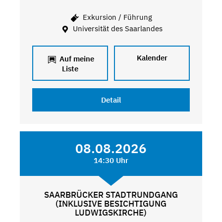
Exkursion / Führung
Universität des Saarlandes
Kalender
Auf meine
Liste
Detail
08.08.2026
14:30 Uhr
SAARBRÜCKER STADTRUNDGANG
(INKLUSIVE BESICHTIGUNG
LUDWIGSKIRCHE)