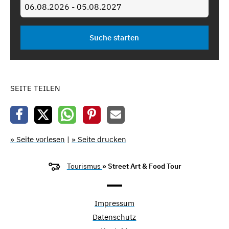
SEITE TEILEN
» Seite vorlesen
|
» Seite drucken
Tourismus
» Street Art & Food Tour
Impressum
Datenschutz