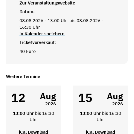
Zur Veranstaltungswebsite
Datum:
08.08.2026 - 13:00 Uhr bis 08.08.2026 -
16:30 Uhr
in Kalender speichern
Ticketvorverkauf:
40 Euro
Weitere Termine
12
15
Aug
Aug
2026
2026
13:00 Uhr
bis 16:30
13:00 Uhr
bis 16:30
Uhr
Uhr
iCal Download
iCal Download