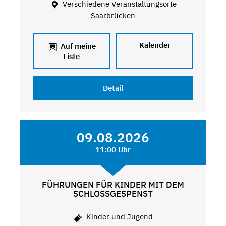
Verschiedene Veranstaltungsorte
Saarbrücken
Kalender
Auf meine
Liste
Detail
09.08.2026
11:00 Uhr
FÜHRUNGEN FÜR KINDER MIT DEM
SCHLOSSGESPENST
Kinder und Jugend