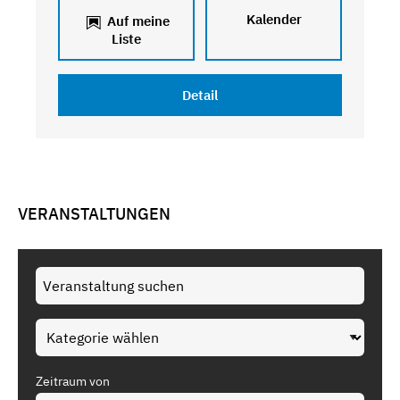
Kalender
Auf meine
Liste
Detail
VERANSTALTUNGEN
Zeitraum von