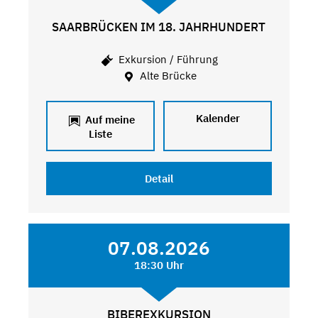
SAARBRÜCKEN IM 18. JAHRHUNDERT
Exkursion / Führung
Alte Brücke
Kalender
Auf meine
Liste
Detail
07.08.2026
18:30 Uhr
BIBEREXKURSION