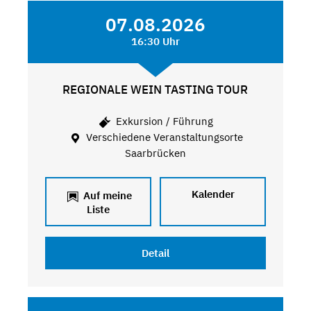
07.08.2026
16:30 Uhr
REGIONALE WEIN TASTING TOUR
Exkursion / Führung
Verschiedene Veranstaltungsorte
Saarbrücken
Kalender
Auf meine
Liste
Detail