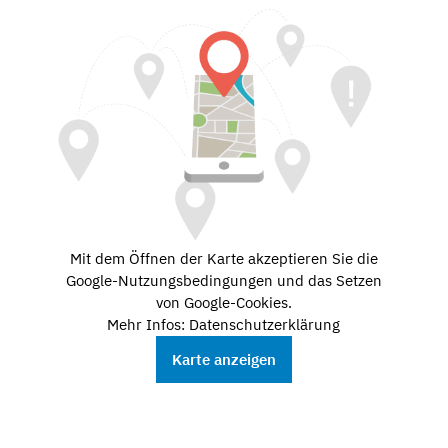
Mit dem Öffnen der Karte akzeptieren Sie die
Google-Nutzungsbedingungen und das Setzen
von Google-Cookies.
Mehr Infos: Datenschutzerklärung
Karte anzeigen