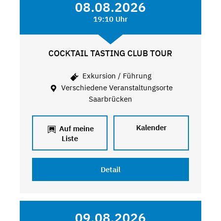
08.08.2026
19:10 Uhr
COCKTAIL TASTING CLUB TOUR
Exkursion / Führung
Verschiedene Veranstaltungsorte
Saarbrücken
Kalender
Auf meine
Liste
Detail
09.08.2026