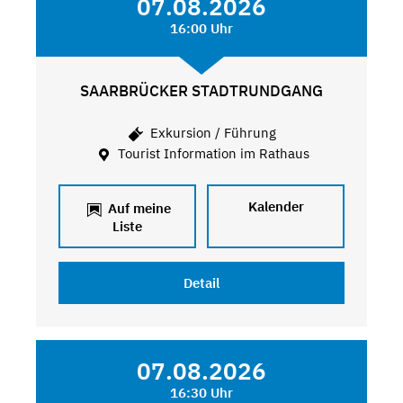
07.08.2026
16:00 Uhr
SAARBRÜCKER STADTRUNDGANG
Exkursion / Führung
Tourist Information im Rathaus
Kalender
Auf meine
Liste
Detail
07.08.2026
16:30 Uhr