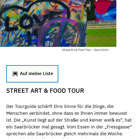
Street Art & Food Tour - Gerd Kühn
Auf meine Liste
STREET ART & FOOD TOUR
Der Tourguide schärft Ihre Sinne für die Dinge, die
Menschen verbindet, ohne dass es Ihnen immer bewusst
ist. Die „Kunst liegt auf der Straße und keiner weiß es“, hat
ein Saarbrücker mal gesagt. Vom Essen in der „Fressgasse“
sprechen alle Saarbrücker gleich mehrmals die Woche.