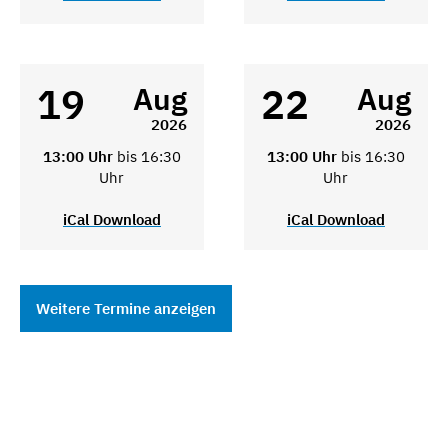
19
22
Aug
Aug
2026
2026
13:00 Uhr
bis 16:30
13:00 Uhr
bis 16:30
Uhr
Uhr
iCal Download
iCal Download
Weitere Termine anzeigen