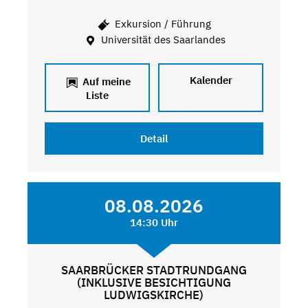
Exkursion / Führung
Universität des Saarlandes
Kalender
Auf meine
Liste
Detail
08.08.2026
14:30 Uhr
SAARBRÜCKER STADTRUNDGANG
(INKLUSIVE BESICHTIGUNG
LUDWIGSKIRCHE)