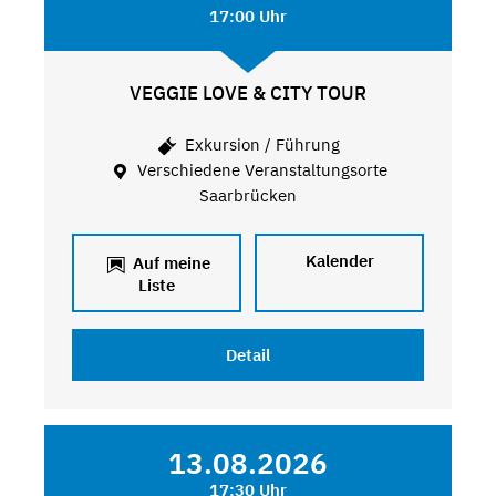
17:00 Uhr
VEGGIE LOVE & CITY TOUR
Exkursion / Führung
Verschiedene Veranstaltungsorte
Saarbrücken
Kalender
Auf meine
Liste
Detail
13.08.2026
17:30 Uhr