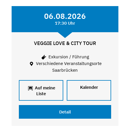
06.08.2026
17:30 Uhr
VEGGIE LOVE & CITY TOUR
Exkursion / Führung
Verschiedene Veranstaltungsorte
Saarbrücken
Kalender
Auf meine
Liste
Detail