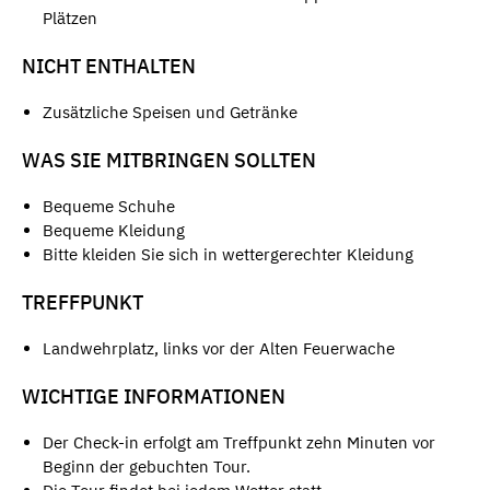
Plätzen
NICHT ENTHALTEN
Zusätzliche Speisen und Getränke
WAS SIE MITBRINGEN SOLLTEN
Bequeme Schuhe
Bequeme Kleidung
Bitte kleiden Sie sich in wettergerechter Kleidung
TREFFPUNKT
Landwehrplatz, links vor der Alten Feuerwache
WICHTIGE INFORMATIONEN
Der Check-in erfolgt am Treffpunkt zehn Minuten vor
Beginn der gebuchten Tour.