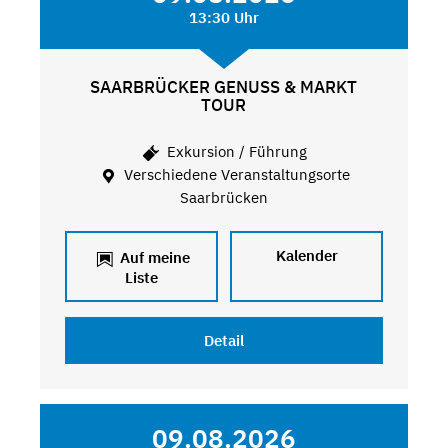
13:30 Uhr
SAARBRÜCKER GENUSS & MARKT
TOUR
Exkursion / Führung
Verschiedene Veranstaltungsorte
Saarbrücken
Kalender
Auf meine
Liste
Detail
09.08.2026