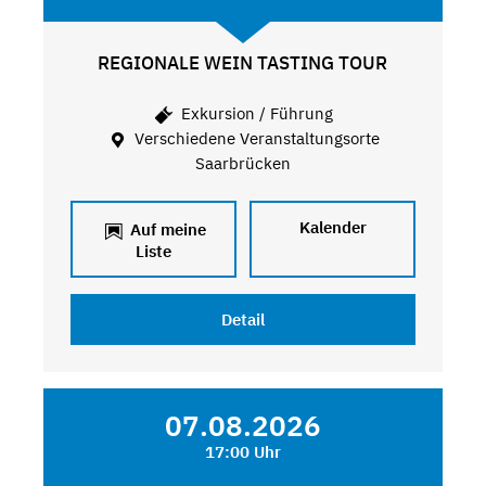
REGIONALE WEIN TASTING TOUR
Exkursion / Führung
Verschiedene Veranstaltungsorte
Saarbrücken
Kalender
Auf meine
Liste
Detail
07.08.2026
17:00 Uhr