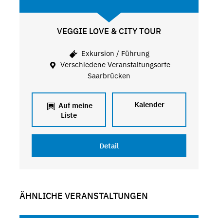
VEGGIE LOVE & CITY TOUR
Exkursion / Führung
Verschiedene Veranstaltungsorte
Saarbrücken
Kalender
Auf meine
Liste
Detail
ÄHNLICHE VERANSTALTUNGEN