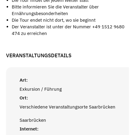
Die Tour findet bei jedem Wetter statt
Bitte informieren Sie die Veranstalter über
Ernährungsbesonderheiten
Die Tour endet nicht dort, wo sie beginnt
Der Veranstalter ist unter der Nummer +49 1512 9680
474 zu erreichen
VERANSTALTUNGSDETAILS
Art:
Exkursion / Führung
Ort:
Verschiedene Veranstaltungsorte Saarbrücken
Saarbrücken
Internet: