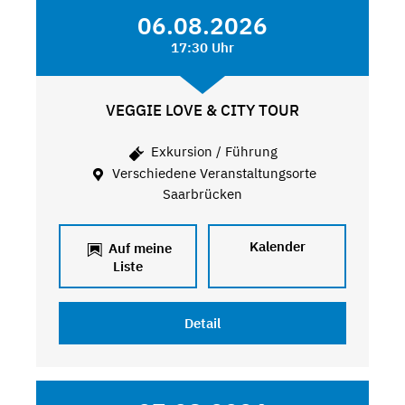
06.08.2026
17:30 Uhr
VEGGIE LOVE & CITY TOUR
Exkursion / Führung
Verschiedene Veranstaltungsorte
Saarbrücken
Kalender
Auf meine
Liste
Detail