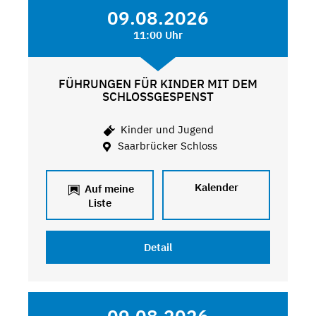
09.08.2026
11:00 Uhr
FÜHRUNGEN FÜR KINDER MIT DEM
SCHLOSSGESPENST
Kinder und Jugend
Saarbrücker Schloss
Kalender
Auf meine
Liste
Detail