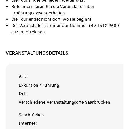
Die Tour findet bei jedem Wetter statt
Bitte informieren Sie die Veranstalter über
Ernährungsbesonderheiten
Die Tour endet nicht dort, wo sie beginnt
Der Veranstalter ist unter der Nummer +49 1512 9680
474 zu erreichen
VERANSTALTUNGSDETAILS
Art:
Exkursion / Führung
Ort:
Verschiedene Veranstaltungsorte Saarbrücken
Saarbrücken
Internet: