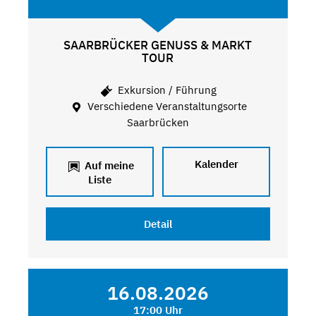
SAARBRÜCKER GENUSS & MARKT
TOUR
Exkursion / Führung
Verschiedene Veranstaltungsorte
Saarbrücken
Kalender
Auf meine
Liste
Detail
16.08.2026
17:00 Uhr