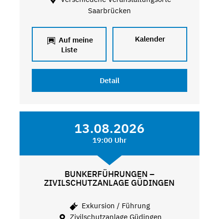
Saarbrücken
Kalender
Auf meine
Liste
Detail
13.08.2026
19:00 Uhr
BUNKERFÜHRUNGEN –
ZIVILSCHUTZANLAGE GÜDINGEN
Exkursion / Führung
Zivilschutzanlage Güdingen