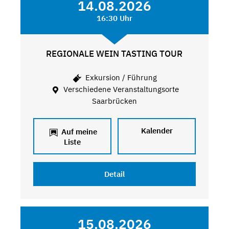
14.08.2026
16:30 Uhr
REGIONALE WEIN TASTING TOUR
Exkursion / Führung
Verschiedene Veranstaltungsorte
Saarbrücken
Kalender
Auf meine
Liste
Detail
15.08.2026