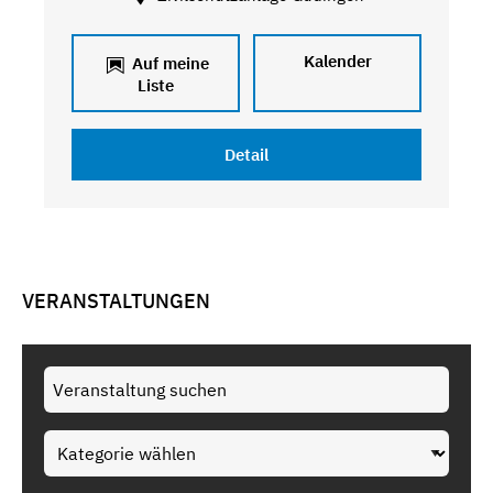
Kalender
Auf meine
Liste
Detail
VERANSTALTUNGEN