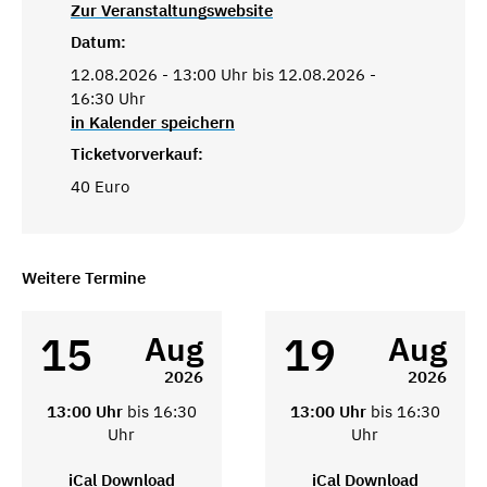
Zur Veranstaltungswebsite
Datum:
12.08.2026 - 13:00 Uhr bis 12.08.2026 -
16:30 Uhr
in Kalender speichern
Ticketvorverkauf:
40 Euro
Weitere Termine
15
19
Aug
Aug
2026
2026
13:00 Uhr
bis 16:30
13:00 Uhr
bis 16:30
Uhr
Uhr
iCal Download
iCal Download