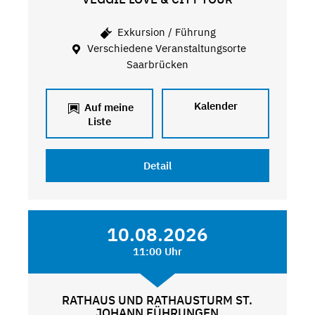
Exkursion / Führung
Verschiedene Veranstaltungsorte
Saarbrücken
Kalender
Auf meine
Liste
Detail
10.08.2026
11:00 Uhr
RATHAUS UND RATHAUSTURM ST.
JOHANN FÜHRUNGEN