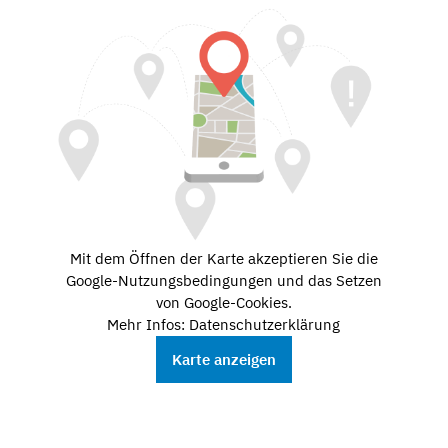
Mit dem Öffnen der Karte akzeptieren Sie die
Google-Nutzungsbedingungen und das Setzen
von Google-Cookies.
Mehr Infos: Datenschutzerklärung
Karte anzeigen