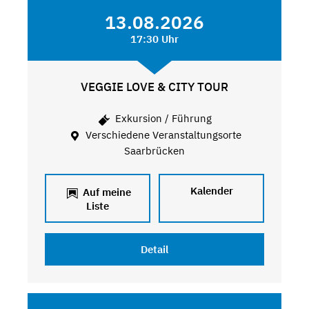
13.08.2026
17:30 Uhr
VEGGIE LOVE & CITY TOUR
Exkursion / Führung
Verschiedene Veranstaltungsorte
Saarbrücken
Kalender
Auf meine
Liste
Detail