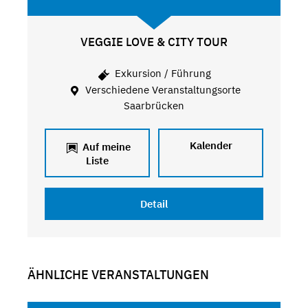
VEGGIE LOVE & CITY TOUR
Exkursion / Führung
Verschiedene Veranstaltungsorte
Saarbrücken
Kalender
Auf meine
Liste
Detail
ÄHNLICHE VERANSTALTUNGEN