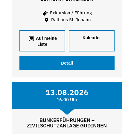
Exkursion / Führung
Rathaus St. Johann
Kalender
Auf meine
Liste
Detail
13.08.2026
16:00 Uhr
BUNKERFÜHRUNGEN –
ZIVILSCHUTZANLAGE GÜDINGEN