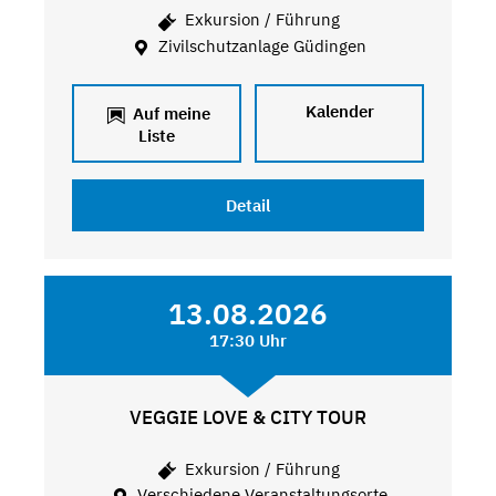
Exkursion / Führung
Zivilschutzanlage Güdingen
Kalender
Auf meine
Liste
Detail
13.08.2026
17:30 Uhr
VEGGIE LOVE & CITY TOUR
Exkursion / Führung
Verschiedene Veranstaltungsorte