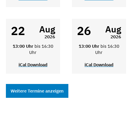
22
26
Aug
Aug
2026
2026
13:00 Uhr
bis 16:30
13:00 Uhr
bis 16:30
Uhr
Uhr
iCal Download
iCal Download
Weitere Termine anzeigen