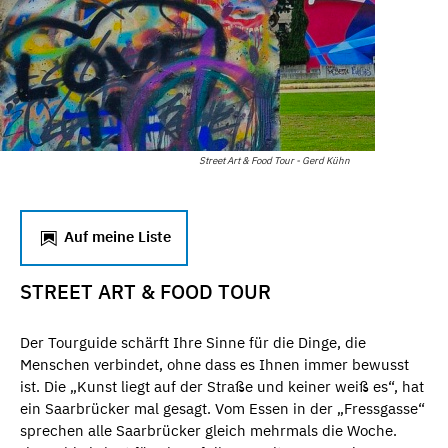
Street Art & Food Tour - Gerd Kühn
Auf meine Liste
STREET ART & FOOD TOUR
Der Tourguide schärft Ihre Sinne für die Dinge, die
Menschen verbindet, ohne dass es Ihnen immer bewusst
ist. Die „Kunst liegt auf der Straße und keiner weiß es“, hat
ein Saarbrücker mal gesagt. Vom Essen in der „Fressgasse“
sprechen alle Saarbrücker gleich mehrmals die Woche.