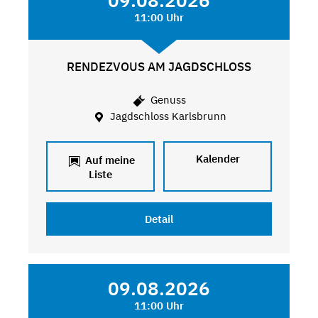
09.08.2026
11:00 Uhr
RENDEZVOUS AM JAGDSCHLOSS
Genuss
Jagdschloss Karlsbrunn
Kalender
Auf meine
Liste
Detail
09.08.2026
11:00 Uhr