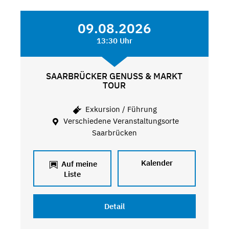
09.08.2026
13:30 Uhr
SAARBRÜCKER GENUSS & MARKT
TOUR
Exkursion / Führung
Verschiedene Veranstaltungsorte
Saarbrücken
Kalender
Auf meine
Liste
Detail