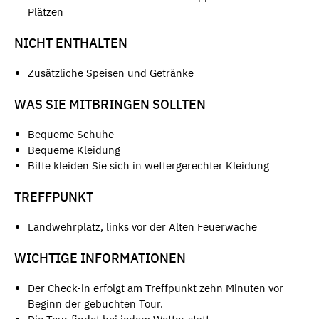
Plätzen
NICHT ENTHALTEN
Zusätzliche Speisen und Getränke
WAS SIE MITBRINGEN SOLLTEN
Bequeme Schuhe
Bequeme Kleidung
Bitte kleiden Sie sich in wettergerechter Kleidung
TREFFPUNKT
Landwehrplatz, links vor der Alten Feuerwache
WICHTIGE INFORMATIONEN
Der Check-in erfolgt am Treffpunkt zehn Minuten vor
Beginn der gebuchten Tour.