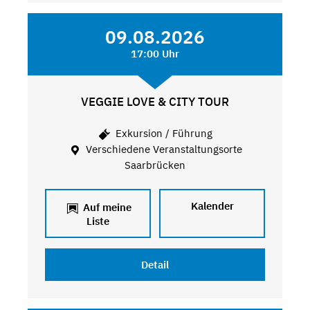
09.08.2026
17:00 Uhr
VEGGIE LOVE & CITY TOUR
Exkursion / Führung
Verschiedene Veranstaltungsorte
Saarbrücken
Kalender
Auf meine
Liste
Detail