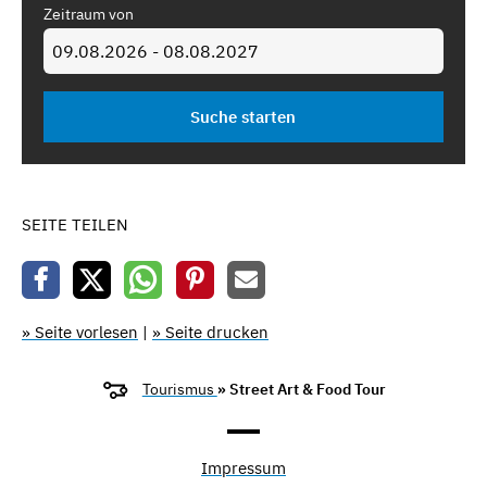
Zeitraum von
SEITE TEILEN
» Seite vorlesen
|
» Seite drucken
Tourismus
» Street Art & Food Tour
Impressum