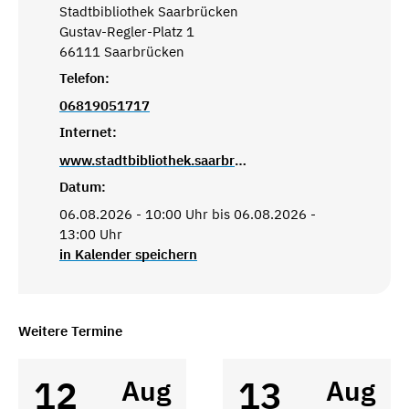
Stadtbibliothek Saarbrücken
Gustav-Regler-Platz 1
66111 Saarbrücken
Telefon:
06819051717
Internet:
www.stadtbibliothek.saarbruecken.de
Datum:
06.08.2026 - 10:00 Uhr bis 06.08.2026 -
13:00 Uhr
in Kalender speichern
Weitere Termine
12
13
Aug
Aug