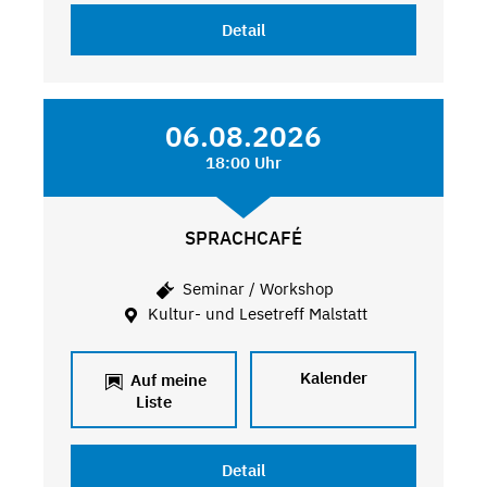
Detail
06.08.2026
18:00 Uhr
SPRACHCAFÉ
Seminar / Workshop
Kultur- und Lesetreff Malstatt
Kalender
Auf meine
Liste
Detail