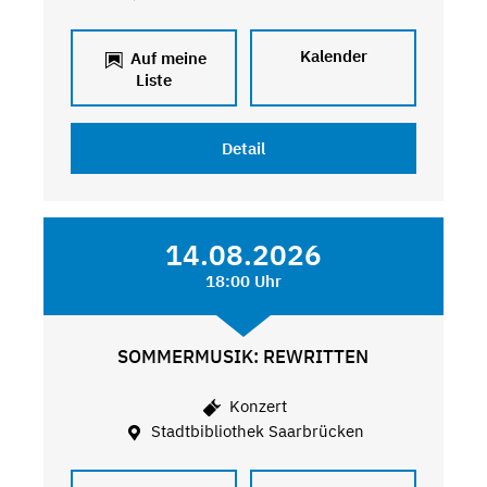
Kalender
Auf meine
Liste
Detail
14.08.2026
18:00 Uhr
SOMMERMUSIK: REWRITTEN
Konzert
Stadtbibliothek Saarbrücken