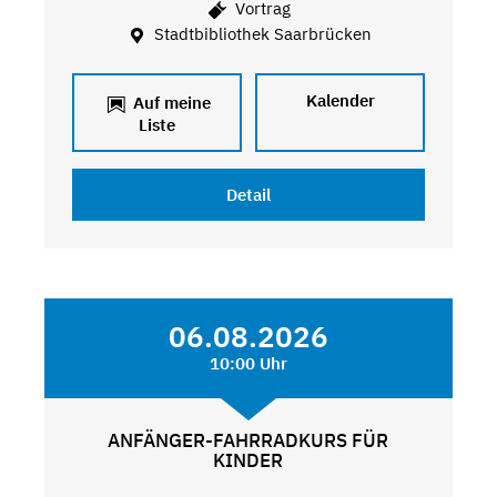
Vortrag
Stadtbibliothek Saarbrücken
Kalender
Auf meine
Liste
Detail
06.08.2026
10:00 Uhr
ANFÄNGER-FAHRRADKURS FÜR
KINDER