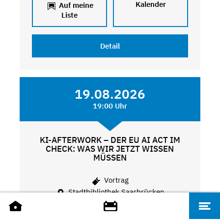
Kalender
Auf meine
Liste
Detail
19.08.2026
19:00 Uhr
KI-AFTERWORK – DER EU AI ACT IM
CHECK: WAS WIR JETZT WISSEN
MÜSSEN
Vortrag
Stadtbibliothek Saarbrücken