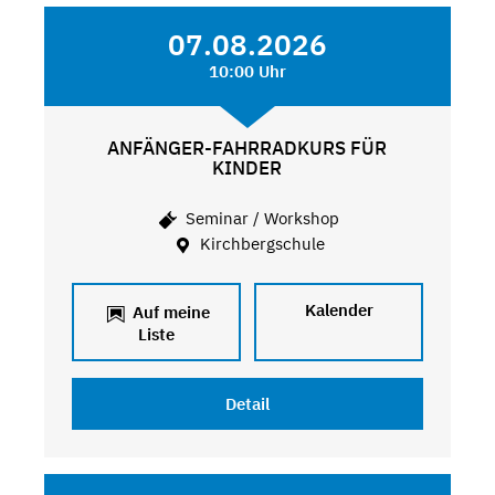
07.08.2026
10:00 Uhr
ANFÄNGER-FAHRRADKURS FÜR
KINDER
Seminar / Workshop
Kirchbergschule
Kalender
Auf meine
Liste
Detail