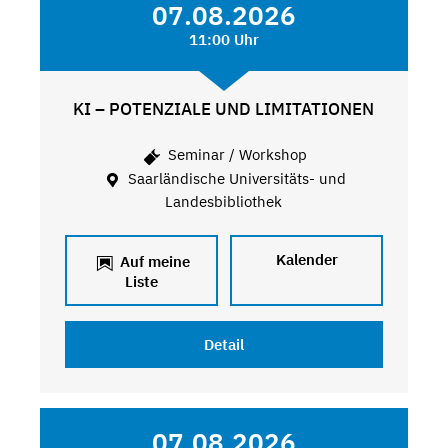
07.08.2026
11:00 Uhr
KI – POTENZIALE UND LIMITATIONEN
Seminar / Workshop
Saarländische Universitäts- und
Landesbibliothek
Kalender
Auf meine
Liste
Detail
07.08.2026