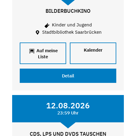
BILDERBUCHKINO
Kinder und Jugend
Stadtbibliothek Saarbrücken
Kalender
Auf meine
Liste
Detail
12.08.2026
23:59 Uhr
CDS, LPS UND DVDS TAUSCHEN