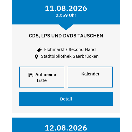
11.08.2026
23:59 Uhr
CDS, LPS UND DVDS TAUSCHEN
Flohmarkt / Second Hand
Stadtbibliothek Saarbrücken
Kalender
Auf meine
Liste
Detail
12.08.2026