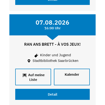
07.08.2026
16:00 Uhr
RAN ANS BRETT - À VOS JEUX!
Kinder und Jugend
Stadtbibliothek Saarbrücken
Kalender
Auf meine
Liste
Detail