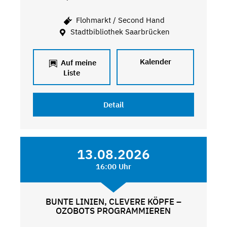
Flohmarkt / Second Hand
Stadtbibliothek Saarbrücken
Kalender
Auf meine
Liste
Detail
13.08.2026
16:00 Uhr
BUNTE LINIEN, CLEVERE KÖPFE –
OZOBOTS PROGRAMMIEREN