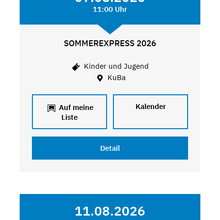
11:00 Uhr
SOMMEREXPRESS 2026
Kinder und Jugend
KuBa
Kalender
Auf meine
Liste
Detail
11.08.2026