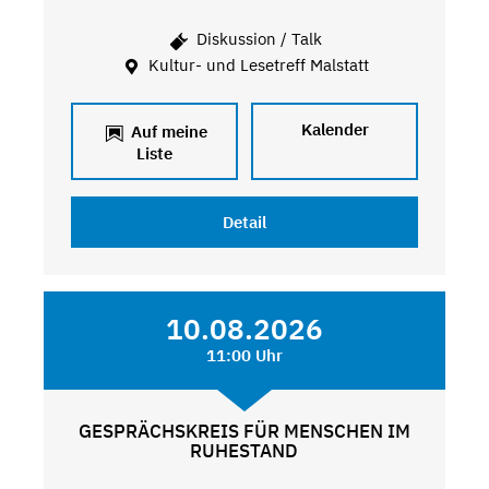
Diskussion / Talk
Kultur- und Lesetreff Malstatt
Kalender
Auf meine
Liste
Detail
10.08.2026
11:00 Uhr
GESPRÄCHSKREIS FÜR MENSCHEN IM
RUHESTAND