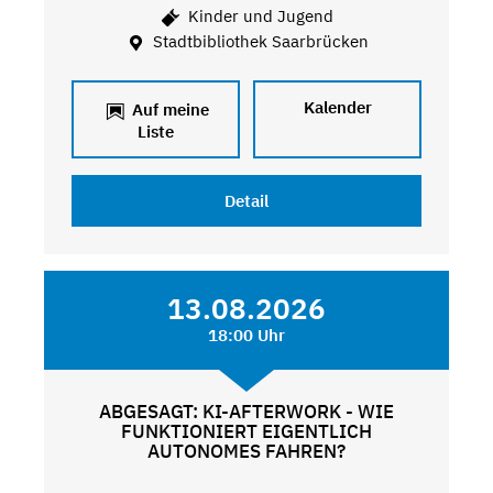
Kinder und Jugend
Stadtbibliothek Saarbrücken
Kalender
Auf meine
Liste
Detail
13.08.2026
18:00 Uhr
ABGESAGT: KI-AFTERWORK - WIE
FUNKTIONIERT EIGENTLICH
AUTONOMES FAHREN?