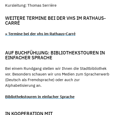
Kursleitung: Thomas Serrière
WEITERE TERMINE BEI DER VHS IM RATHAUS-
CARRÉ
» Termine bei der vhs im Rathaus-Carré
AUF BUCHFÜHLUNG: BIBLIOTHEKSTOUREN IN
EINFACHER SPRACHE
Bei einem Rundgang stellen wir Ihnen die Stadtbibliothek
vor. Besonders schauen wir uns Medien zum Spracherwerb
(Deutsch als Fremdsprache) oder auch zur
Alphabetisierung an.
Bibliothekstouren in einfacher Sprache
IN KOOPERATION MIT