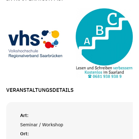
VERANSTALTUNGSDETAILS
Art:
Seminar / Workshop
Ort: