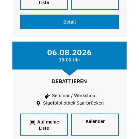
Liste
Detail
06.08.2026
18:00 Uhr
DEBATTIEREN
Seminar / Workshop
Stadtbibliothek Saarbrücken
Kalender
Auf meine
Liste