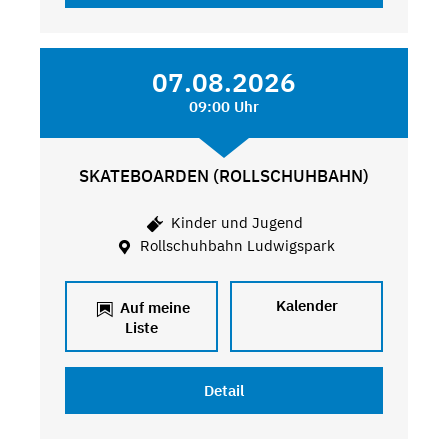
07.08.2026
09:00 Uhr
SKATEBOARDEN (ROLLSCHUHBAHN)
Kinder und Jugend
Rollschuhbahn Ludwigspark
Kalender
Auf meine
Liste
Detail