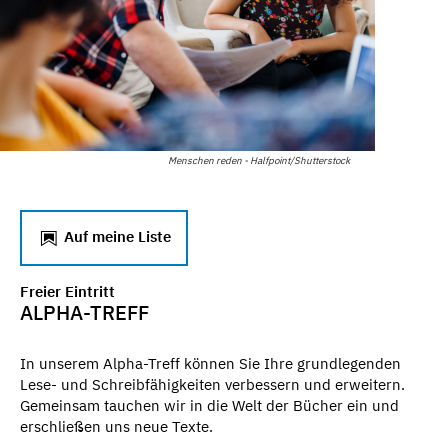
Menschen reden - Halfpoint/Shutterstock
Auf meine Liste
Freier Eintritt
ALPHA-TREFF
In unserem Alpha-Treff können Sie Ihre grundlegenden
Lese- und Schreibfähigkeiten verbessern und erweitern.
Gemeinsam tauchen wir in die Welt der Bücher ein und
erschließen uns neue Texte.