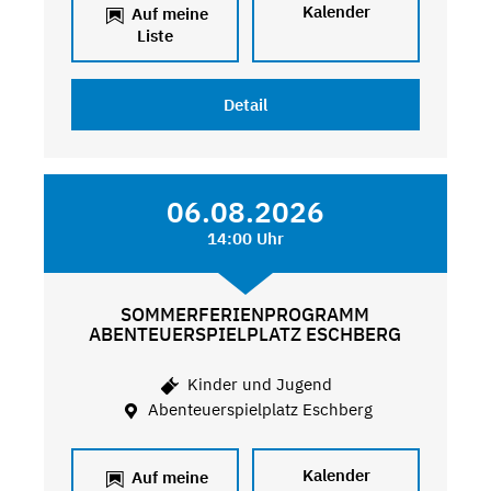
Kalender
Auf meine
Liste
Detail
06.08.2026
14:00 Uhr
SOMMERFERIENPROGRAMM
ABENTEUERSPIELPLATZ ESCHBERG
Kinder und Jugend
Abenteuerspielplatz Eschberg
Kalender
Auf meine