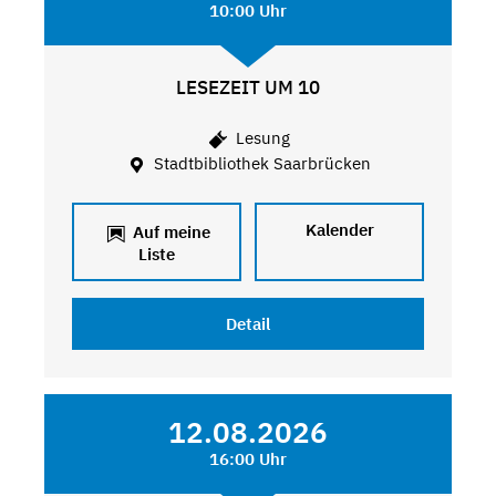
10:00 Uhr
LESEZEIT UM 10
Lesung
Stadtbibliothek Saarbrücken
Kalender
Auf meine
Liste
Detail
12.08.2026
16:00 Uhr