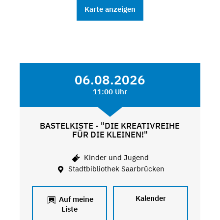
Karte anzeigen
06.08.2026
11:00 Uhr
BASTELKISTE - "DIE KREATIVREIHE
FÜR DIE KLEINEN!"
Kinder und Jugend
Stadtbibliothek Saarbrücken
Kalender
Auf meine
Liste