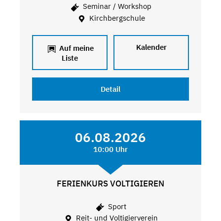
Seminar / Workshop
Kirchbergschule
Kalender
Auf meine
Liste
Detail
06.08.2026
10:00 Uhr
FERIENKURS VOLTIGIEREN
Sport
Reit- und Voltigierverein