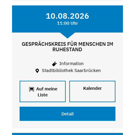
10.08.2026
11:00 Uhr
GESPRÄCHSKREIS FÜR MENSCHEN IM
RUHESTAND
Information
Stadtbibliothek Saarbrücken
Kalender
Auf meine
Liste
Detail