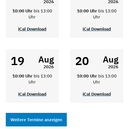
2026
2026
10:00 Uhr
bis 13:00
10:00 Uhr
bis 13:00
Uhr
Uhr
iCal Download
iCal Download
19
20
Aug
Aug
2026
2026
10:00 Uhr
bis 13:00
10:00 Uhr
bis 13:00
Uhr
Uhr
iCal Download
iCal Download
Weitere Termine anzeigen