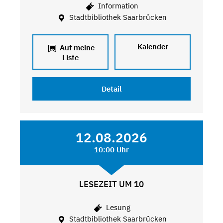
Information
Stadtbibliothek Saarbrücken
Kalender
Auf meine
Liste
Detail
12.08.2026
10:00 Uhr
LESEZEIT UM 10
Lesung
Stadtbibliothek Saarbrücken