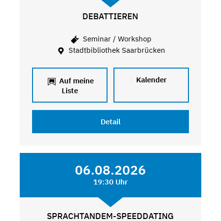
DEBATTIEREN
Seminar / Workshop
Stadtbibliothek Saarbrücken
Kalender
Auf meine
Liste
Detail
06.08.2026
19:30 Uhr
SPRACHTANDEM-SPEEDDATING