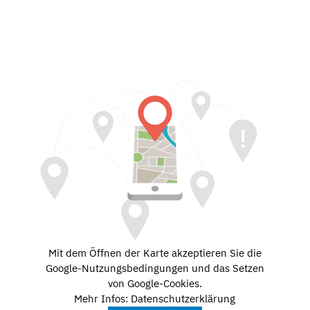
Mit dem Öffnen der Karte akzeptieren Sie die
Google-Nutzungsbedingungen und das Setzen
von Google-Cookies.
Mehr Infos: Datenschutzerklärung