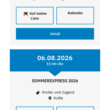
Kalender
Auf meine
Liste
Detail
06.08.2026
11:00 Uhr
SOMMEREXPRESS 2026
Kinder und Jugend
KuBa