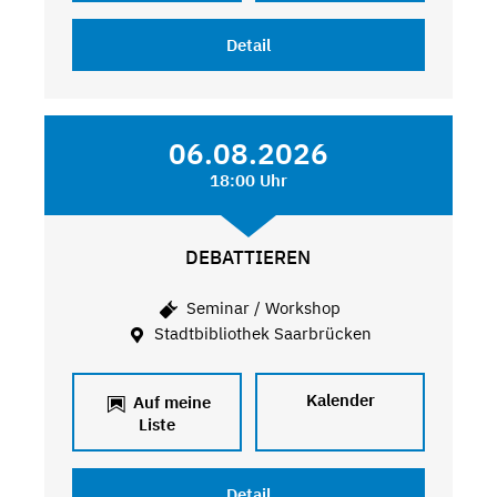
Detail
06.08.2026
18:00 Uhr
DEBATTIEREN
Seminar / Workshop
Stadtbibliothek Saarbrücken
Kalender
Auf meine
Liste
Detail