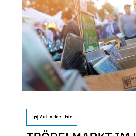
Auf meine Liste