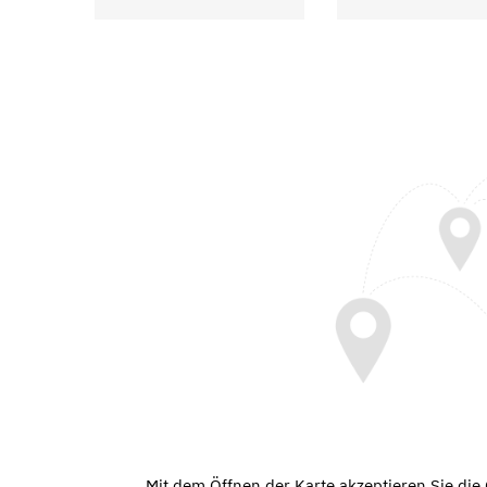
Mit dem Öffnen der Karte akzeptieren Sie di