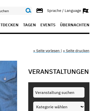
Sprache / Language
NTDECKEN
TAGEN
EVENTS
ÜBERNACHTEN
» Seite vorlesen
|
» Seite drucken
VERANSTALTUNGEN