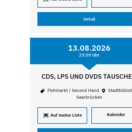
Detail
13.08.2026
23:59 Uhr
CDS, LPS UND DVDS TAUSCH
Flohmarkt / Second Hand
Stadtbiblio
Saarbrücken
Kalender
Auf meine Liste