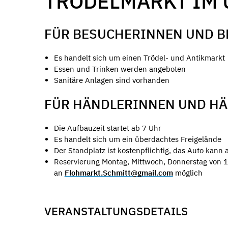
TRÖDELMARKT IM 
FÜR BESUCHERINNEN UND 
Es handelt sich um einen Trödel- und Antikmarkt
Essen und Trinken werden angeboten
Sanitäre Anlagen sind vorhanden
FÜR HÄNDLERINNEN UND H
Die Aufbauzeit startet ab 7 Uhr
Es handelt sich um ein überdachtes Freigelände
Der Standplatz ist kostenpflichtig, das Auto kann
Reservierung Montag, Mittwoch, Donnerstag von 1
an
Flohmarkt.Schmitt@gmail.com
möglich
VERANSTALTUNGSDETAILS