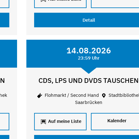
Detail
14.08.2026
23:59 Uhr
EN
CDS, LPS UND DVDS TAUSCHEN
thek
Flohmarkt / Second Hand
Stadtbibliothe
Saarbrücken
Kalender
Auf meine Liste