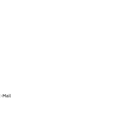
-Mail