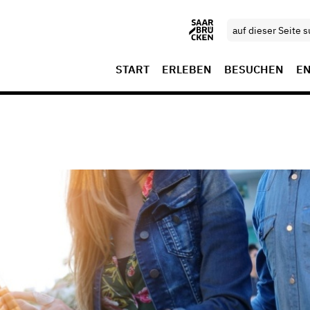
START
ERLEBEN
BESUCHEN
E