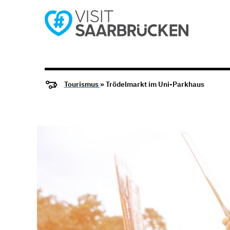
Tourismus
» Trödelmarkt im Uni-Parkhaus