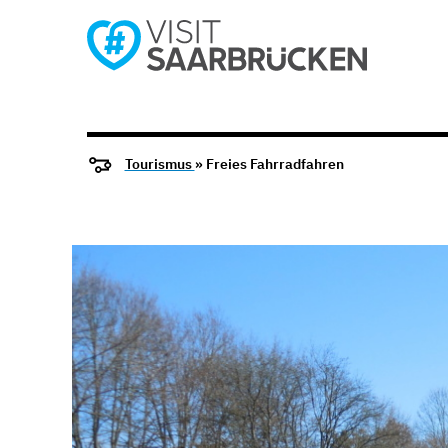
Tourismus
» Freies Fahrradfahren