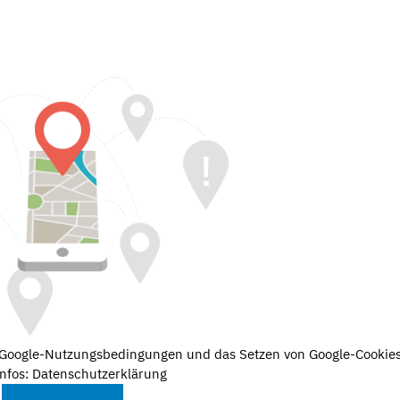
e Google-Nutzungsbedingungen und das Setzen von Google-Cookies
nfos: Datenschutzerklärung