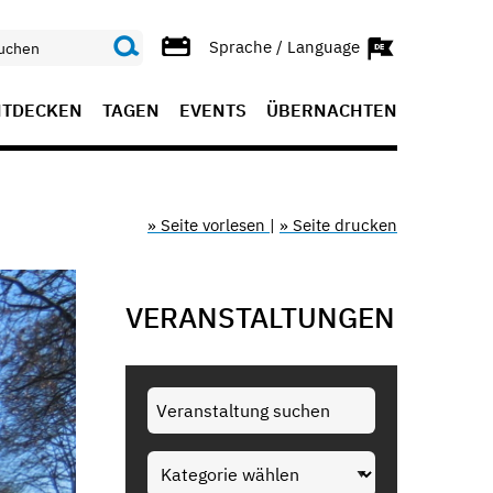
Sprache / Language
NTDECKEN
TAGEN
EVENTS
ÜBERNACHTEN
» Seite vorlesen
|
» Seite drucken
VERANSTALTUNGEN