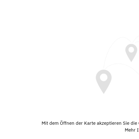
Mit dem Öffnen der Karte akzeptieren Sie di
Mehr I