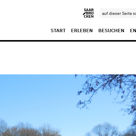
START
ERLEBEN
BESUCHEN
E