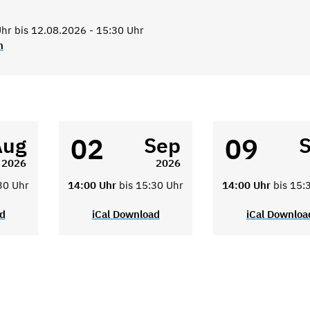
hr bis 12.08.2026 - 15:30 Uhr
n
02
09
Aug
Sep
2026
2026
30 Uhr
14:00 Uhr
bis 15:30 Uhr
14:00 Uhr
bis 15:
ad
iCal Download
iCal Downloa