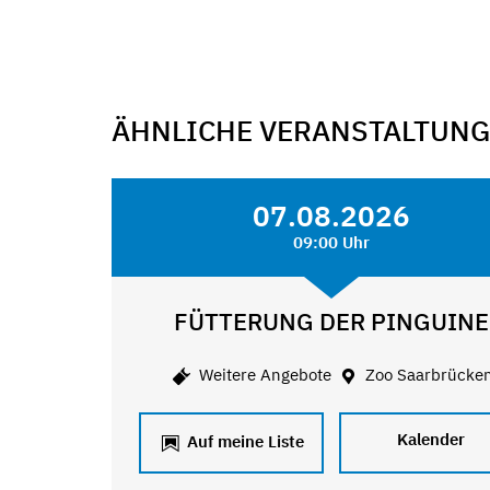
ÄHNLICHE VERANSTALTUN
07.08.2026
09:00 Uhr
FÜTTERUNG DER PINGUINE
Weitere Angebote
Zoo Saarbrücke
Kalender
Auf meine Liste