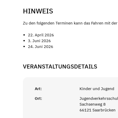
HINWEIS
Zu den folgenden Terminen kann das Fahren mit der Po
22. April 2026
3. Juni 2026
24. Juni 2026
VERANSTALTUNGSDETAILS
Art:
Kinder und Jugend
Ort:
Jugendverkehrsschu
Sachsenweg 8
66121 Saarbrücken