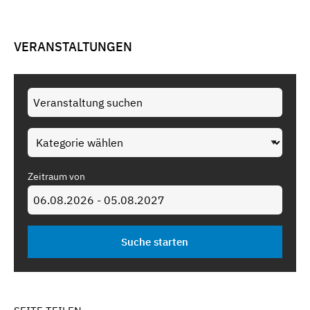
VERANSTALTUNGEN
Zeitraum von