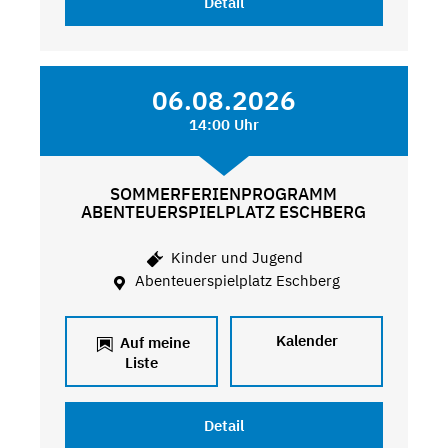
Detail
06.08.2026
14:00 Uhr
SOMMERFERIENPROGRAMM
ABENTEUERSPIELPLATZ ESCHBERG
Kinder und Jugend
Abenteuerspielplatz Eschberg
Kalender
Auf meine
Liste
Detail