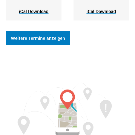
iCal Download
iCal Download
Weitere Termine anzeigen