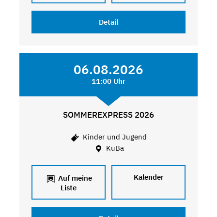
Detail
06.08.2026
11:00 Uhr
SOMMEREXPRESS 2026
Kinder und Jugend
KuBa
Kalender
Auf meine
Liste