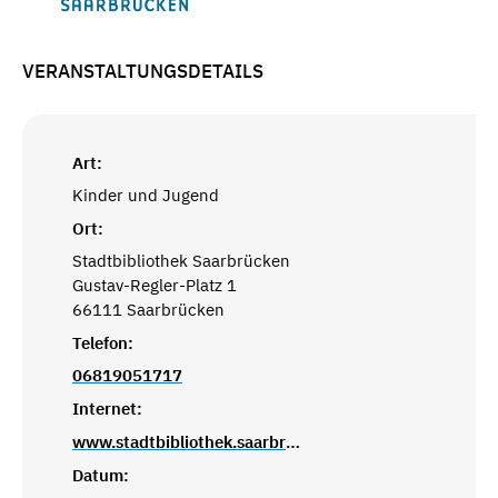
VERANSTALTUNGSDETAILS
Art:
Kinder und Jugend
Ort:
Stadtbibliothek Saarbrücken
Gustav-Regler-Platz 1
66111 Saarbrücken
Telefon:
06819051717
Internet:
www.stadtbibliothek.saarbruecken.de
Datum: