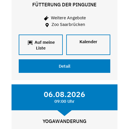
FÜTTERUNG DER PINGUINE
Weitere Angebote
Zoo Saarbrücken
Kalender
Auf meine
Liste
Detail
06.08.2026
09:00 Uhr
YOGAWANDERUNG