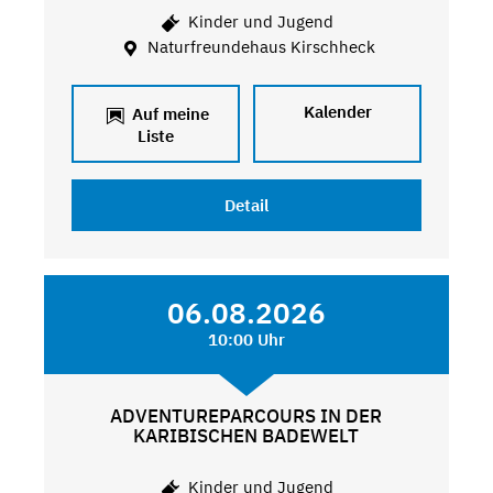
Kinder und Jugend
Naturfreundehaus Kirschheck
Kalender
Auf meine
Liste
Detail
06.08.2026
10:00 Uhr
ADVENTUREPARCOURS IN DER
KARIBISCHEN BADEWELT
Kinder und Jugend