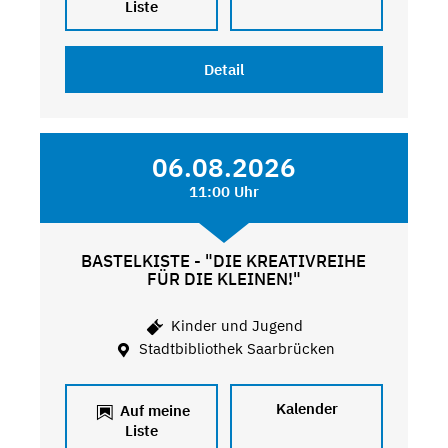
Liste
Detail
06.08.2026
11:00 Uhr
BASTELKISTE - "DIE KREATIVREIHE
FÜR DIE KLEINEN!"
Kinder und Jugend
Stadtbibliothek Saarbrücken
Kalender
Auf meine
Liste