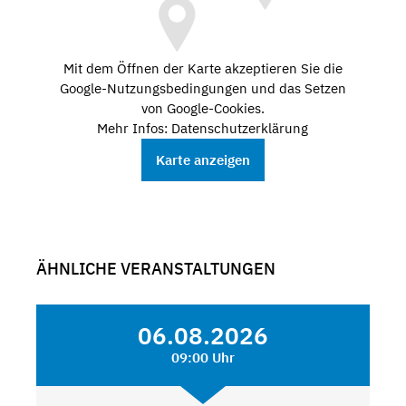
Mit dem Öffnen der Karte akzeptieren Sie die
Google-Nutzungsbedingungen und das Setzen
von Google-Cookies.
Mehr Infos: Datenschutzerklärung
Karte anzeigen
ÄHNLICHE VERANSTALTUNGEN
06.08.2026
09:00 Uhr