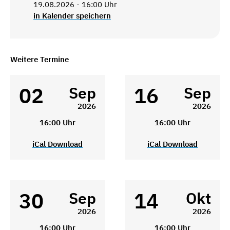
19.08.2026 - 16:00 Uhr
in Kalender speichern
Weitere Termine
02
16
Sep
Sep
2026
2026
16:00 Uhr
16:00 Uhr
iCal Download
iCal Download
30
14
Sep
Okt
2026
2026
16:00 Uhr
16:00 Uhr