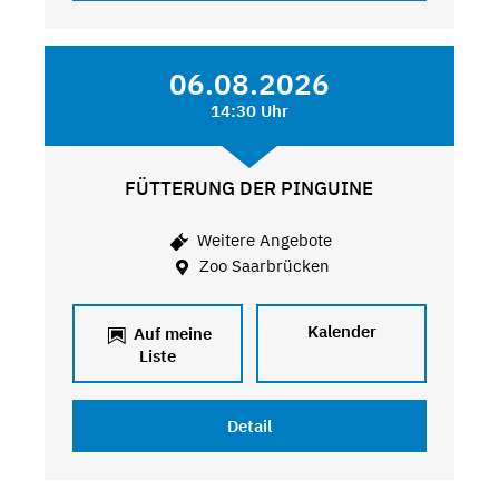
06.08.2026
14:30 Uhr
FÜTTERUNG DER PINGUINE
Weitere Angebote
Zoo Saarbrücken
Kalender
Auf meine
Liste
Detail