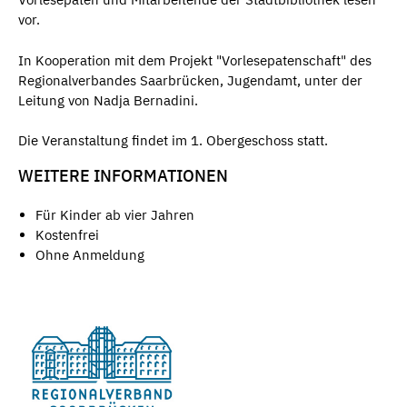
vor.
In Kooperation mit dem Projekt "Vorlesepatenschaft" des
Regionalverbandes Saarbrücken, Jugendamt, unter der
Leitung von Nadja Bernadini.
Die Veranstaltung findet im 1. Obergeschoss statt.
WEITERE INFORMATIONEN
Für Kinder ab vier Jahren
Kostenfrei
Ohne Anmeldung