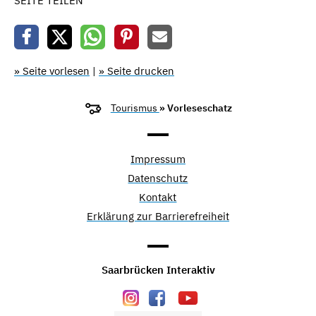
SEITE TEILEN
» Seite vorlesen
|
» Seite drucken
Tourismus
» Vorleseschatz
Impressum
Datenschutz
Kontakt
Erklärung zur Barrierefreiheit
Saarbrücken Interaktiv