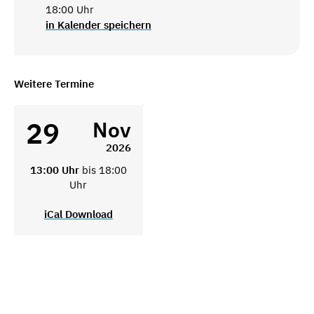
18:00 Uhr
in Kalender speichern
Weitere Termine
29
Nov
2026
13:00 Uhr
bis 18:00
Uhr
iCal Download