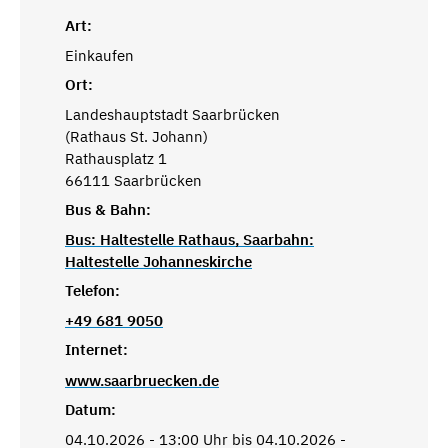
Art:
Einkaufen
Ort:
Landeshauptstadt Saarbrücken
(Rathaus St. Johann)
Rathausplatz 1
66111 Saarbrücken
Bus & Bahn:
Bus: Haltestelle Rathaus, Saarbahn:
Haltestelle Johanneskirche
Telefon:
+49 681 9050
Internet:
www.saarbruecken.de
Datum:
04.10.2026 - 13:00 Uhr bis 04.10.2026 -