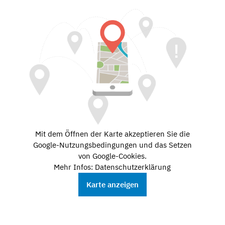
Mit dem Öffnen der Karte akzeptieren Sie die
Google-Nutzungsbedingungen und das Setzen
von Google-Cookies.
Mehr Infos: Datenschutzerklärung
Karte anzeigen