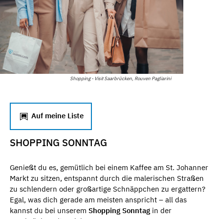
Shopping - Visit Saarbrücken, Rouven Pagliarini
Auf meine Liste
SHOPPING SONNTAG
Genießt du es, gemütlich bei einem Kaffee am St. Johanner
Markt zu sitzen, entspannt durch die malerischen Straßen
zu schlendern oder großartige Schnäppchen zu ergattern?
Egal, was dich gerade am meisten anspricht – all das
kannst du bei unserem
Shopping Sonntag
in der