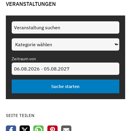
VERANSTALTUNGEN
Zeitraum von
SEITE TEILEN