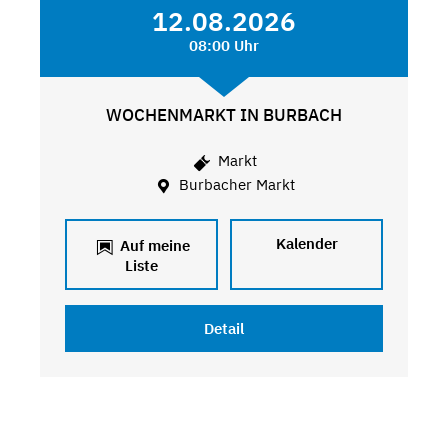
12.08.2026
08:00 Uhr
WOCHENMARKT IN BURBACH
Markt
Burbacher Markt
Kalender
Auf meine
Liste
Detail