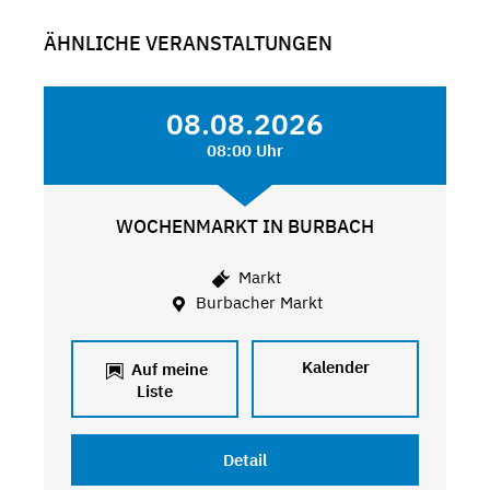
ÄHNLICHE VERANSTALTUNGEN
08.08.2026
08:00 Uhr
WOCHENMARKT IN BURBACH
Markt
Burbacher Markt
Kalender
Auf meine
Liste
Detail