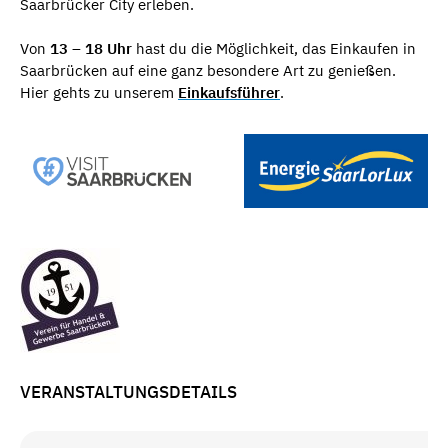
Saarbrücker City erleben.
Von
13 – 18 Uhr
hast du die Möglichkeit, das Einkaufen in
Saarbrücken auf eine ganz besondere Art zu genießen.
Hier gehts zu unserem
Einkaufsführer
.
VERANSTALTUNGSDETAILS