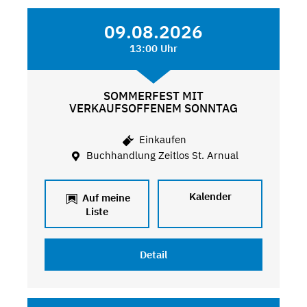
09.08.2026
13:00 Uhr
SOMMERFEST MIT
VERKAUFSOFFENEM SONNTAG
Einkaufen
Buchhandlung Zeitlos St. Arnual
Kalender
Auf meine
Liste
Detail