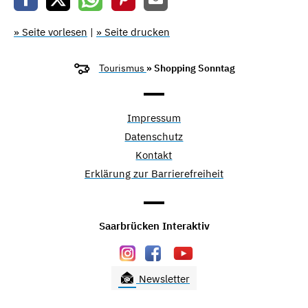
» Seite vorlesen
|
» Seite drucken
Tourismus
» Shopping Sonntag
Impressum
Datenschutz
Kontakt
Erklärung zur Barrierefreiheit
Saarbrücken Interaktiv
Newsletter