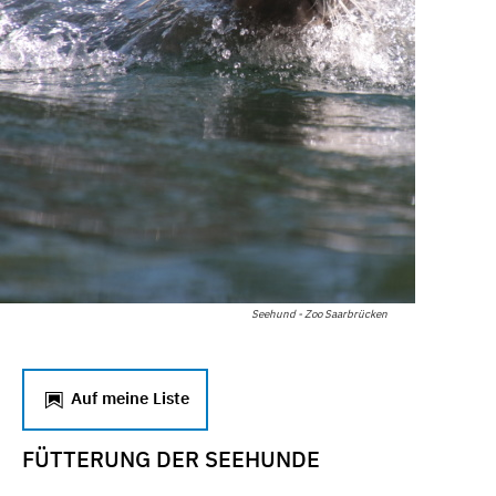
Seehund - Zoo Saarbrücken
Auf meine Liste
FÜTTERUNG DER SEEHUNDE