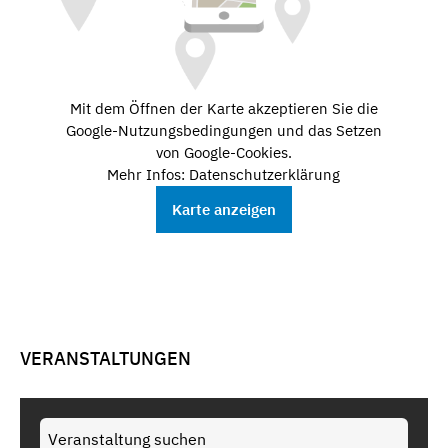
Mit dem Öffnen der Karte akzeptieren Sie die
Google-Nutzungsbedingungen und das Setzen
von Google-Cookies.
Mehr Infos: Datenschutzerklärung
Karte anzeigen
VERANSTALTUNGEN