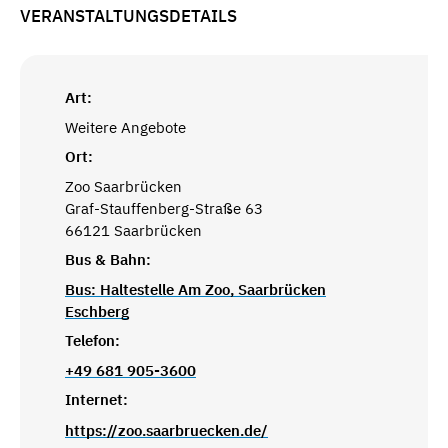
VERANSTALTUNGSDETAILS
Art:
Weitere Angebote
Ort:
Zoo Saarbrücken
Graf-Stauffenberg-Straße 63
66121 Saarbrücken
Bus & Bahn:
Bus: Haltestelle Am Zoo, Saarbrücken
Eschberg
Telefon:
+49 681 905-3600
Internet:
https://zoo.saarbruecken.de/