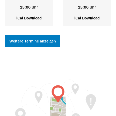
15:00 Uhr
15:00 Uhr
iCal Download
iCal Download
Weitere Termine anzeigen