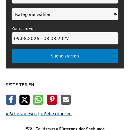
Zeitraum von
SEITE TEILEN
» Seite vorlesen
|
» Seite drucken
Tourismus
» Fütterung der Seehunde