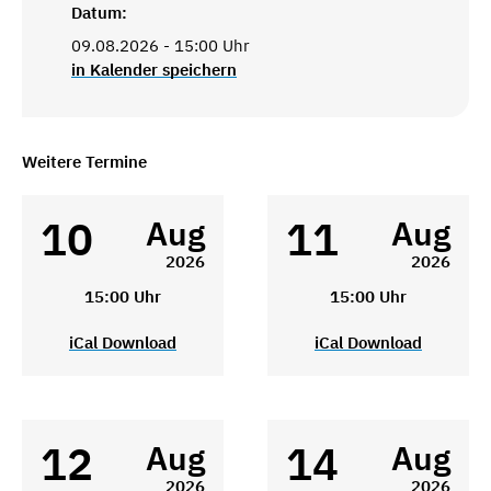
Datum:
09.08.2026 - 15:00 Uhr
in Kalender speichern
Weitere Termine
10
11
Aug
Aug
2026
2026
15:00 Uhr
15:00 Uhr
iCal Download
iCal Download
12
14
Aug
Aug
2026
2026