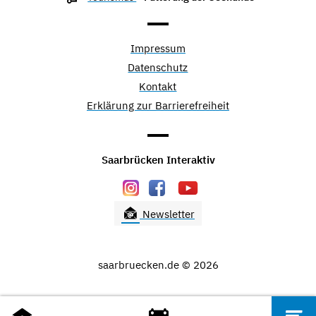
Impressum
Datenschutz
Kontakt
Erklärung zur Barrierefreiheit
Saarbrücken Interaktiv
Newsletter
saarbruecken.de © 2026