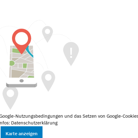
e Google-Nutzungsbedingungen und das Setzen von Google-Cookies
nfos: Datenschutzerklärung
Karte anzeigen