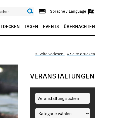
Sprache / Language
NTDECKEN
TAGEN
EVENTS
ÜBERNACHTEN
» Seite vorlesen
|
» Seite drucken
VERANSTALTUNGEN