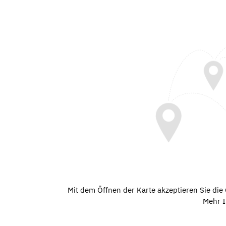
Mit dem Öffnen der Karte akzeptieren Sie di
Mehr I