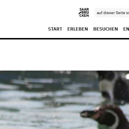
START
ERLEBEN
BESUCHEN
E