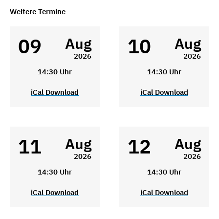
Weitere Termine
09
10
Aug
Aug
2026
2026
14:30 Uhr
14:30 Uhr
iCal Download
iCal Download
11
12
Aug
Aug
2026
2026
14:30 Uhr
14:30 Uhr
iCal Download
iCal Download