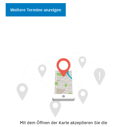
Weitere Termine anzeigen
Mit dem Öffnen der Karte akzeptieren Sie die