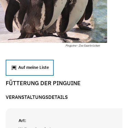
Pinguine - Zoo Saarbrücken
Auf meine Liste
FÜTTERUNG DER PINGUINE
VERANSTALTUNGSDETAILS
Art: