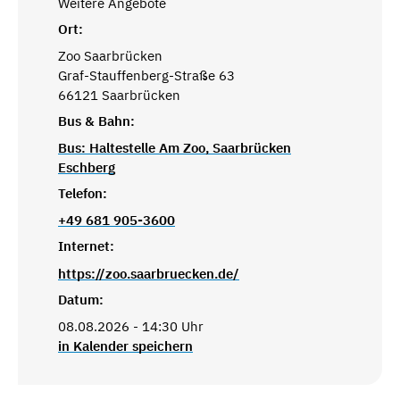
Weitere Angebote
Ort:
Zoo Saarbrücken
Graf-Stauffenberg-Straße 63
66121 Saarbrücken
Bus & Bahn:
Bus: Haltestelle Am Zoo, Saarbrücken
Eschberg
Telefon:
+49 681 905-3600
Internet:
https://zoo.saarbruecken.de/
Datum:
08.08.2026 - 14:30 Uhr
in Kalender speichern