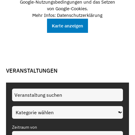
Google-Nutzungsbedingungen und das Setzen
von Google-Cookies.
Mehr Infos: Datenschutzerklärung
Karte anzeigen
VERANSTALTUNGEN
Zeitraum von