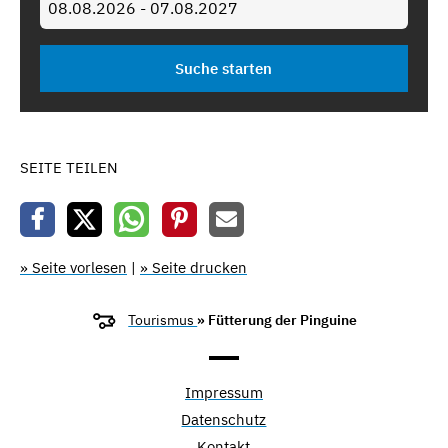
SEITE TEILEN
» Seite vorlesen
|
» Seite drucken
Tourismus
» Fütterung der Pinguine
Impressum
Datenschutz
Kontakt