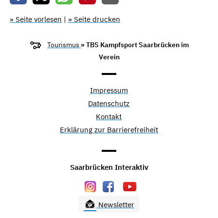
» Seite vorlesen
|
» Seite drucken
Tourismus
» TBS Kampfsport Saarbrücken im
Verein
Impressum
Datenschutz
Kontakt
Erklärung zur Barrierefreiheit
Saarbrücken Interaktiv
Newsletter