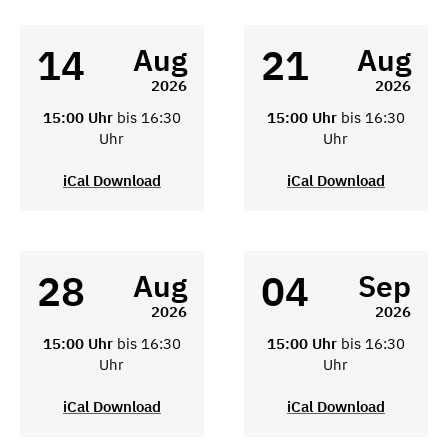
14
21
Aug
Aug
2026
2026
15:00 Uhr
bis 16:30
15:00 Uhr
bis 16:30
Uhr
Uhr
iCal Download
iCal Download
28
04
Aug
Sep
2026
2026
15:00 Uhr
bis 16:30
15:00 Uhr
bis 16:30
Uhr
Uhr
iCal Download
iCal Download