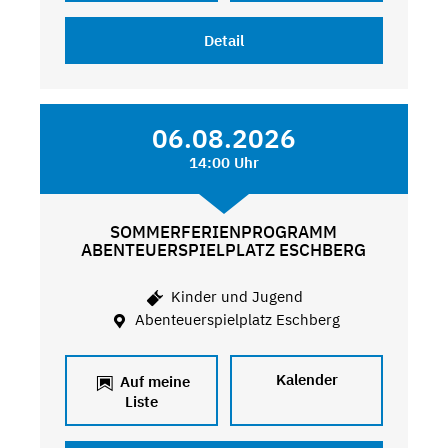
Detail
06.08.2026
14:00 Uhr
SOMMERFERIENPROGRAMM
ABENTEUERSPIELPLATZ ESCHBERG
Kinder und Jugend
Abenteuerspielplatz Eschberg
Kalender
Auf meine
Liste