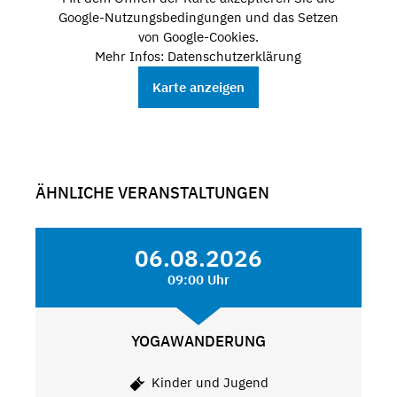
Google-Nutzungsbedingungen und das Setzen
von Google-Cookies.
Mehr Infos: Datenschutzerklärung
Karte anzeigen
ÄHNLICHE VERANSTALTUNGEN
06.08.2026
09:00 Uhr
YOGAWANDERUNG
Kinder und Jugend