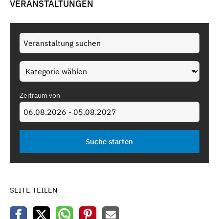
VERANSTALTUNGEN
Zeitraum von
SEITE TEILEN