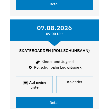
Detail
07.08.2026
09:00 Uhr
SKATEBOARDEN (ROLLSCHUHBAHN)
Kinder und Jugend
Rollschuhbahn Ludwigspark
Kalender
Auf meine
Liste
Detail