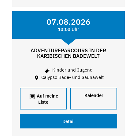
07.08.2026
10:00 Uhr
ADVENTUREPARCOURS IN DER
KARIBISCHEN BADEWELT
Kinder und Jugend
Calypso Bade- und Saunawelt
Kalender
Auf meine
Liste
Detail