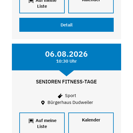
Auf meine
Liste
Detail
06.08.2026
10:30 Uhr
SENIOREN FITNESS-TAGE
Sport
Bürgerhaus Dudweiler
Kalender
Auf meine
Liste