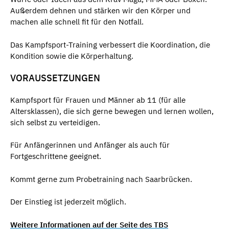
Außerdem dehnen und stärken wir den Körper und
machen alle schnell fit für den Notfall.
Das Kampfsport-Training verbessert die Koordination, die
Kondition sowie die Körperhaltung.
VORAUSSETZUNGEN
Kampfsport für Frauen und Männer ab 11 (für alle
Altersklassen), die sich gerne bewegen und lernen wollen,
sich selbst zu verteidigen.
Für Anfängerinnen und Anfänger als auch für
Fortgeschrittene geeignet.
Kommt gerne zum Probetraining nach Saarbrücken.
Der Einstieg ist jederzeit möglich.
Weitere Informationen auf der Seite des TBS