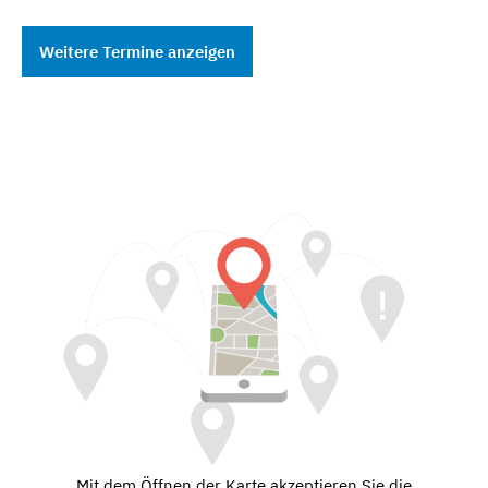
Weitere Termine anzeigen
Mit dem Öffnen der Karte akzeptieren Sie die