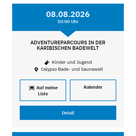
08.08.2026
10:00 Uhr
ADVENTUREPARCOURS IN DER
KARIBISCHEN BADEWELT
Kinder und Jugend
Calypso Bade- und Saunawelt
Kalender
Auf meine
Liste
Detail