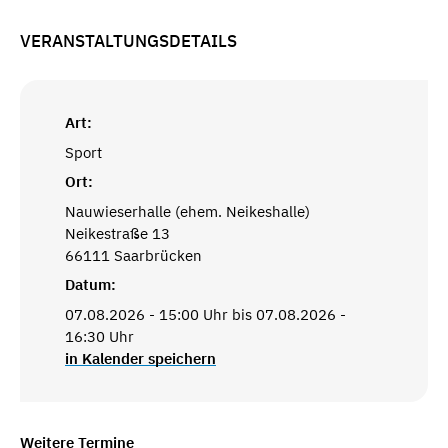
VERANSTALTUNGSDETAILS
Art:
Sport
Ort:
Nauwieserhalle (ehem. Neikeshalle)
Neikestraße 13
66111 Saarbrücken
Datum:
07.08.2026 - 15:00 Uhr bis 07.08.2026 -
16:30 Uhr
in Kalender speichern
Weitere Termine