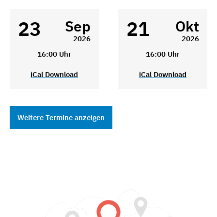
23
21
Sep
Okt
2026
2026
16:00 Uhr
16:00 Uhr
iCal Download
iCal Download
Weitere Termine anzeigen