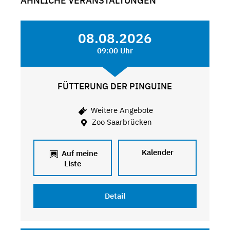
ÄHNLICHE VERANSTALTUNGEN
08.08.2026
09:00 Uhr
FÜTTERUNG DER PINGUINE
Weitere Angebote
Zoo Saarbrücken
Kalender
Auf meine
Liste
Detail