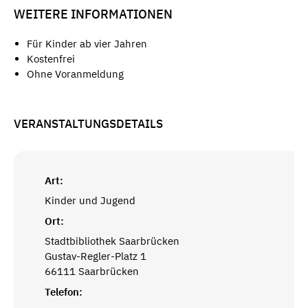
WEITERE INFORMATIONEN
Für Kinder ab vier Jahren
Kostenfrei
Ohne Voranmeldung
VERANSTALTUNGSDETAILS
Art:
Kinder und Jugend
Ort:
Stadtbibliothek Saarbrücken
Gustav-Regler-Platz 1
66111 Saarbrücken
Telefon: