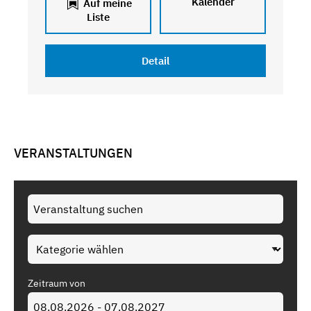
Kalender
Auf meine
Liste
Detail
VERANSTALTUNGEN
Zeitraum von