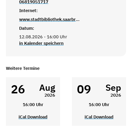
06819051717
Internet:
www.stadtbibliothek.saarbruecken.de
Datum:
12.08.2026 - 16:00 Uhr
in Kalender speichern
Weitere Termine
26
09
Aug
Sep
2026
2026
16:00 Uhr
16:00 Uhr
iCal Download
iCal Download