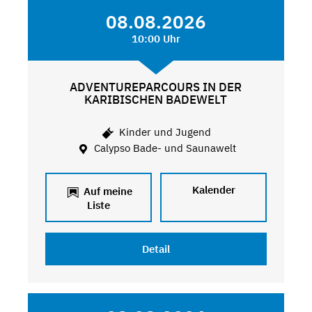
08.08.2026
10:00 Uhr
ADVENTUREPARCOURS IN DER
KARIBISCHEN BADEWELT
Kinder und Jugend
Calypso Bade- und Saunawelt
Kalender
Auf meine
Liste
Detail