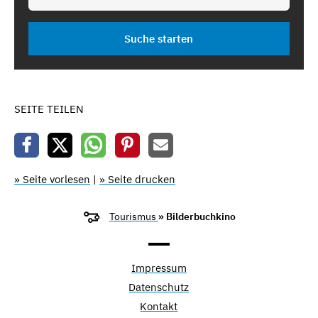
SEITE TEILEN
» Seite vorlesen
|
» Seite drucken
Tourismus
» Bilderbuchkino
Impressum
Datenschutz
Kontakt