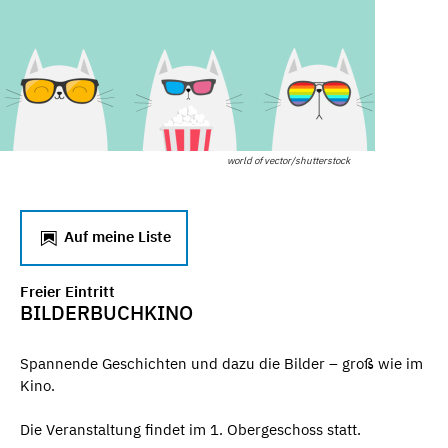
world of vector/shutterstock
Auf meine Liste
Freier Eintritt
BILDERBUCHKINO
Spannende Geschichten und dazu die Bilder – groß wie im
Kino.
Die Veranstaltung findet im 1. Obergeschoss statt.