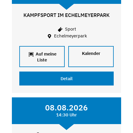
KAMPFSPORT IM ECHELMEYERPARK
Sport
Echelmeyerpark
Kalender
Auf meine
Liste
Detail
08.08.2026
14:30 Uhr