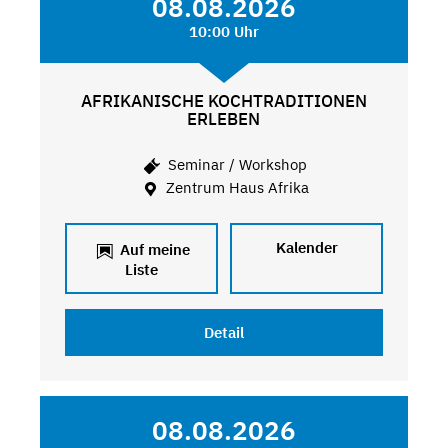
08.08.2026
10:00 Uhr
AFRIKANISCHE KOCHTRADITIONEN
ERLEBEN
Seminar / Workshop
Zentrum Haus Afrika
Kalender
Auf meine
Liste
Detail
08.08.2026