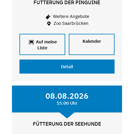
FÜTTERUNG DER PINGUINE
Weitere Angebote
Zoo Saarbrücken
Kalender
Auf meine
Liste
Detail
08.08.2026
15:00 Uhr
FÜTTERUNG DER SEEHUNDE