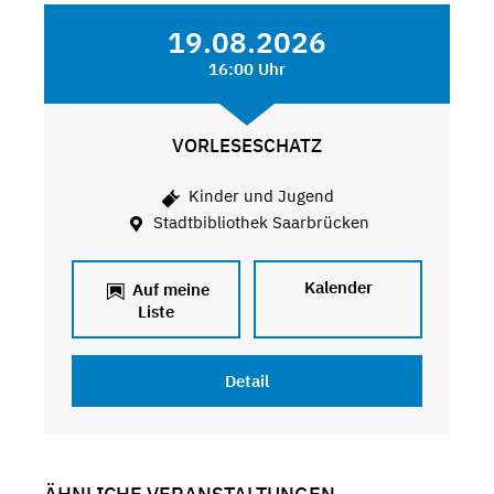
19.08.2026
16:00 Uhr
VORLESESCHATZ
Kinder und Jugend
Stadtbibliothek Saarbrücken
Kalender
Auf meine
Liste
Detail