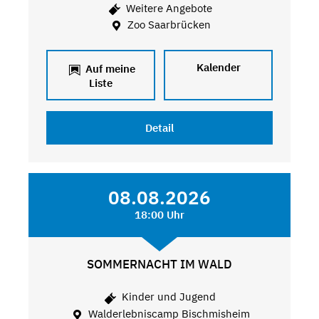
Weitere Angebote
Zoo Saarbrücken
Kalender
Auf meine
Liste
Detail
08.08.2026
18:00 Uhr
SOMMERNACHT IM WALD
Kinder und Jugend
Walderlebniscamp Bischmisheim