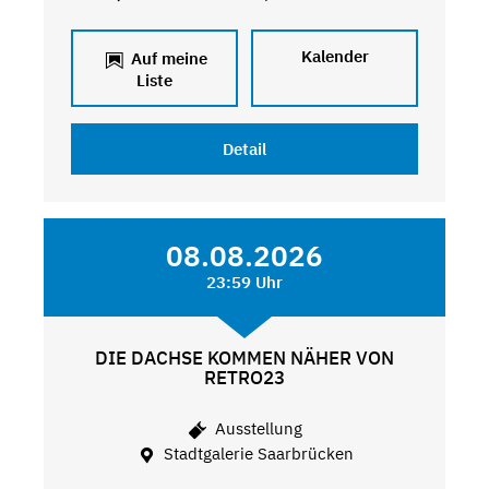
Kalender
Auf meine
Liste
Detail
08.08.2026
23:59 Uhr
DIE DACHSE KOMMEN NÄHER VON
RETRO23
Ausstellung
Stadtgalerie Saarbrücken