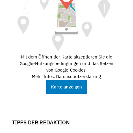
Mit dem Öffnen der Karte akzeptieren Sie die
Google-Nutzungsbedingungen und das Setzen
von Google-Cookies.
Mehr Infos: Datenschutzerklärung
Karte anzeigen
TIPPS DER REDAKTION