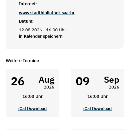
Internet:
www.stadtbibliothek.saarbruecken.de
Datum:
12.08.2026 - 16:00 Uhr
in Kalender speichern
Weitere Termine
26
09
Aug
Sep
2026
2026
16:00 Uhr
16:00 Uhr
iCal Download
iCal Download