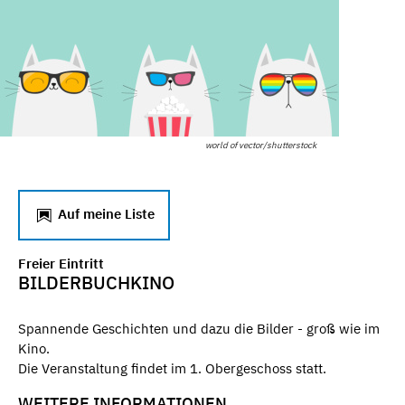
world of vector/shutterstock
Auf meine Liste
Freier Eintritt
BILDERBUCHKINO
Spannende Geschichten und dazu die Bilder - groß wie im
Kino.
Die Veranstaltung findet im 1. Obergeschoss statt.
WEITERE INFORMATIONEN