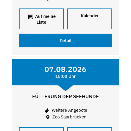
Kalender
Auf meine
Liste
Detail
07.08.2026
15:00 Uhr
FÜTTERUNG DER SEEHUNDE
Weitere Angebote
Zoo Saarbrücken