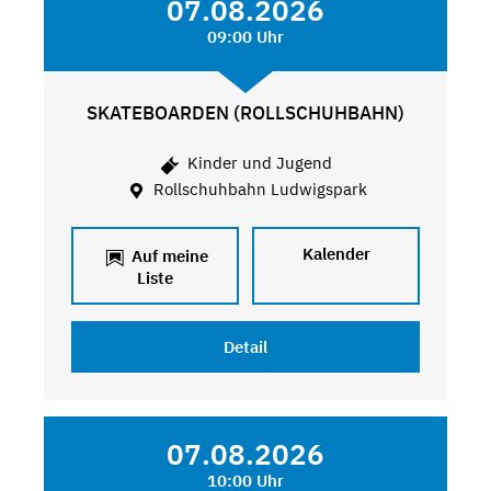
07.08.2026
09:00 Uhr
SKATEBOARDEN (ROLLSCHUHBAHN)
Kinder und Jugend
Rollschuhbahn Ludwigspark
Kalender
Auf meine
Liste
Detail
07.08.2026
10:00 Uhr