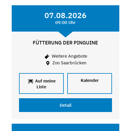
07.08.2026
09:00 Uhr
FÜTTERUNG DER PINGUINE
Weitere Angebote
Zoo Saarbrücken
Kalender
Auf meine
Liste
Detail