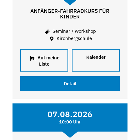
ANFÄNGER-FAHRRADKURS FÜR
KINDER
Seminar / Workshop
Kirchbergschule
Kalender
Auf meine
Liste
Detail
07.08.2026
10:00 Uhr