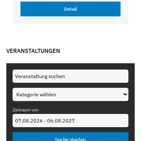
Detail
VERANSTALTUNGEN
Zeitraum von