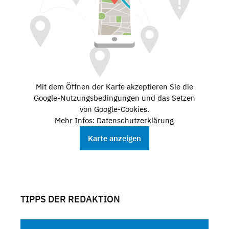
Mit dem Öffnen der Karte akzeptieren Sie die
Google-Nutzungsbedingungen und das Setzen
von Google-Cookies.
Mehr Infos: Datenschutzerklärung
Karte anzeigen
TIPPS DER REDAKTION