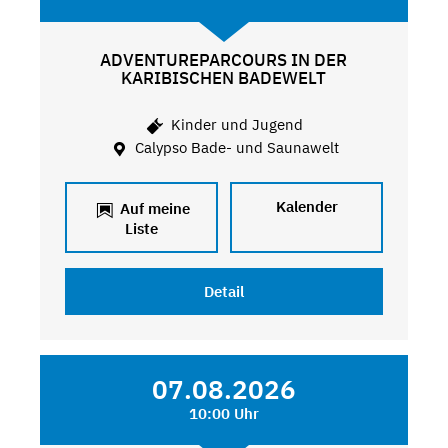
ADVENTUREPARCOURS IN DER
KARIBISCHEN BADEWELT
Kinder und Jugend
Calypso Bade- und Saunawelt
Kalender
Auf meine
Liste
Detail
07.08.2026
10:00 Uhr