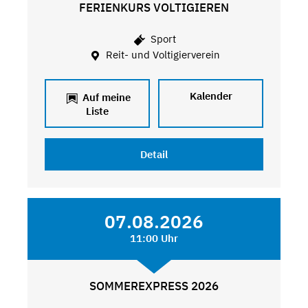
FERIENKURS VOLTIGIEREN
Sport
Reit- und Voltigierverein
Kalender
Auf meine
Liste
Detail
07.08.2026
11:00 Uhr
SOMMEREXPRESS 2026