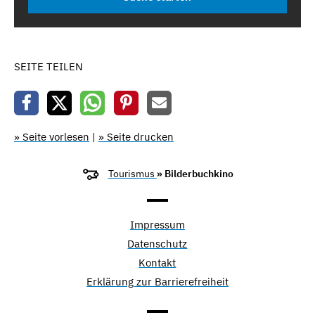
SEITE TEILEN
» Seite vorlesen
|
» Seite drucken
Tourismus
» Bilderbuchkino
Impressum
Datenschutz
Kontakt
Erklärung zur Barrierefreiheit