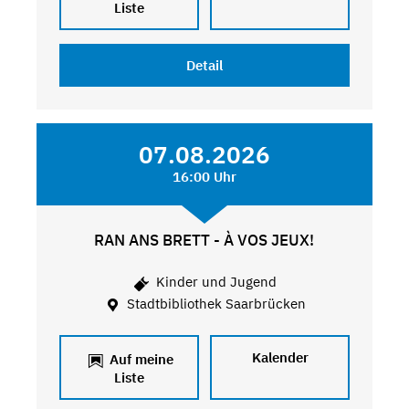
Liste
Detail
07.08.2026
16:00 Uhr
RAN ANS BRETT - À VOS JEUX!
Kinder und Jugend
Stadtbibliothek Saarbrücken
Kalender
Auf meine
Liste