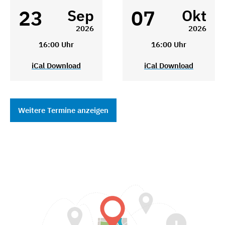
23
07
Sep
Okt
2026
2026
16:00 Uhr
16:00 Uhr
iCal Download
iCal Download
Weitere Termine anzeigen