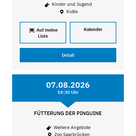
Kinder und Jugend
KuBa
Kalender
Auf meine
Liste
Detail
07.08.2026
14:30 Uhr
FÜTTERUNG DER PINGUINE
Weitere Angebote
Zoo Saarbrücken