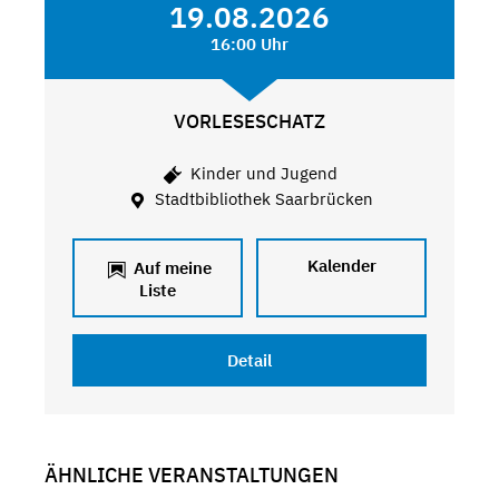
19.08.2026
16:00 Uhr
VORLESESCHATZ
Kinder und Jugend
Stadtbibliothek Saarbrücken
Kalender
Auf meine
Liste
Detail
ÄHNLICHE VERANSTALTUNGEN