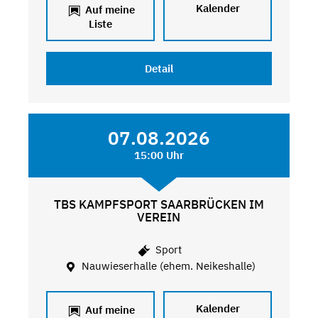
Kalender
Auf meine
Liste
Detail
07.08.2026
15:00 Uhr
TBS KAMPFSPORT SAARBRÜCKEN IM
VEREIN
Sport
Nauwieserhalle (ehem. Neikeshalle)
Kalender
Auf meine