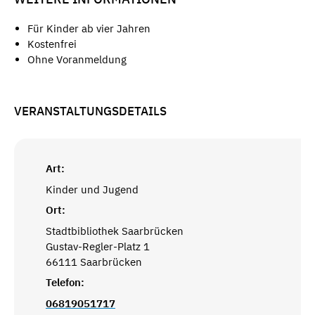
Für Kinder ab vier Jahren
Kostenfrei
Ohne Voranmeldung
VERANSTALTUNGSDETAILS
Art:
Kinder und Jugend
Ort:
Stadtbibliothek Saarbrücken
Gustav-Regler-Platz 1
66111 Saarbrücken
Telefon:
06819051717