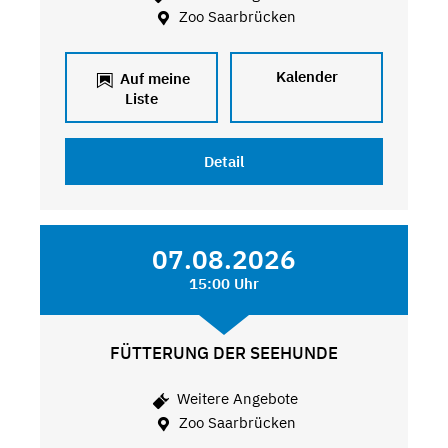
Zoo Saarbrücken
Kalender
Auf meine
Liste
Detail
07.08.2026
15:00 Uhr
FÜTTERUNG DER SEEHUNDE
Weitere Angebote
Zoo Saarbrücken