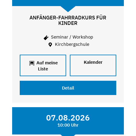
ANFÄNGER-FAHRRADKURS FÜR
KINDER
Seminar / Workshop
Kirchbergschule
Kalender
Auf meine
Liste
Detail
07.08.2026
10:00 Uhr