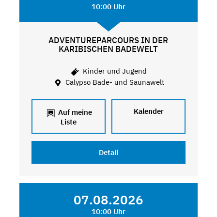
10:00 Uhr
ADVENTUREPARCOURS IN DER
KARIBISCHEN BADEWELT
Kinder und Jugend
Calypso Bade- und Saunawelt
Kalender
Auf meine
Liste
Detail
07.08.2026
10:00 Uhr