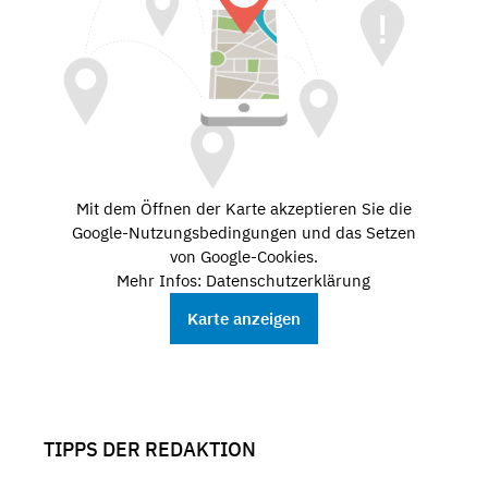
Mit dem Öffnen der Karte akzeptieren Sie die
Google-Nutzungsbedingungen und das Setzen
von Google-Cookies.
Mehr Infos: Datenschutzerklärung
Karte anzeigen
TIPPS DER REDAKTION