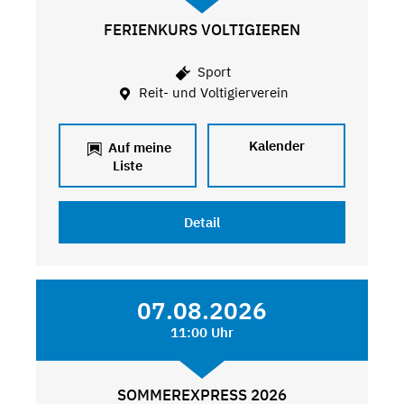
FERIENKURS VOLTIGIEREN
Sport
Reit- und Voltigierverein
Kalender
Auf meine
Liste
Detail
07.08.2026
11:00 Uhr
SOMMEREXPRESS 2026