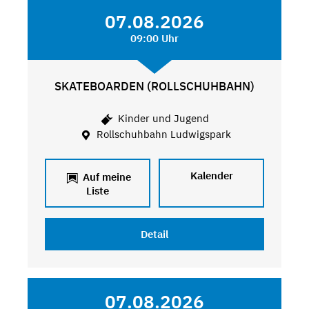
07.08.2026
09:00 Uhr
SKATEBOARDEN (ROLLSCHUHBAHN)
Kinder und Jugend
Rollschuhbahn Ludwigspark
Kalender
Auf meine
Liste
Detail
07.08.2026