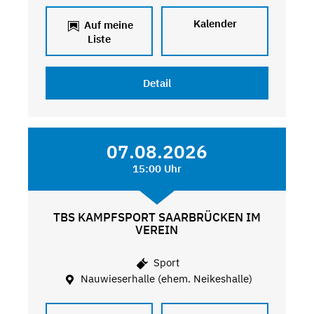
Kalender
Auf meine
Liste
Detail
07.08.2026
15:00 Uhr
TBS KAMPFSPORT SAARBRÜCKEN IM
VEREIN
Sport
Nauwieserhalle (ehem. Neikeshalle)