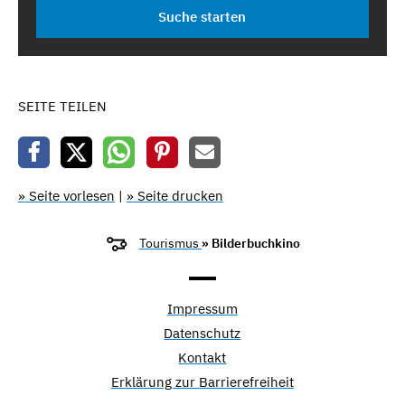
SEITE TEILEN
» Seite vorlesen
|
» Seite drucken
Tourismus
» Bilderbuchkino
Impressum
Datenschutz
Kontakt
Erklärung zur Barrierefreiheit