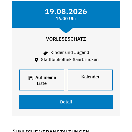
19.08.2026
16:00 Uhr
VORLESESCHATZ
Kinder und Jugend
Stadtbibliothek Saarbrücken
Kalender
Auf meine
Liste
Detail