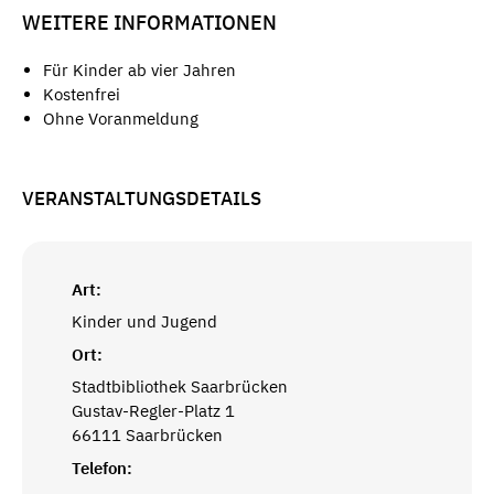
WEITERE INFORMATIONEN
Für Kinder ab vier Jahren
Kostenfrei
Ohne Voranmeldung
VERANSTALTUNGSDETAILS
Art:
Kinder und Jugend
Ort:
Stadtbibliothek Saarbrücken
Gustav-Regler-Platz 1
66111 Saarbrücken
Telefon: