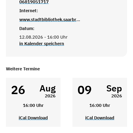
06819051717
Internet:
www.stadtbibliothek.saarbruecken.de
Datum:
12.08.2026 - 16:00 Uhr
in Kalender speichern
Weitere Termine
26
09
Aug
Sep
2026
2026
16:00 Uhr
16:00 Uhr
iCal Download
iCal Download