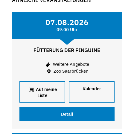
ÄHNLICHE VERANSTALTUNGEN
07.08.2026
09:00 Uhr
FÜTTERUNG DER PINGUINE
Weitere Angebote
Zoo Saarbrücken
Kalender
Auf meine
Liste
Detail