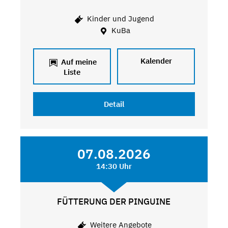
Kinder und Jugend
KuBa
Kalender
Auf meine
Liste
Detail
07.08.2026
14:30 Uhr
FÜTTERUNG DER PINGUINE
Weitere Angebote