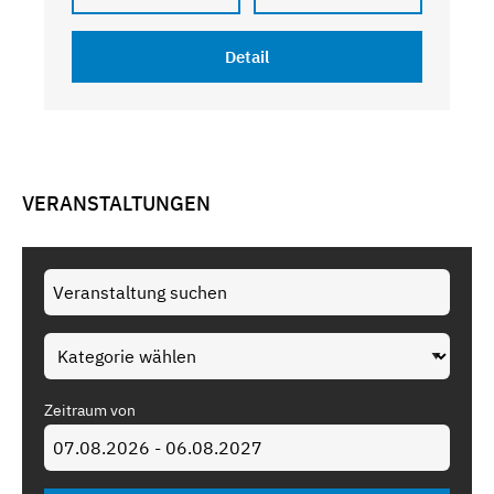
Detail
VERANSTALTUNGEN
Zeitraum von