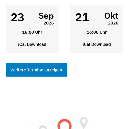
23
21
Sep
Okt
2026
2026
16:00 Uhr
16:00 Uhr
iCal Download
iCal Download
Weitere Termine anzeigen