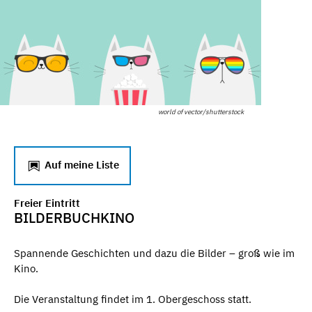
world of vector/shutterstock
Auf meine Liste
Freier Eintritt
BILDERBUCHKINO
Spannende Geschichten und dazu die Bilder – groß wie im
Kino.
Die Veranstaltung findet im 1. Obergeschoss statt.