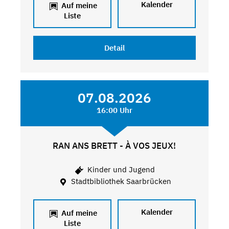
Kalender
Auf meine
Liste
Detail
07.08.2026
16:00 Uhr
RAN ANS BRETT - À VOS JEUX!
Kinder und Jugend
Stadtbibliothek Saarbrücken
Kalender
Auf meine
Liste