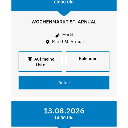
08:00 Uhr
WOCHENMARKT ST. ARNUAL
Markt
Markt St. Arnual
Kalender
Auf meine
Liste
Detail
13.08.2026
14:00 Uhr