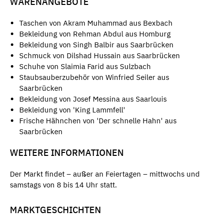
WARENANGEBOTE
Taschen von Akram Muhammad aus Bexbach
Bekleidung von Rehman Abdul aus Homburg
Bekleidung von Singh Balbir aus Saarbrücken
Schmuck von Dilshad Hussain aus Saarbrücken
Schuhe von Slaimia Farid aus Sulzbach
Staubsauberzubehör von Winfried Seiler aus
Saarbrücken
Bekleidung von Josef Messina aus Saarlouis
Bekleidung von 'King Lammfell'
Frische Hähnchen von 'Der schnelle Hahn' aus
Saarbrücken
WEITERE INFORMATIONEN
Der Markt findet – außer an Feiertagen – mittwochs und
samstags von 8 bis 14 Uhr statt.
MARKTGESCHICHTEN