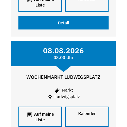
Liste
Detail
08.08.2026
08:00 Uhr
WOCHENMARKT LUDWIGSPLATZ
Markt
Ludwigsplatz
Kalender
Auf meine
Liste