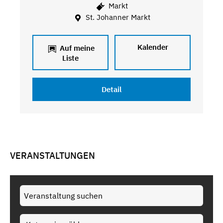
Markt
St. Johanner Markt
Kalender
Auf meine
Liste
Detail
VERANSTALTUNGEN