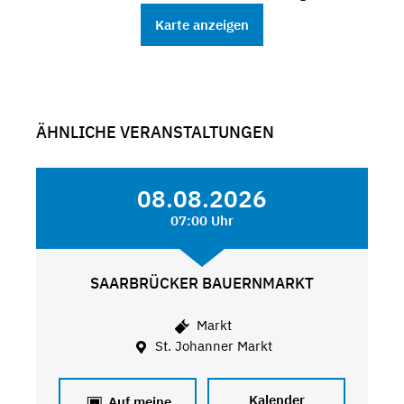
Karte anzeigen
ÄHNLICHE VERANSTALTUNGEN
08.08.2026
07:00 Uhr
SAARBRÜCKER BAUERNMARKT
Markt
St. Johanner Markt
Kalender
Auf meine