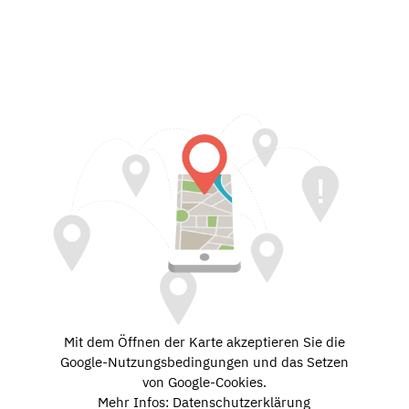
Mit dem Öffnen der Karte akzeptieren Sie die
Google-Nutzungsbedingungen und das Setzen
von Google-Cookies.
Mehr Infos: Datenschutzerklärung