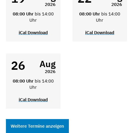
2026
2026
08:00 Uhr
bis 14:00
08:00 Uhr
bis 14:00
Uhr
Uhr
iCal Download
iCal Download
26
Aug
2026
08:00 Uhr
bis 14:00
Uhr
iCal Download
Weitere Termine anzeigen