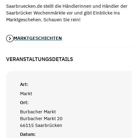
Saarbruecken.de stellt die Händlerinnen und Händler der
Saarbrücker Wochenmärkte vor und gibt Einblicke ins
Marktgeschehen. Schauen Sie rein!
MARKTGESCHICHTEN
VERANSTALTUNGSDETAILS
Art:
Markt
Ort:
Burbacher Markt
Burbacher Markt 20
66115 Saarbrücken
Datum: