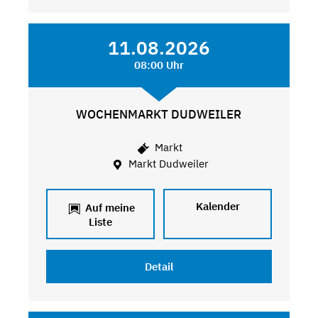
11.08.2026
08:00 Uhr
WOCHENMARKT DUDWEILER
Markt
Markt Dudweiler
Kalender
Auf meine
Liste
Detail