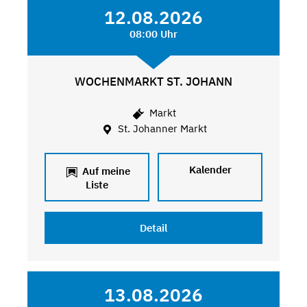
12.08.2026
08:00 Uhr
WOCHENMARKT ST. JOHANN
Markt
St. Johanner Markt
Kalender
Auf meine
Liste
Detail
13.08.2026