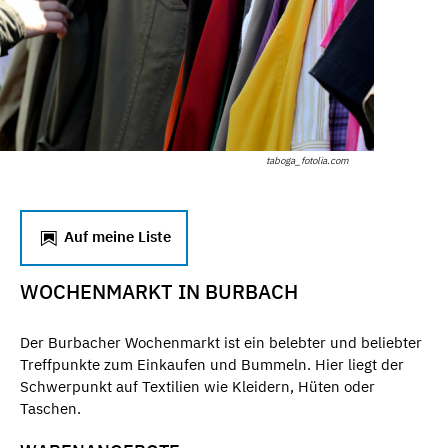
taboga_fotolia.com
Auf meine Liste
WOCHENMARKT IN BURBACH
Der Burbacher Wochenmarkt ist ein belebter und beliebter
Treffpunkte zum Einkaufen und Bummeln. Hier liegt der
Schwerpunkt auf Textilien wie Kleidern, Hüten oder
Taschen.