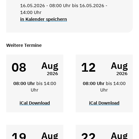
16.05.2026 - 08:00 Uhr bis 16.05.2026 -
14:00 Uhr
in Kalender speichern
Weitere Termine
08
12
Aug
Aug
2026
2026
08:00 Uhr
bis 14:00
08:00 Uhr
bis 14:00
Uhr
Uhr
iCal Download
iCal Download
19
22
Aug
Aug