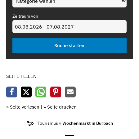
Zeitraum von
SEITE TEILEN
» Seite vorlesen
|
» Seite drucken
Tourismus
» Wochenmarkt in Burbach