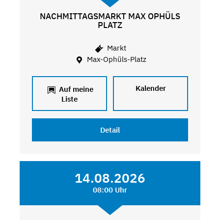
NACHMITTAGSMARKT MAX OPHÜLS
PLATZ
Markt
Max-Ophüls-Platz
Kalender
Auf meine
Liste
Detail
14.08.2026
08:00 Uhr