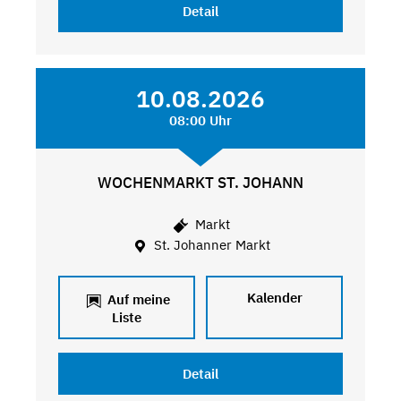
Detail
10.08.2026
08:00 Uhr
WOCHENMARKT ST. JOHANN
Markt
St. Johanner Markt
Kalender
Auf meine
Liste
Detail