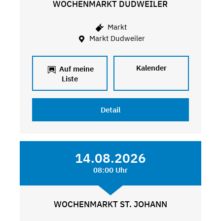
WOCHENMARKT DUDWEILER
Markt
Markt Dudweiler
Kalender
Auf meine
Liste
Detail
14.08.2026
08:00 Uhr
WOCHENMARKT ST. JOHANN