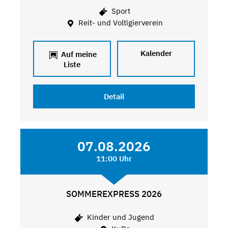
Sport
Reit- und Voltigierverein
Kalender
Auf meine
Liste
Detail
07.08.2026
11:00 Uhr
SOMMEREXPRESS 2026
Kinder und Jugend