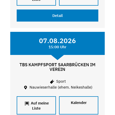
Detail
07.08.2026
15:00 Uhr
TBS KAMPFSPORT SAARBRÜCKEN IM
VEREIN
Sport
Nauwieserhalle (ehem. Neikeshalle)
Kalender
Auf meine
Liste