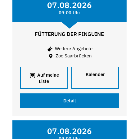
07.08.2026
09:00 Uhr
FÜTTERUNG DER PINGUINE
Weitere Angebote
Zoo Saarbrücken
Kalender
Auf meine
Liste
Detail
07.08.2026
09:00 Uhr