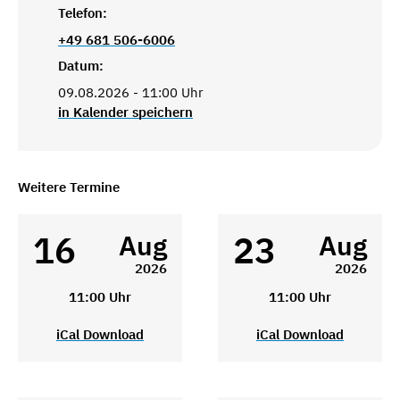
Telefon:
+49 681 506-6006
Datum:
09.08.2026 - 11:00 Uhr
in Kalender speichern
Weitere Termine
16
23
Aug
Aug
2026
2026
11:00 Uhr
11:00 Uhr
iCal Download
iCal Download