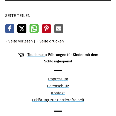
SEITE TEILEN
» Seite vorlesen
|
» Seite drucken
Tourismus
» Führungen für Kinder mit dem
Schlossgespenst
Impressum
Datenschutz
Kontakt
Erklärung zur Barrierefreiheit