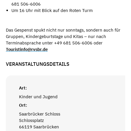
681 506-6006
Um 16 Uhr mit Blick auf den Roten Turm
Das Gespenst spukt nicht nur sonntags, sondern auch für
Gruppen, Kindergeburtstage und Kitas – nur nach
Terminabsprache unter +49 681 506-6006 oder
Touristinfo@rvsbr.de
VERANSTALTUNGSDETAILS
Art:
Kinder und Jugend
Ort:
Saarbrücker Schloss
Schlossplatz
66119 Saarbrücken