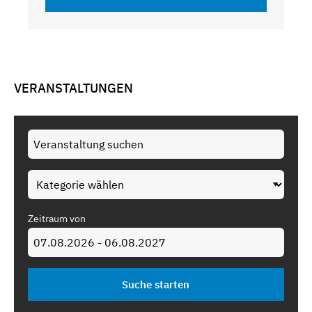
VERANSTALTUNGEN
Zeitraum von