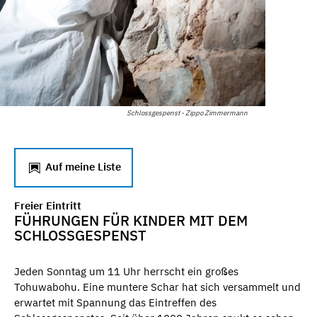
Schlossgespenst - Zippo Zimmermann
Auf meine Liste
Freier Eintritt
FÜHRUNGEN FÜR KINDER MIT DEM
SCHLOSSGESPENST
Jeden Sonntag um 11 Uhr herrscht ein großes
Tohuwabohu. Eine muntere Schar hat sich versammelt und
erwartet mit Spannung das Eintreffen des