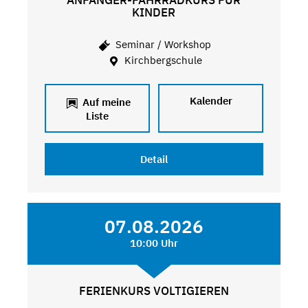
ANFÄNGER-FAHRRADKURS FÜR
KINDER
Seminar / Workshop
Kirchbergschule
Kalender
Auf meine
Liste
Detail
07.08.2026
10:00 Uhr
FERIENKURS VOLTIGIEREN