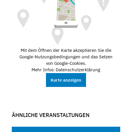
Mit dem Öffnen der Karte akzeptieren Sie die
Google-Nutzungsbedingungen und das Setzen
von Google-Cookies.
Mehr Infos: Datenschutzerklärung
Karte anzeigen
ÄHNLICHE VERANSTALTUNGEN