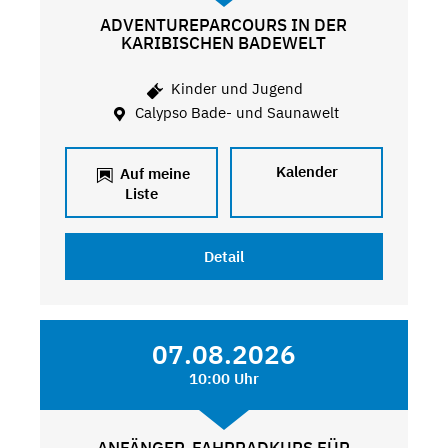
ADVENTUREPARCOURS IN DER
KARIBISCHEN BADEWELT
Kinder und Jugend
Calypso Bade- und Saunawelt
Kalender
Auf meine
Liste
Detail
07.08.2026
10:00 Uhr