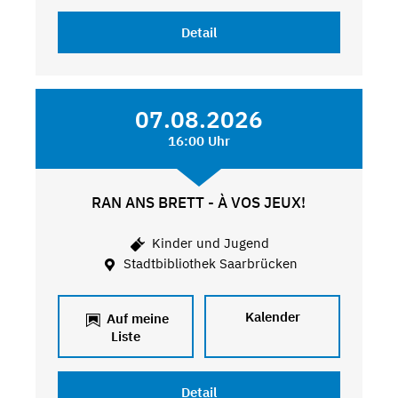
Detail
07.08.2026
16:00 Uhr
RAN ANS BRETT - À VOS JEUX!
Kinder und Jugend
Stadtbibliothek Saarbrücken
Kalender
Auf meine
Liste
Detail