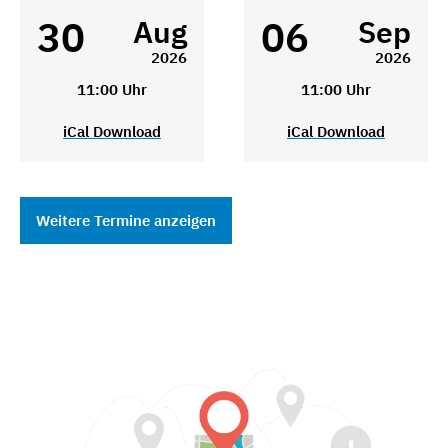
30
06
Aug
Sep
2026
2026
11:00 Uhr
11:00 Uhr
iCal Download
iCal Download
Weitere Termine anzeigen