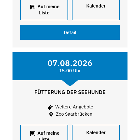
Kalender
Auf meine
Liste
Detail
07.08.2026
15:00 Uhr
FÜTTERUNG DER SEEHUNDE
Weitere Angebote
Zoo Saarbrücken
Kalender
Auf meine
Liste