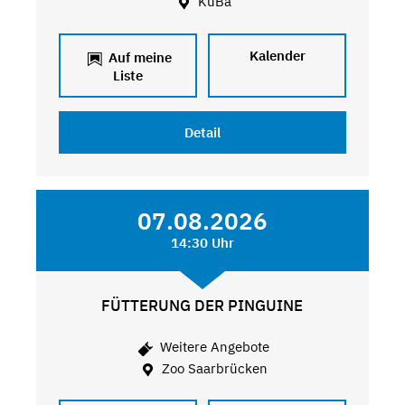
KuBa
Kalender
Auf meine
Liste
Detail
07.08.2026
14:30 Uhr
FÜTTERUNG DER PINGUINE
Weitere Angebote
Zoo Saarbrücken