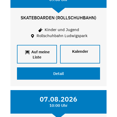
SKATEBOARDEN (ROLLSCHUHBAHN)
Kinder und Jugend
Rollschuhbahn Ludwigspark
Kalender
Auf meine
Liste
Detail
07.08.2026
10:00 Uhr