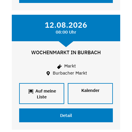
12.08.2026
08:00 Uhr
WOCHENMARKT IN BURBACH
Markt
Burbacher Markt
Kalender
Auf meine
Liste
Detail