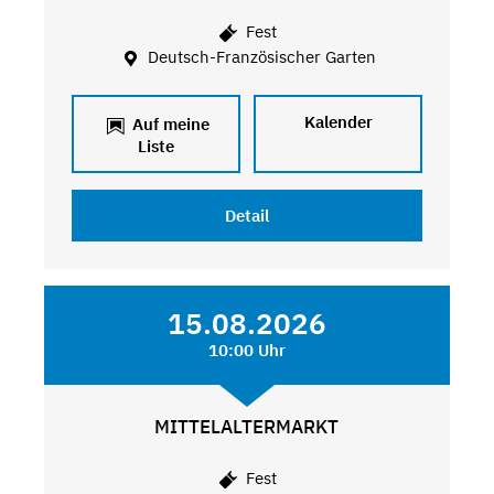
Fest
Deutsch-Französischer Garten
Kalender
Auf meine
Liste
Detail
15.08.2026
10:00 Uhr
MITTELALTERMARKT
Fest