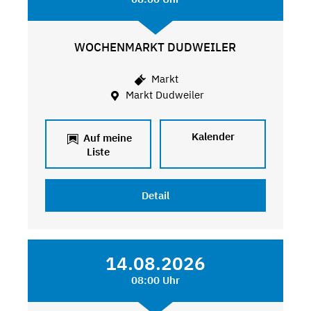
WOCHENMARKT DUDWEILER
Markt
Markt Dudweiler
Kalender
Auf meine
Liste
Detail
14.08.2026
08:00 Uhr