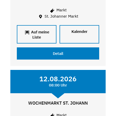
Markt
St. Johanner Markt
Kalender
Auf meine
Liste
Detail
12.08.2026
08:00 Uhr
WOCHENMARKT ST. JOHANN
Markt