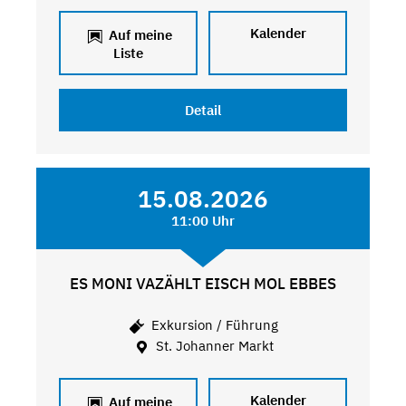
Kalender
Auf meine
Liste
Detail
15.08.2026
11:00 Uhr
ES MONI VAZÄHLT EISCH MOL EBBES
Exkursion / Führung
St. Johanner Markt
Kalender
Auf meine