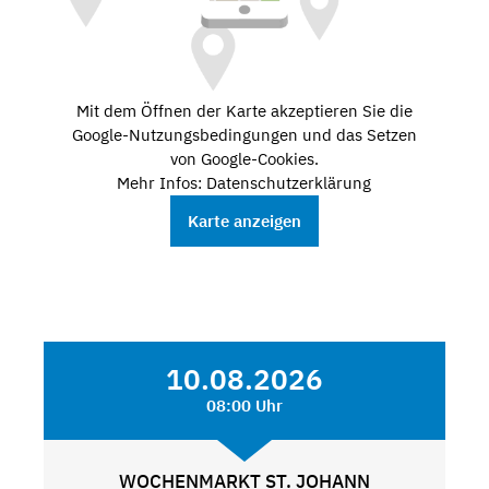
Mit dem Öffnen der Karte akzeptieren Sie die
Google-Nutzungsbedingungen und das Setzen
von Google-Cookies.
Mehr Infos: Datenschutzerklärung
Karte anzeigen
10.08.2026
08:00 Uhr
WOCHENMARKT ST. JOHANN