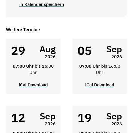
in Kalender speichern
Weitere Termine
29
05
Aug
Sep
2026
2026
07:00 Uhr
bis 16:00
07:00 Uhr
bis 16:00
Uhr
Uhr
iCal Download
iCal Download
12
19
Sep
Sep
2026
2026