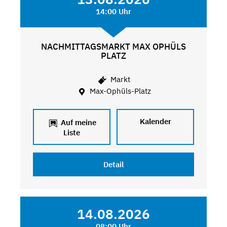
14:00 Uhr
NACHMITTAGSMARKT MAX OPHÜLS
PLATZ
Markt
Max-Ophüls-Platz
Kalender
Auf meine
Liste
Detail
14.08.2026
08:00 Uhr