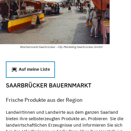
Wochenmarkt Saarbrücken - City-Marketing Saarbrücken GmbH
Auf meine Liste
SAARBRÜCKER BAUERNMARKT
Frische Produkte aus der Region
Landwirtinnen und Landwirte aus dem ganzen Saarland
bieten ihre selbsterzeugten Produkte an. Probieren Sie die
landwirtschaftlichen Erzeugnisse und informieren Sie sich