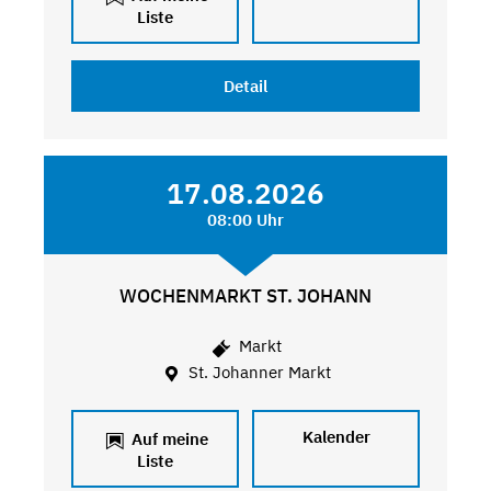
Liste
Detail
17.08.2026
08:00 Uhr
WOCHENMARKT ST. JOHANN
Markt
St. Johanner Markt
Kalender
Auf meine
Liste