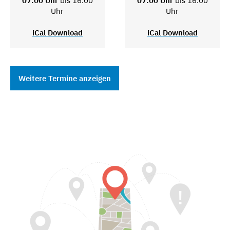
07:00 Uhr
bis 16:00
07:00 Uhr
bis 16:00
Uhr
Uhr
iCal Download
iCal Download
Weitere Termine anzeigen