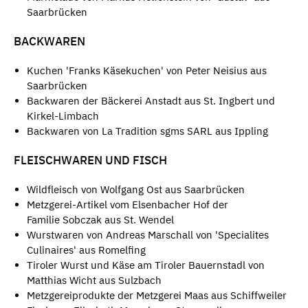
Saarbrücken
BACKWAREN
Kuchen 'Franks Käsekuchen' von Peter Neisius aus
Saarbrücken
Backwaren der Bäckerei Anstadt aus St. Ingbert und
Kirkel-Limbach
Backwaren von La Tradition sgms SARL aus Ippling
FLEISCHWAREN UND FISCH
Wildfleisch von Wolfgang Ost aus Saarbrücken
Metzgerei-Artikel vom Elsenbacher Hof der
Familie Sobczak aus St. Wendel
Wurstwaren von Andreas Marschall von 'Specialites
Culinaires' aus Romelfing
Tiroler Wurst und Käse am Tiroler Bauernstadl von
Matthias Wicht aus Sulzbach
Metzgereiprodukte der Metzgerei Maas aus Schiffweiler