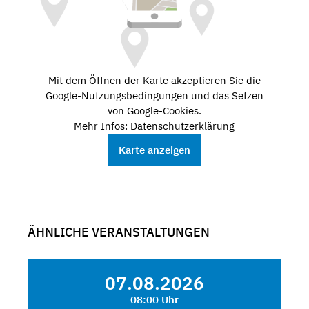
Mit dem Öffnen der Karte akzeptieren Sie die
Google-Nutzungsbedingungen und das Setzen
von Google-Cookies.
Mehr Infos: Datenschutzerklärung
Karte anzeigen
ÄHNLICHE VERANSTALTUNGEN
07.08.2026
08:00 Uhr