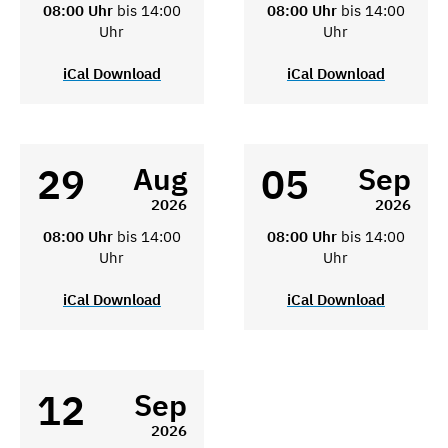
08:00 Uhr
bis 14:00
08:00 Uhr
bis 14:00
Uhr
Uhr
iCal Download
iCal Download
29
05
Aug
Sep
2026
2026
08:00 Uhr
bis 14:00
08:00 Uhr
bis 14:00
Uhr
Uhr
iCal Download
iCal Download
12
Sep
2026