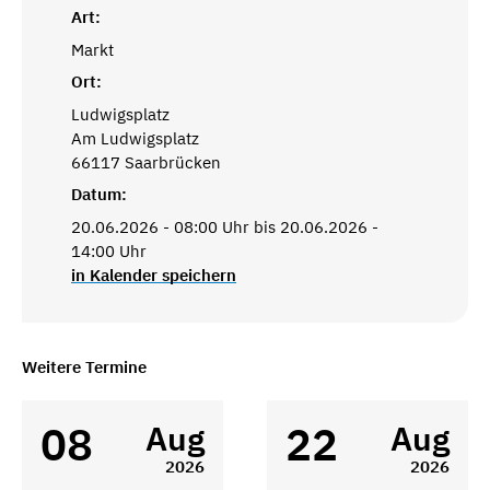
Art:
Markt
Ort:
Ludwigsplatz
Am Ludwigsplatz
66117 Saarbrücken
Datum:
20.06.2026 - 08:00 Uhr bis 20.06.2026 -
14:00 Uhr
in Kalender speichern
Weitere Termine
08
22
Aug
Aug
2026
2026