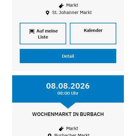
Markt
St. Johanner Markt
Kalender
Auf meine
Liste
Detail
08.08.2026
08:00 Uhr
WOCHENMARKT IN BURBACH
Markt
Burbacher Markt