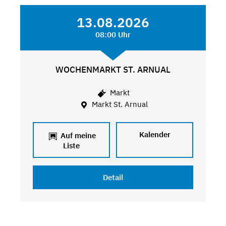
13.08.2026
08:00 Uhr
WOCHENMARKT ST. ARNUAL
Markt
Markt St. Arnual
Kalender
Auf meine
Liste
Detail