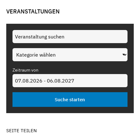
VERANSTALTUNGEN
Zeitraum von
SEITE TEILEN