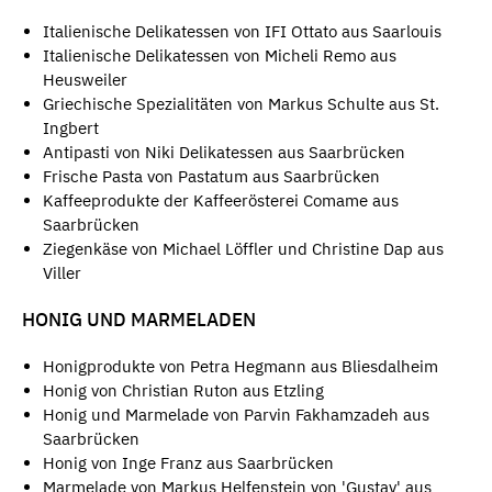
Italienische Delikatessen von IFI Ottato aus Saarlouis
Italienische Delikatessen von Micheli Remo aus
Heusweiler
Griechische Spezialitäten von Markus Schulte aus St.
Ingbert
Antipasti von Niki Delikatessen aus Saarbrücken
Frische Pasta von Pastatum aus Saarbrücken
Kaffeeprodukte der Kaffeerösterei Comame aus
Saarbrücken
Ziegenkäse von Michael Löffler und Christine Dap aus
Viller
HONIG UND MARMELADEN
Honigprodukte von Petra Hegmann aus Bliesdalheim
Honig von Christian Ruton aus Etzling
Honig und Marmelade von Parvin Fakhamzadeh aus
Saarbrücken
Honig von Inge Franz aus Saarbrücken
Marmelade von Markus Helfenstein von 'Gustav' aus