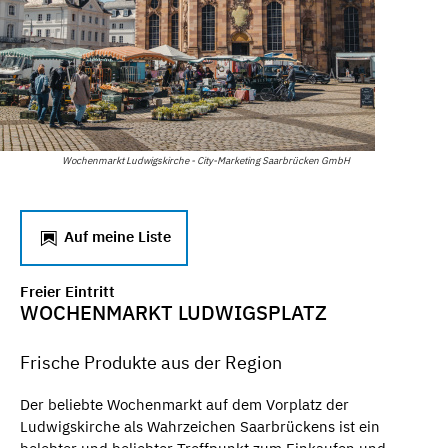
Wochenmarkt Ludwigskirche - City-Marketing Saarbrücken GmbH
Auf meine Liste
Freier Eintritt
WOCHENMARKT LUDWIGSPLATZ
Frische Produkte aus der Region
Der beliebte Wochenmarkt auf dem Vorplatz der
Ludwigskirche als Wahrzeichen Saarbrückens ist ein