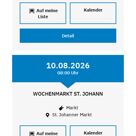
Kalender
Auf meine
Liste
Detail
10.08.2026
08:00 Uhr
WOCHENMARKT ST. JOHANN
Markt
St. Johanner Markt
Kalender
Auf meine