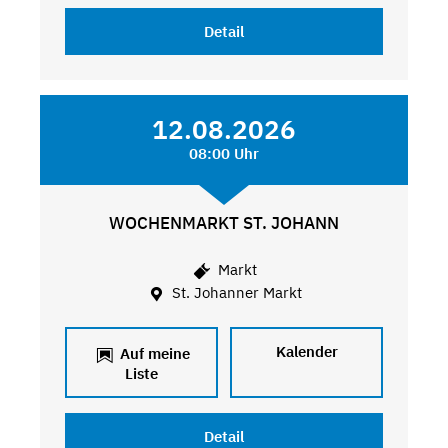
Detail
12.08.2026
08:00 Uhr
WOCHENMARKT ST. JOHANN
Markt
St. Johanner Markt
Kalender
Auf meine
Liste
Detail