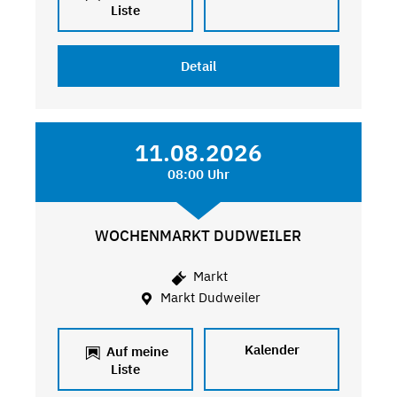
Liste
Detail
11.08.2026
08:00 Uhr
WOCHENMARKT DUDWEILER
Markt
Markt Dudweiler
Kalender
Auf meine
Liste