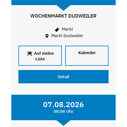
WOCHENMARKT DUDWEILER
Markt
Markt Dudweiler
Kalender
Auf meine
Liste
Detail
07.08.2026
08:00 Uhr