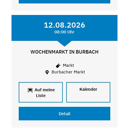
12.08.2026
08:00 Uhr
WOCHENMARKT IN BURBACH
Markt
Burbacher Markt
Kalender
Auf meine
Liste
Detail