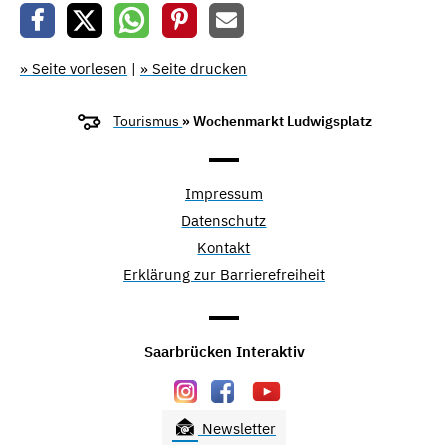
» Seite vorlesen
|
» Seite drucken
Tourismus
» Wochenmarkt Ludwigsplatz
Impressum
Datenschutz
Kontakt
Erklärung zur Barrierefreiheit
Saarbrücken Interaktiv
Newsletter