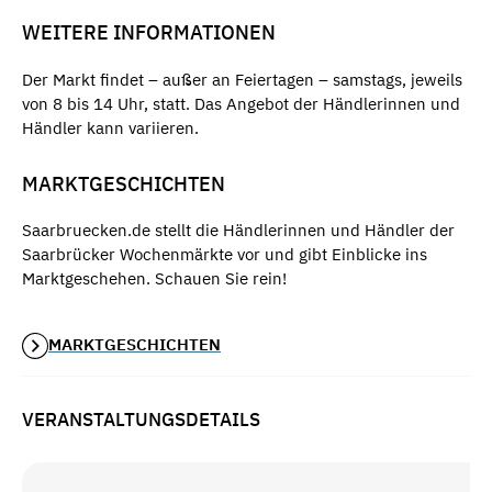
WEITERE INFORMATIONEN
Der Markt findet – außer an Feiertagen – samstags, jeweils
von 8 bis 14 Uhr, statt. Das Angebot der Händlerinnen und
Händler kann variieren.
MARKTGESCHICHTEN
Saarbruecken.de stellt die Händlerinnen und Händler der
Saarbrücker Wochenmärkte vor und gibt Einblicke ins
Marktgeschehen. Schauen Sie rein!
MARKTGESCHICHTEN
VERANSTALTUNGSDETAILS