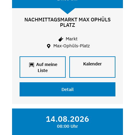
NACHMITTAGSMARKT MAX OPHÜLS
PLATZ
Markt
Max-Ophüls-Platz
Kalender
Auf meine
Liste
Detail
14.08.2026
08:00 Uhr