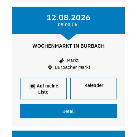
12.08.2026
08:00 Uhr
WOCHENMARKT IN BURBACH
Markt
Burbacher Markt
Kalender
Auf meine
Liste
Detail