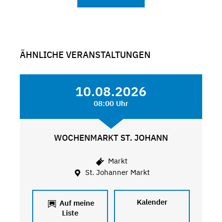
ÄHNLICHE VERANSTALTUNGEN
10.08.2026
08:00 Uhr
WOCHENMARKT ST. JOHANN
Markt
St. Johanner Markt
Kalender
Auf meine
Liste