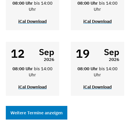
08:00 Uhr
bis 14:00
08:00 Uhr
bis 14:00
Uhr
Uhr
iCal Download
iCal Download
12
19
Sep
Sep
2026
2026
08:00 Uhr
bis 14:00
08:00 Uhr
bis 14:00
Uhr
Uhr
iCal Download
iCal Download
Weitere Termine anzeigen