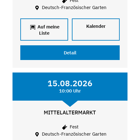
Fest
Deutsch-Französischer Garten
Kalender
Auf meine
Liste
Detail
15.08.2026
10:00 Uhr
MITTELALTERMARKT
Fest
Deutsch-Französischer Garten