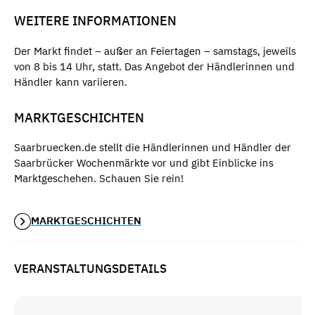
WEITERE INFORMATIONEN
Der Markt findet – außer an Feiertagen – samstags, jeweils
von 8 bis 14 Uhr, statt. Das Angebot der Händlerinnen und
Händler kann variieren.
MARKTGESCHICHTEN
Saarbruecken.de stellt die Händlerinnen und Händler der
Saarbrücker Wochenmärkte vor und gibt Einblicke ins
Marktgeschehen. Schauen Sie rein!
MARKTGESCHICHTEN
VERANSTALTUNGSDETAILS