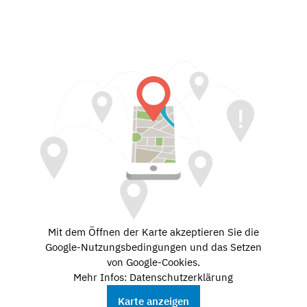
Mit dem Öffnen der Karte akzeptieren Sie die
Google-Nutzungsbedingungen und das Setzen
von Google-Cookies.
Mehr Infos: Datenschutzerklärung
Karte anzeigen