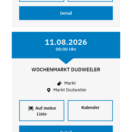
Detail
11.08.2026
08:00 Uhr
WOCHENMARKT DUDWEILER
Markt
Markt Dudweiler
Kalender
Auf meine
Liste