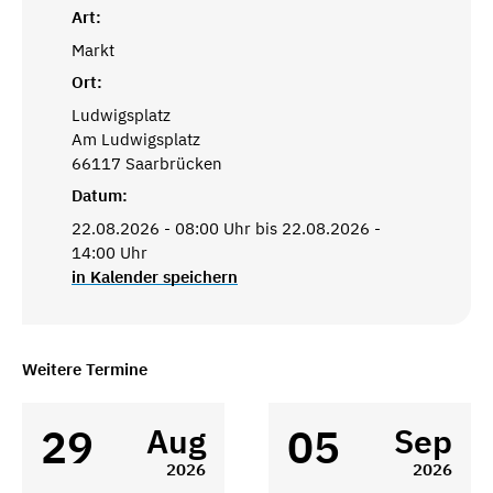
Art:
Markt
Ort:
Ludwigsplatz
Am Ludwigsplatz
66117 Saarbrücken
Datum:
22.08.2026 - 08:00 Uhr bis 22.08.2026 -
14:00 Uhr
in Kalender speichern
Weitere Termine
29
05
Aug
Sep
2026
2026