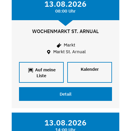
13.08.2026
08:00 Uhr
WOCHENMARKT ST. ARNUAL
Markt
Markt St. Arnual
Kalender
Auf meine
Liste
Detail
13.08.2026
14:00 Uhr