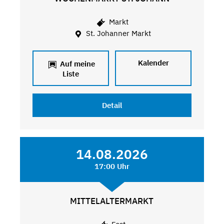
Markt
St. Johanner Markt
Kalender
Auf meine
Liste
Detail
14.08.2026
17:00 Uhr
MITTELALTERMARKT