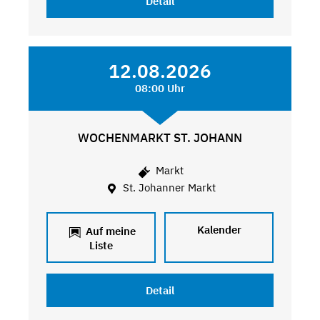
Detail
12.08.2026
08:00 Uhr
WOCHENMARKT ST. JOHANN
Markt
St. Johanner Markt
Kalender
Auf meine
Liste
Detail