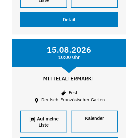
Liste
Detail
15.08.2026
10:00 Uhr
MITTELALTERMARKT
Fest
Deutsch-Französischer Garten
Kalender
Auf meine
Liste