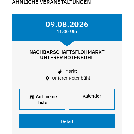
ÄHNLICHE VERANSTALTUNGEN
09.08.2026
11:00 Uhr
NACHBARSCHAFTSFLOHMARKT
UNTERER ROTENBÜHL
Markt
Unterer Rotenbühl
Kalender
Auf meine
Liste
Detail