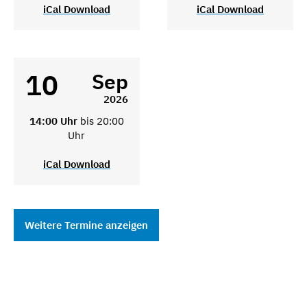
iCal Download
iCal Download
10
Sep
2026
14:00 Uhr
bis 20:00
Uhr
iCal Download
Weitere Termine anzeigen