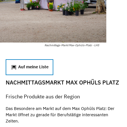
Nachmittags-Markt Max-Ophüls-Platz - LHS
Auf meine Liste
NACHMITTAGSMARKT MAX OPHÜLS PLATZ
Frische Produkte aus der Region
Das Besondere am Markt auf dem Max Ophüls Platz: Der
Markt öffnet zu gerade für Berufstätige interessanten
Zeiten.