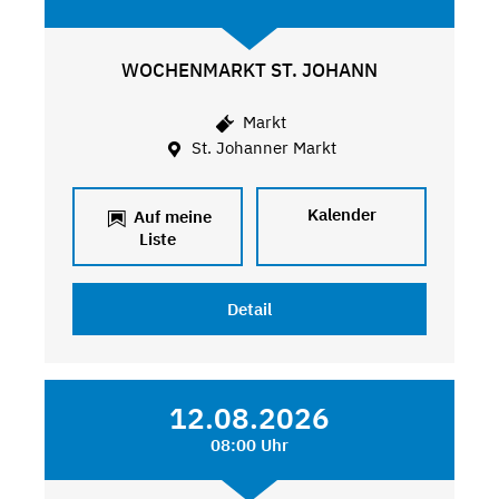
WOCHENMARKT ST. JOHANN
Markt
St. Johanner Markt
Kalender
Auf meine
Liste
Detail
12.08.2026
08:00 Uhr