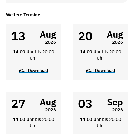
Weitere Termine
13
20
Aug
Aug
2026
2026
14:00 Uhr
bis 20:00
14:00 Uhr
bis 20:00
Uhr
Uhr
iCal Download
iCal Download
27
03
Aug
Sep
2026
2026
14:00 Uhr
bis 20:00
14:00 Uhr
bis 20:00
Uhr
Uhr