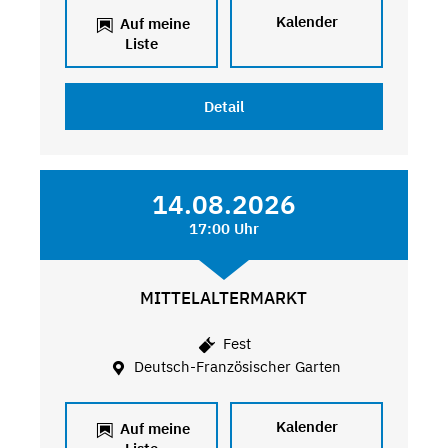
Kalender
Auf meine
Liste
Detail
14.08.2026
17:00 Uhr
MITTELALTERMARKT
Fest
Deutsch-Französischer Garten
Kalender
Auf meine