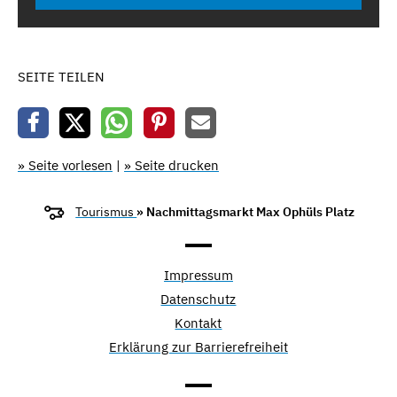
SEITE TEILEN
» Seite vorlesen
|
» Seite drucken
Tourismus
» Nachmittagsmarkt Max Ophüls Platz
Impressum
Datenschutz
Kontakt
Erklärung zur Barrierefreiheit