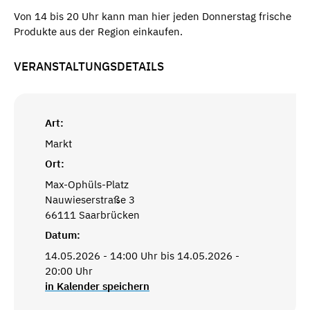
Von 14 bis 20 Uhr kann man hier jeden Donnerstag frische
Produkte aus der Region einkaufen.
VERANSTALTUNGSDETAILS
Art:
Markt
Ort:
Max-Ophüls-Platz
Nauwieserstraße 3
66111 Saarbrücken
Datum:
14.05.2026 - 14:00 Uhr bis 14.05.2026 -
20:00 Uhr
in Kalender speichern