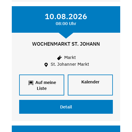
10.08.2026
08:00 Uhr
WOCHENMARKT ST. JOHANN
Markt
St. Johanner Markt
Kalender
Auf meine
Liste
Detail