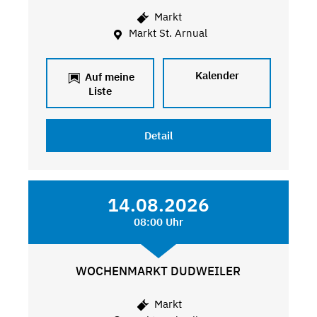
Markt
Markt St. Arnual
Kalender
Auf meine
Liste
Detail
14.08.2026
08:00 Uhr
WOCHENMARKT DUDWEILER
Markt