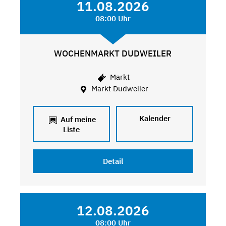
11.08.2026
08:00 Uhr
WOCHENMARKT DUDWEILER
Markt
Markt Dudweiler
Kalender
Auf meine
Liste
Detail
12.08.2026
08:00 Uhr