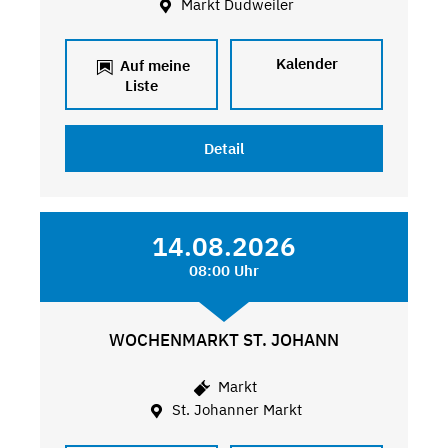
Markt Dudweiler
Kalender
Auf meine
Liste
Detail
14.08.2026
08:00 Uhr
WOCHENMARKT ST. JOHANN
Markt
St. Johanner Markt