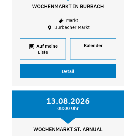
WOCHENMARKT IN BURBACH
Markt
Burbacher Markt
Kalender
Auf meine
Liste
Detail
13.08.2026
08:00 Uhr
WOCHENMARKT ST. ARNUAL