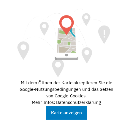
Mit dem Öffnen der Karte akzeptieren Sie die
Google-Nutzungsbedingungen und das Setzen
von Google-Cookies.
Mehr Infos: Datenschutzerklärung
Karte anzeigen