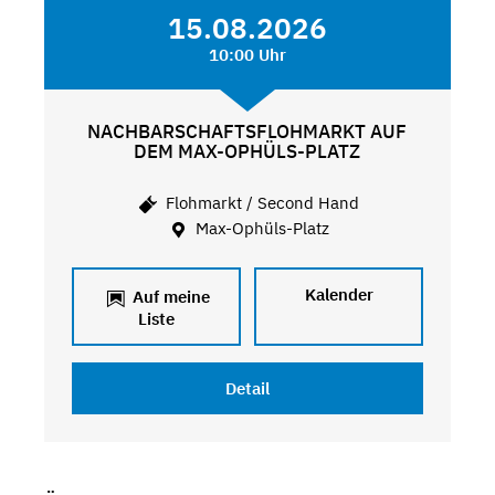
15.08.2026
10:00 Uhr
NACHBARSCHAFTSFLOHMARKT AUF
DEM MAX-OPHÜLS-PLATZ
Flohmarkt / Second Hand
Max-Ophüls-Platz
Kalender
Auf meine
Liste
Detail