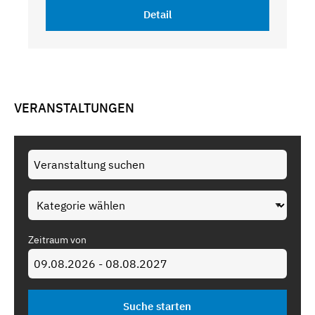
Detail
VERANSTALTUNGEN
Zeitraum von