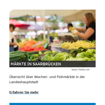
MÄRKTE IN SAARBRÜCKEN
kasto, Fotolia.com
Übersicht über Wochen- und Flohmärkte in der
Landeshauptstadt
Erfahren Sie mehr