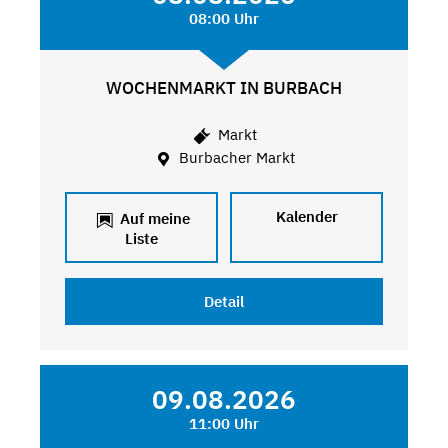
08:00 Uhr
WOCHENMARKT IN BURBACH
Markt
Burbacher Markt
Kalender
Auf meine
Liste
Detail
09.08.2026
11:00 Uhr