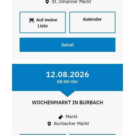
St. Johanner Markt
Kalender
Auf meine
Liste
Detail
12.08.2026
08:00 Uhr
WOCHENMARKT IN BURBACH
Markt
Burbacher Markt