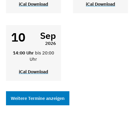
iCal Download
iCal Download
10
Sep
2026
14:00 Uhr
bis 20:00
Uhr
iCal Download
Weitere Termine anzeigen