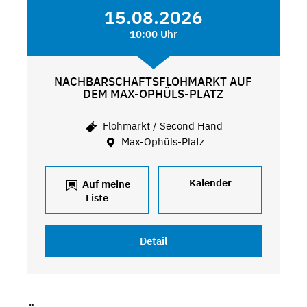
15.08.2026
10:00 Uhr
NACHBARSCHAFTSFLOHMARKT AUF
DEM MAX-OPHÜLS-PLATZ
Flohmarkt / Second Hand
Max-Ophüls-Platz
Kalender
Auf meine
Liste
Detail