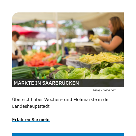
MÄRKTE IN SAARBRÜCKEN
kasto, Fotolia.com
Übersicht über Wochen- und Flohmärkte in der
Landeshauptstadt
Erfahren Sie mehr