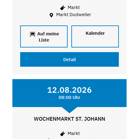
Markt
Markt Dudweiler
Kalender
Auf meine
Liste
Detail
12.08.2026
08:00 Uhr
WOCHENMARKT ST. JOHANN
Markt