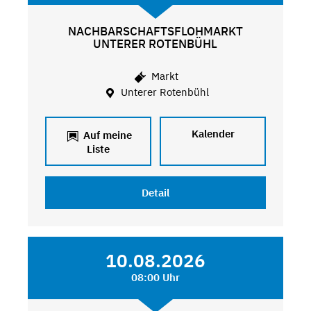
NACHBARSCHAFTSFLOHMARKT
UNTERER ROTENBÜHL
Markt
Unterer Rotenbühl
Kalender
Auf meine
Liste
Detail
10.08.2026
08:00 Uhr