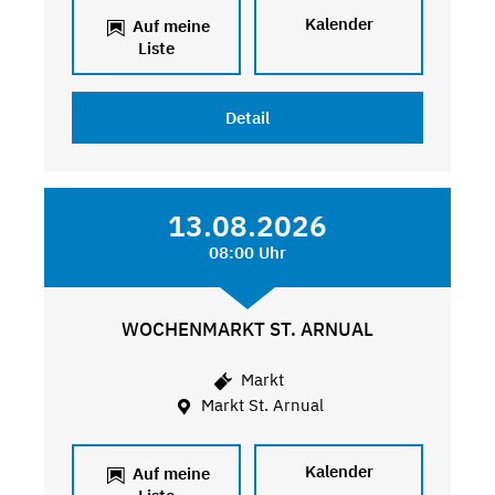
Kalender
Auf meine
Liste
Detail
13.08.2026
08:00 Uhr
WOCHENMARKT ST. ARNUAL
Markt
Markt St. Arnual
Kalender
Auf meine