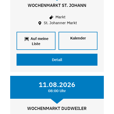
WOCHENMARKT ST. JOHANN
Markt
St. Johanner Markt
Kalender
Auf meine
Liste
Detail
11.08.2026
08:00 Uhr
WOCHENMARKT DUDWEILER