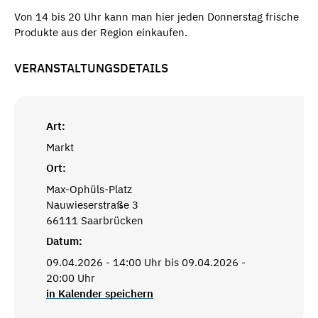
Von 14 bis 20 Uhr kann man hier jeden Donnerstag frische
Produkte aus der Region einkaufen.
VERANSTALTUNGSDETAILS
Art:
Markt
Ort:
Max-Ophüls-Platz
Nauwieserstraße 3
66111 Saarbrücken
Datum:
09.04.2026 - 14:00 Uhr bis 09.04.2026 -
20:00 Uhr
in Kalender speichern