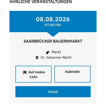
ÄHNLICHE VERANSTALTUNGEN
08.08.2026
07:00 Uhr
SAARBRÜCKER BAUERNMARKT
Markt
St. Johanner Markt
Kalender
Auf meine
Liste
Detail