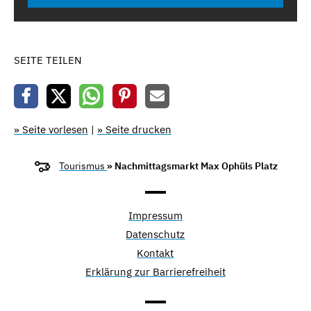
SEITE TEILEN
» Seite vorlesen
|
» Seite drucken
Tourismus
» Nachmittagsmarkt Max Ophüls Platz
Impressum
Datenschutz
Kontakt
Erklärung zur Barrierefreiheit