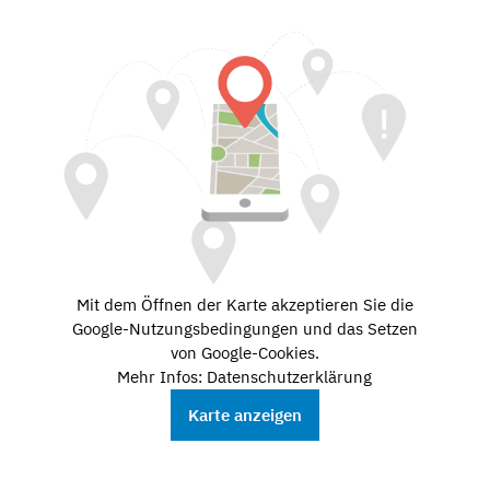
Mit dem Öffnen der Karte akzeptieren Sie die
Google-Nutzungsbedingungen und das Setzen
von Google-Cookies.
Mehr Infos: Datenschutzerklärung
Karte anzeigen