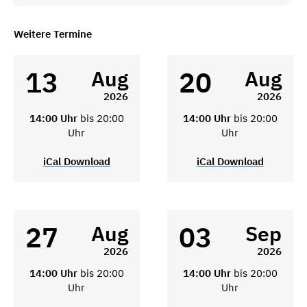
Weitere Termine
13
20
Aug
Aug
2026
2026
14:00 Uhr
bis 20:00
14:00 Uhr
bis 20:00
Uhr
Uhr
iCal Download
iCal Download
27
03
Aug
Sep
2026
2026
14:00 Uhr
bis 20:00
14:00 Uhr
bis 20:00
Uhr
Uhr