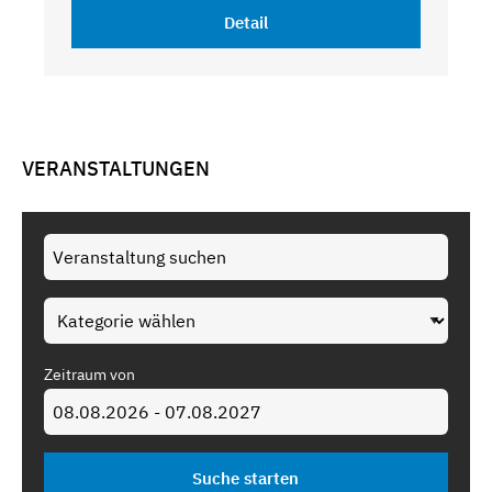
Detail
VERANSTALTUNGEN
Zeitraum von