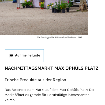
Nachmittags-Markt Max-Ophüls-Platz - LHS
Auf meine Liste
NACHMITTAGSMARKT MAX OPHÜLS PLATZ
Frische Produkte aus der Region
Das Besondere am Markt auf dem Max Ophüls Platz: Der
Markt öffnet zu gerade für Berufstätige interessanten
Zeiten.