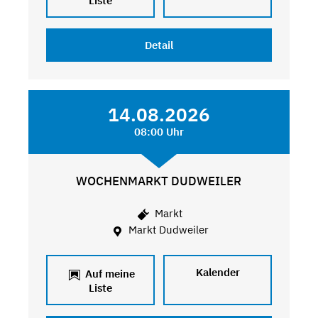
Liste
Detail
14.08.2026
08:00 Uhr
WOCHENMARKT DUDWEILER
Markt
Markt Dudweiler
Kalender
Auf meine
Liste