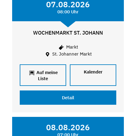
07.08.2026
08:00 Uhr
WOCHENMARKT ST. JOHANN
Markt
St. Johanner Markt
Kalender
Auf meine
Liste
Detail
08.08.2026
07:00 Uhr