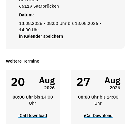
66119 Saarbrücken
Datum:
13.08.2026 - 08:00 Uhr bis 13.08.2026 -
14:00 Uhr
in Kalender speichern
Weitere Termine
20
27
Aug
Aug
2026
2026
08:00 Uhr
bis 14:00
08:00 Uhr
bis 14:00
Uhr
Uhr
iCal Download
iCal Download