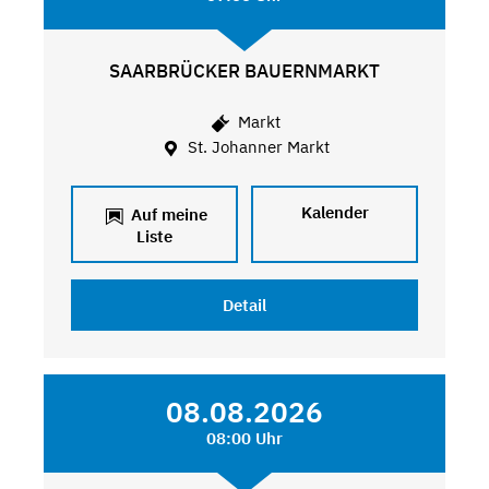
SAARBRÜCKER BAUERNMARKT
Markt
St. Johanner Markt
Kalender
Auf meine
Liste
Detail
08.08.2026
08:00 Uhr