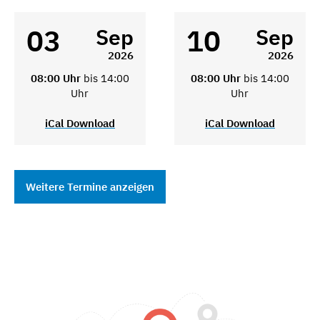
03
10
Sep
Sep
2026
2026
08:00 Uhr
bis 14:00
08:00 Uhr
bis 14:00
Uhr
Uhr
iCal Download
iCal Download
Weitere Termine anzeigen