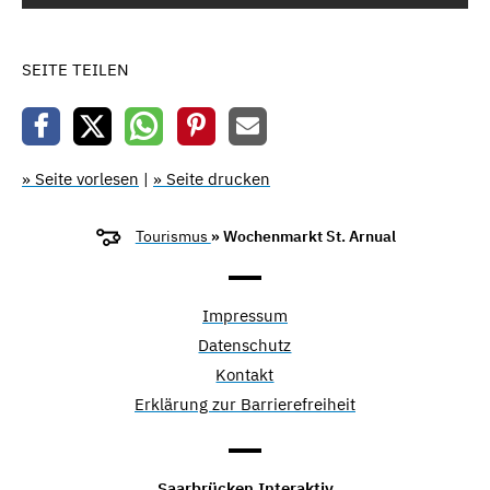
SEITE TEILEN
» Seite vorlesen
|
» Seite drucken
Tourismus
» Wochenmarkt St. Arnual
Impressum
Datenschutz
Kontakt
Erklärung zur Barrierefreiheit
Saarbrücken Interaktiv