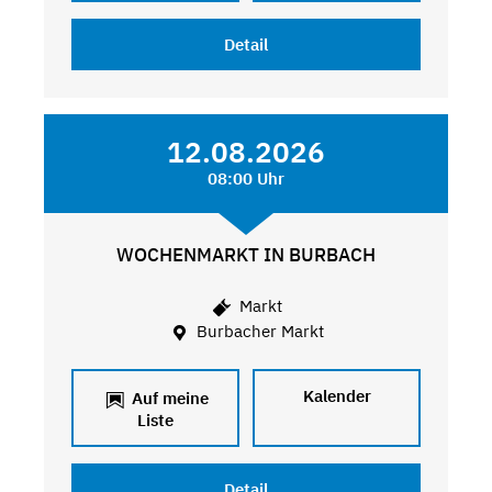
Detail
12.08.2026
08:00 Uhr
WOCHENMARKT IN BURBACH
Markt
Burbacher Markt
Kalender
Auf meine
Liste
Detail