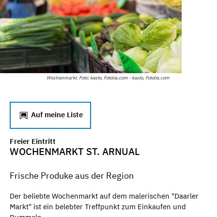
Wochenmarkt. Foto: kasto, Fotolia.com - kasto, Fotolia.com
Auf meine Liste
Freier Eintritt
WOCHENMARKT ST. ARNUAL
Frische Produke aus der Region
Der beliebte Wochenmarkt auf dem malerischen "Daarler
Markt" ist ein belebter Treffpunkt zum Einkaufen und