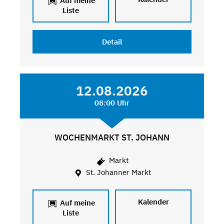
Auf meine
Liste
Detail
12.08.2026
08:00 Uhr
WOCHENMARKT ST. JOHANN
Markt
St. Johanner Markt
Kalender
Auf meine
Liste