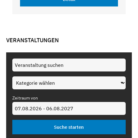
VERANSTALTUNGEN
Zeitraum von