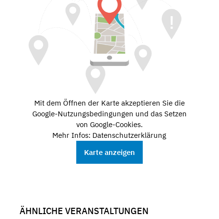
Mit dem Öffnen der Karte akzeptieren Sie die
Google-Nutzungsbedingungen und das Setzen
von Google-Cookies.
Mehr Infos: Datenschutzerklärung
Karte anzeigen
ÄHNLICHE VERANSTALTUNGEN