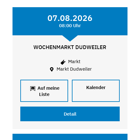
07.08.2026
08:00 Uhr
WOCHENMARKT DUDWEILER
Markt
Markt Dudweiler
Kalender
Auf meine
Liste
Detail