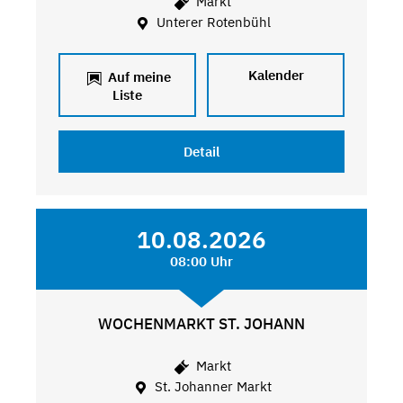
Markt
Unterer Rotenbühl
Kalender
Auf meine
Liste
Detail
10.08.2026
08:00 Uhr
WOCHENMARKT ST. JOHANN
Markt
St. Johanner Markt