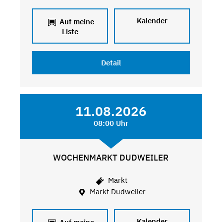
Kalender
Auf meine
Liste
Detail
11.08.2026
08:00 Uhr
WOCHENMARKT DUDWEILER
Markt
Markt Dudweiler
Kalender