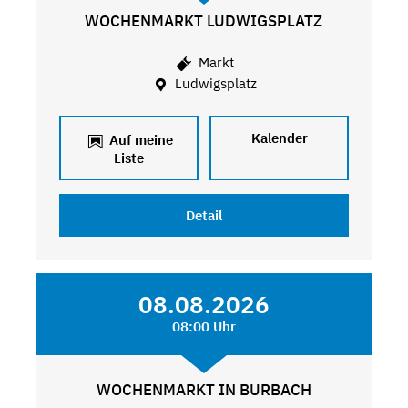
WOCHENMARKT LUDWIGSPLATZ
Markt
Ludwigsplatz
Kalender
Auf meine
Liste
Detail
08.08.2026
08:00 Uhr
WOCHENMARKT IN BURBACH