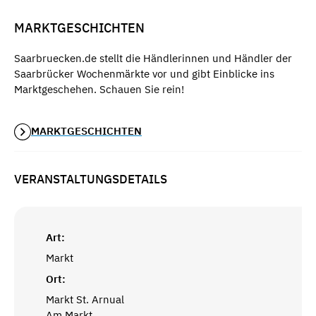
MARKTGESCHICHTEN
Saarbruecken.de stellt die Händlerinnen und Händler der
Saarbrücker Wochenmärkte vor und gibt Einblicke ins
Marktgeschehen. Schauen Sie rein!
MARKTGESCHICHTEN
VERANSTALTUNGSDETAILS
Art:
Markt
Ort:
Markt St. Arnual
Am Markt