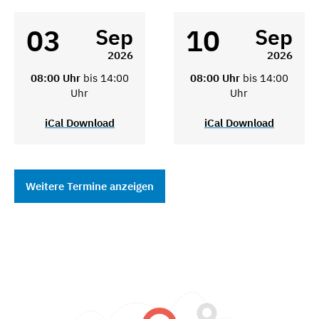
03
10
Sep
Sep
2026
2026
08:00 Uhr
bis 14:00
08:00 Uhr
bis 14:00
Uhr
Uhr
iCal Download
iCal Download
Weitere Termine anzeigen