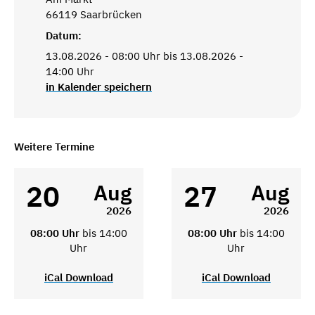
66119 Saarbrücken
Datum:
13.08.2026 - 08:00 Uhr bis 13.08.2026 -
14:00 Uhr
in Kalender speichern
Weitere Termine
20
27
Aug
Aug
2026
2026
08:00 Uhr
bis 14:00
08:00 Uhr
bis 14:00
Uhr
Uhr
iCal Download
iCal Download