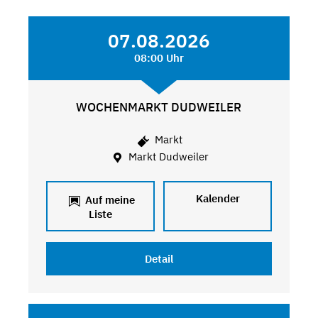
07.08.2026
08:00 Uhr
WOCHENMARKT DUDWEILER
Markt
Markt Dudweiler
Kalender
Auf meine
Liste
Detail