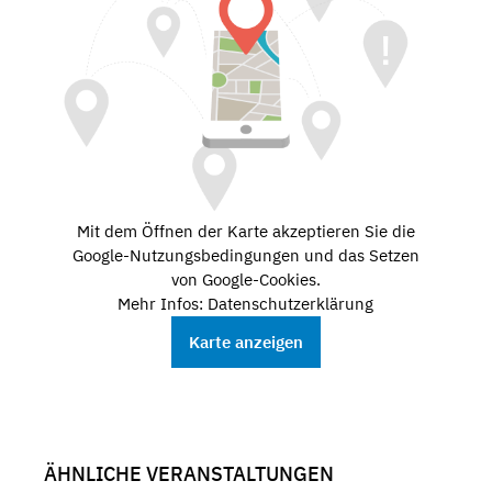
Mit dem Öffnen der Karte akzeptieren Sie die
Google-Nutzungsbedingungen und das Setzen
von Google-Cookies.
Mehr Infos: Datenschutzerklärung
Karte anzeigen
ÄHNLICHE VERANSTALTUNGEN