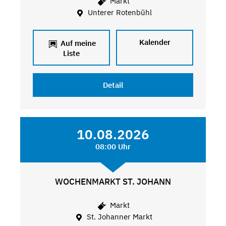
Markt
Unterer Rotenbühl
Kalender
Auf meine
Liste
Detail
10.08.2026
08:00 Uhr
WOCHENMARKT ST. JOHANN
Markt
St. Johanner Markt