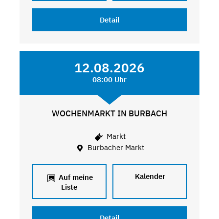
Detail
12.08.2026
08:00 Uhr
WOCHENMARKT IN BURBACH
Markt
Burbacher Markt
Kalender
Auf meine
Liste
Detail