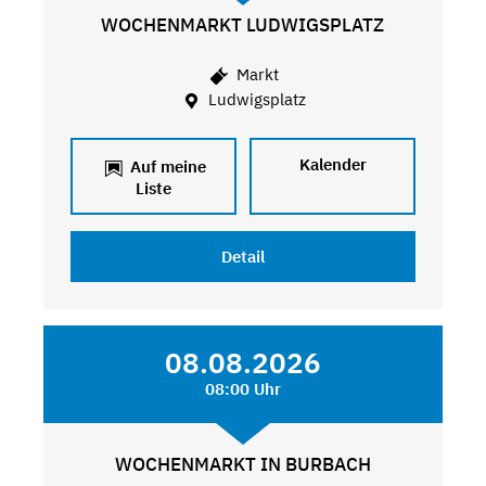
WOCHENMARKT LUDWIGSPLATZ
Markt
Ludwigsplatz
Kalender
Auf meine
Liste
Detail
08.08.2026
08:00 Uhr
WOCHENMARKT IN BURBACH