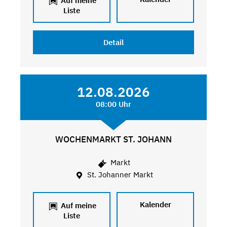
Auf meine
Liste
Detail
12.08.2026
08:00 Uhr
WOCHENMARKT ST. JOHANN
Markt
St. Johanner Markt
Kalender
Auf meine
Liste