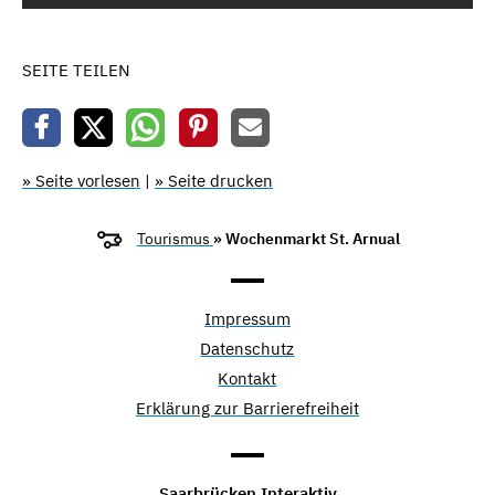
SEITE TEILEN
» Seite vorlesen
|
» Seite drucken
Tourismus
» Wochenmarkt St. Arnual
Impressum
Datenschutz
Kontakt
Erklärung zur Barrierefreiheit
Saarbrücken Interaktiv