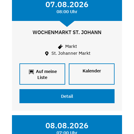
07.08.2026
08:00 Uhr
WOCHENMARKT ST. JOHANN
Markt
St. Johanner Markt
Kalender
Auf meine
Liste
Detail
08.08.2026
07:00 Uhr