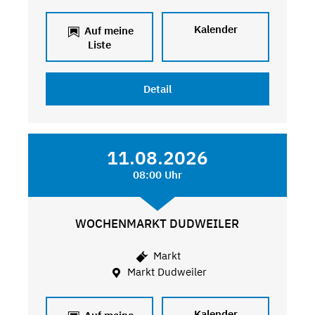
Kalender
Auf meine
Liste
Detail
11.08.2026
08:00 Uhr
WOCHENMARKT DUDWEILER
Markt
Markt Dudweiler
Kalender