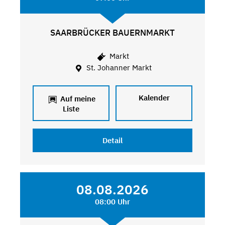
SAARBRÜCKER BAUERNMARKT
Markt
St. Johanner Markt
Kalender
Auf meine
Liste
Detail
08.08.2026
08:00 Uhr