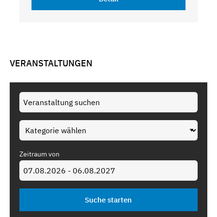
VERANSTALTUNGEN
Zeitraum von