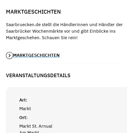
MARKTGESCHICHTEN
Saarbruecken.de stellt die Händlerinnen und Händler der
Saarbrücker Wochenmärkte vor und gibt Einblicke ins
Marktgeschehen. Schauen Sie rein!
MARKTGESCHICHTEN
VERANSTALTUNGSDETAILS
Art:
Markt
Ort:
Markt St. Arnual
Am Markt