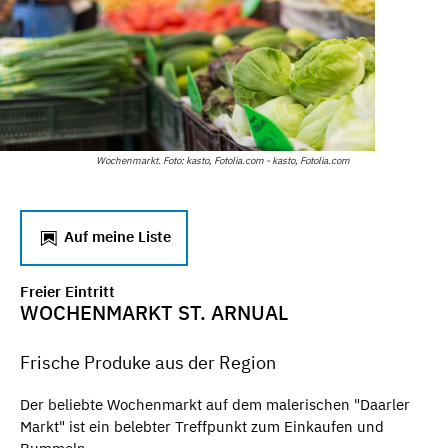
Wochenmarkt. Foto: kasto, Fotolia.com - kasto, Fotolia.com
Auf meine Liste
Freier Eintritt
WOCHENMARKT ST. ARNUAL
Frische Produke aus der Region
Der beliebte Wochenmarkt auf dem malerischen "Daarler
Markt" ist ein belebter Treffpunkt zum Einkaufen und