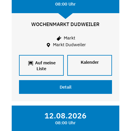
08:00 Uhr
WOCHENMARKT DUDWEILER
Markt
Markt Dudweiler
Kalender
Auf meine
Liste
Detail
12.08.2026
08:00 Uhr