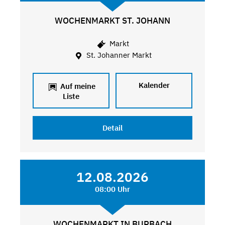
WOCHENMARKT ST. JOHANN
Markt
St. Johanner Markt
Kalender
Auf meine
Liste
Detail
12.08.2026
08:00 Uhr
WOCHENMARKT IN BURBACH