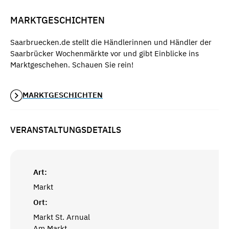
MARKTGESCHICHTEN
Saarbruecken.de stellt die Händlerinnen und Händler der
Saarbrücker Wochenmärkte vor und gibt Einblicke ins
Marktgeschehen. Schauen Sie rein!
MARKTGESCHICHTEN
VERANSTALTUNGSDETAILS
Art:
Markt
Ort:
Markt St. Arnual
Am Markt