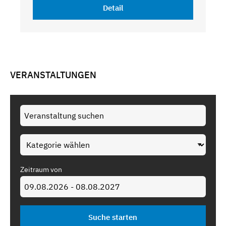
Detail
VERANSTALTUNGEN
Zeitraum von