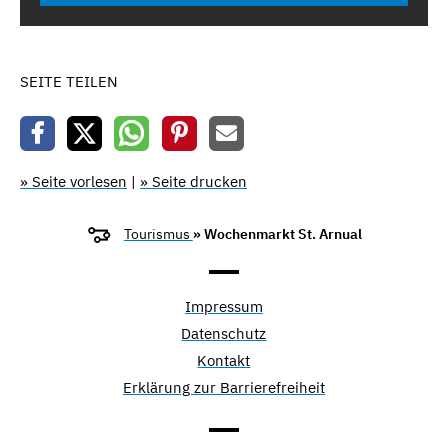
SEITE TEILEN
» Seite vorlesen
|
» Seite drucken
Tourismus
» Wochenmarkt St. Arnual
Impressum
Datenschutz
Kontakt
Erklärung zur Barrierefreiheit