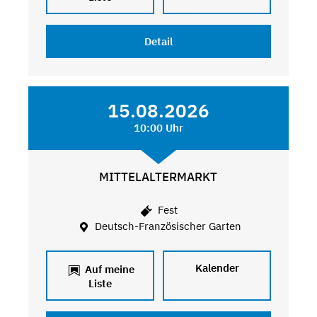
Detail
15.08.2026
10:00 Uhr
MITTELALTERMARKT
Fest
Deutsch-Französischer Garten
Kalender
Auf meine
Liste