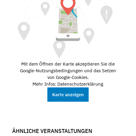
Mit dem Öffnen der Karte akzeptieren Sie die
Google-Nutzungsbedingungen und das Setzen
von Google-Cookies.
Mehr Infos: Datenschutzerklärung
Karte anzeigen
ÄHNLICHE VERANSTALTUNGEN