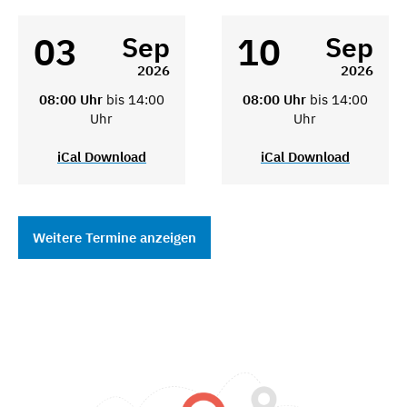
03
10
Sep
Sep
2026
2026
08:00 Uhr
bis 14:00
08:00 Uhr
bis 14:00
Uhr
Uhr
iCal Download
iCal Download
Weitere Termine anzeigen