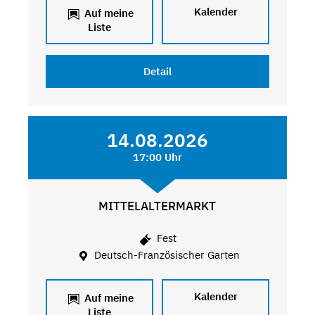
Kalender
Auf meine
Liste
Detail
14.08.2026
17:00 Uhr
MITTELALTERMARKT
Fest
Deutsch-Französischer Garten
Kalender
Auf meine
Liste