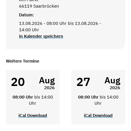
66119 Saarbrücken
Datum:
13.08.2026 - 08:00 Uhr bis 13.08.2026 -
14:00 Uhr
in Kalender speichern
Weitere Termine
20
27
Aug
Aug
2026
2026
08:00 Uhr
bis 14:00
08:00 Uhr
bis 14:00
Uhr
Uhr
iCal Download
iCal Download