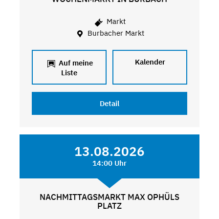
Markt
Burbacher Markt
Kalender
Auf meine
Liste
Detail
13.08.2026
14:00 Uhr
NACHMITTAGSMARKT MAX OPHÜLS
PLATZ