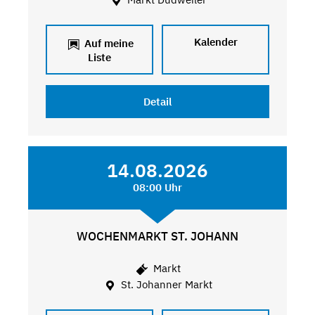
Kalender
Auf meine
Liste
Detail
14.08.2026
08:00 Uhr
WOCHENMARKT ST. JOHANN
Markt
St. Johanner Markt