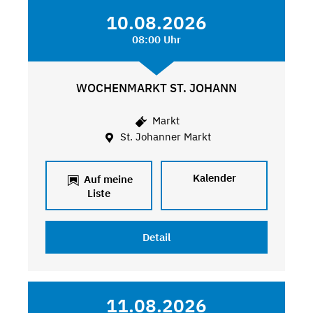
10.08.2026
08:00 Uhr
WOCHENMARKT ST. JOHANN
Markt
St. Johanner Markt
Kalender
Auf meine
Liste
Detail
11.08.2026