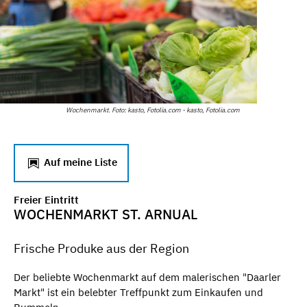
Wochenmarkt. Foto: kasto, Fotolia.com - kasto, Fotolia.com
Auf meine Liste
Freier Eintritt
WOCHENMARKT ST. ARNUAL
Frische Produke aus der Region
Der beliebte Wochenmarkt auf dem malerischen "Daarler
Markt" ist ein belebter Treffpunkt zum Einkaufen und