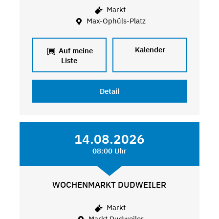
Markt
Max-Ophüls-Platz
Kalender
Auf meine
Liste
Detail
14.08.2026
08:00 Uhr
WOCHENMARKT DUDWEILER
Markt
Markt Dudweiler