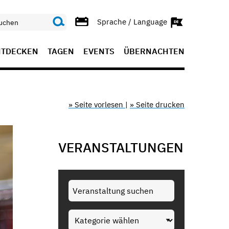
Sprache / Language
NTDECKEN
TAGEN
EVENTS
ÜBERNACHTEN
» Seite vorlesen
|
» Seite drucken
VERANSTALTUNGEN