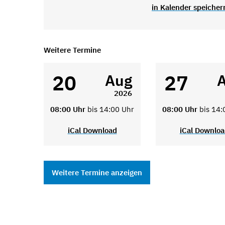
in Kalender speicher
Weitere Termine
20
27
Aug
2026
08:00 Uhr
bis 14:00 Uhr
08:00 Uhr
bis 14:
iCal Download
iCal Downlo
Weitere Termine anzeigen