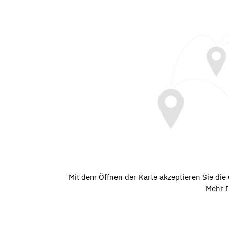
Mit dem Öffnen der Karte akzeptieren Sie di
Mehr I