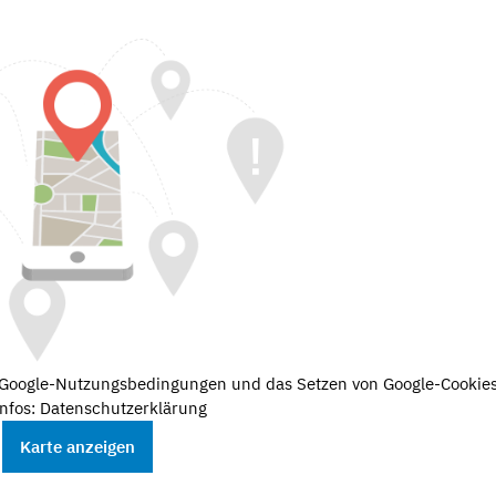
e Google-Nutzungsbedingungen und das Setzen von Google-Cookies
nfos: Datenschutzerklärung
Karte anzeigen