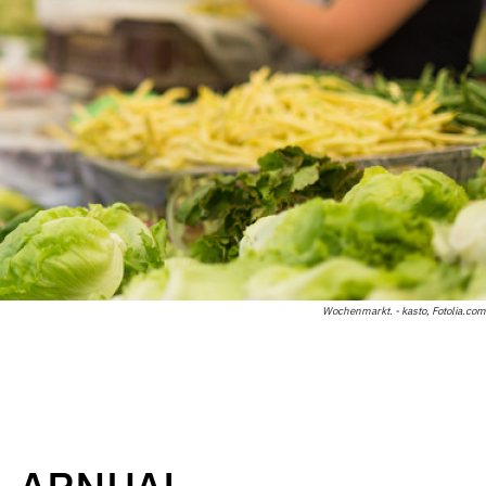
Wochenmarkt. - kasto, Fotolia.com