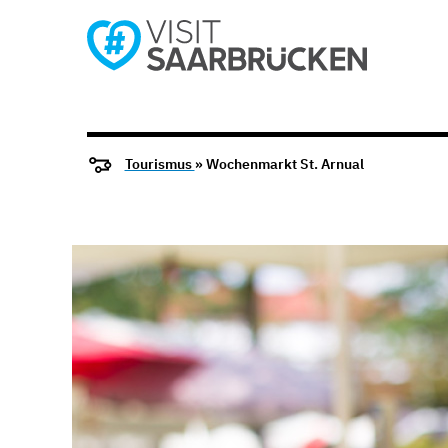
Tourismus
» Wochenmarkt St. Arnual