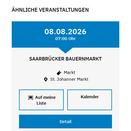
ÄHNLICHE VERANSTALTUNGEN
08.08.2026
07:00 Uhr
SAARBRÜCKER BAUERNMARKT
Markt
St. Johanner Markt
Kalender
Auf meine
Liste
Detail