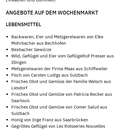
ANGEBOTE AUF DEM WOCHENMARKT
LEBENSMITTEL
Backwaren, Eier und Metzgereiwaren von Elke
Mohrbacher aus Bechhofen
Bexbacher Gewürze
Wild, Geflügel und Eier vom Geflügelhof Presser aus
Illingen
Metzgereiwaren der Firma Maas aus Schiffweiler
Fisch von Carsten Ludigs aus Sulzbach
Frisches Obst und Gemüse der Familie Welsch aus
Liesdorf
Frisches Obst und Gemüse von Patricia Becker aus
Saarlouis
Frisches Obst und Gemüse von Comer Salud aus
Sulzbach
Honig von Inge Franz aus Saarbrücken
Gegrilltes Geflügel von Les Rotsseries Nouvelles