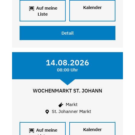
Kalender
Auf meine
Liste
Detail
14.08.2026
08:00 Uhr
WOCHENMARKT ST. JOHANN
Markt
St. Johanner Markt
Kalender
Auf meine