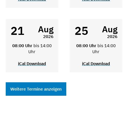
21
25
Aug
Aug
2026
2026
08:00 Uhr
bis 14:00
08:00 Uhr
bis 14:00
Uhr
Uhr
iCal Download
iCal Download
Weitere Termine anzeigen