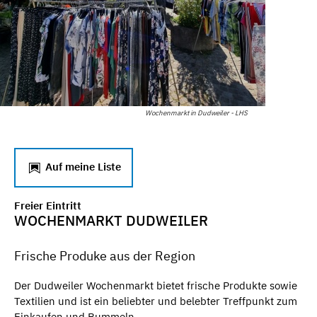
Wochenmarkt in Dudweiler - LHS
Auf meine Liste
Freier Eintritt
WOCHENMARKT DUDWEILER
Frische Produke aus der Region
Der Dudweiler Wochenmarkt bietet frische Produkte sowie
Textilien und ist ein beliebter und belebter Treffpunkt zum
Einkaufen und Bummeln.