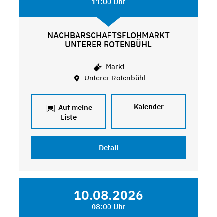
11:00 Uhr
NACHBARSCHAFTSFLOHMARKT
UNTERER ROTENBÜHL
Markt
Unterer Rotenbühl
Kalender
Auf meine
Liste
Detail
10.08.2026
08:00 Uhr