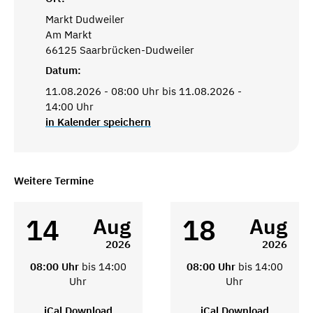
Markt Dudweiler
Am Markt
66125 Saarbrücken-Dudweiler
Datum:
11.08.2026 - 08:00 Uhr bis 11.08.2026 -
14:00 Uhr
in Kalender speichern
Weitere Termine
14
18
Aug
Aug
2026
2026
08:00 Uhr
bis 14:00
08:00 Uhr
bis 14:00
Uhr
Uhr
iCal Download
iCal Download