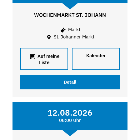
WOCHENMARKT ST. JOHANN
Markt
St. Johanner Markt
Kalender
Auf meine
Liste
Detail
12.08.2026
08:00 Uhr