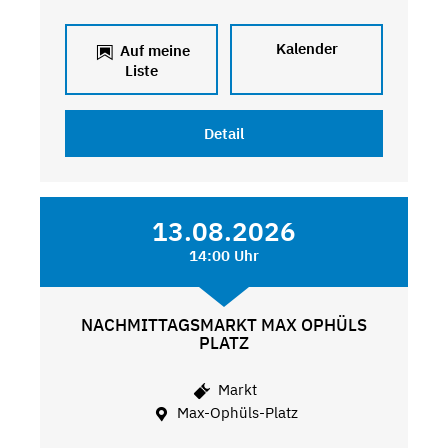
Kalender
Auf meine
Liste
Detail
13.08.2026
14:00 Uhr
NACHMITTAGSMARKT MAX OPHÜLS
PLATZ
Markt
Max-Ophüls-Platz