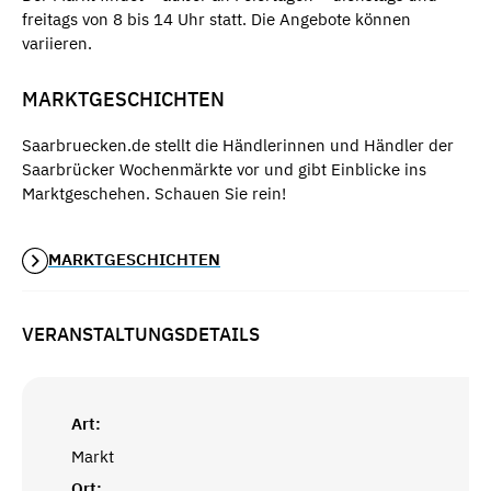
freitags von 8 bis 14 Uhr statt. Die Angebote können
variieren.
MARKTGESCHICHTEN
Saarbruecken.de stellt die Händlerinnen und Händler der
Saarbrücker Wochenmärkte vor und gibt Einblicke ins
Marktgeschehen. Schauen Sie rein!
MARKTGESCHICHTEN
VERANSTALTUNGSDETAILS
Art:
Markt
Ort: