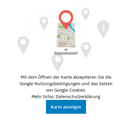
Mit dem Öffnen der Karte akzeptieren Sie die
Google-Nutzungsbedingungen und das Setzen
von Google-Cookies.
Mehr Infos: Datenschutzerklärung
Karte anzeigen