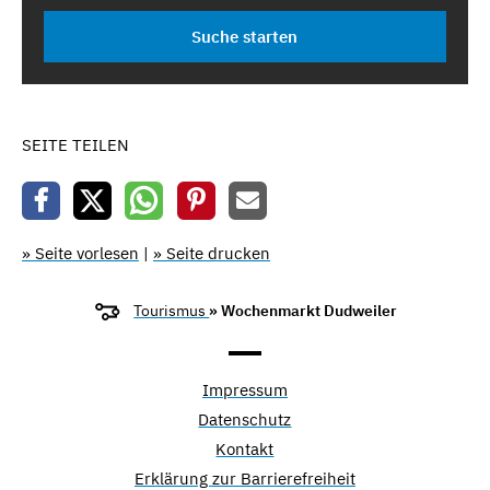
SEITE TEILEN
» Seite vorlesen
|
» Seite drucken
Tourismus
» Wochenmarkt Dudweiler
Impressum
Datenschutz
Kontakt
Erklärung zur Barrierefreiheit