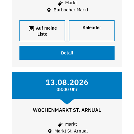
Markt
Burbacher Markt
Kalender
Auf meine
Liste
Detail
13.08.2026
08:00 Uhr
WOCHENMARKT ST. ARNUAL
Markt
Markt St. Arnual