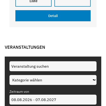
Liste
Detail
VERANSTALTUNGEN
Zeitraum von