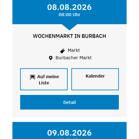
08.08.2026
08:00 Uhr
WOCHENMARKT IN BURBACH
Markt
Burbacher Markt
Kalender
Auf meine
Liste
Detail
09.08.2026