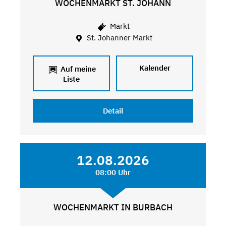
WOCHENMARKT ST. JOHANN
Markt
St. Johanner Markt
Kalender
Auf meine
Liste
Detail
12.08.2026
08:00 Uhr
WOCHENMARKT IN BURBACH