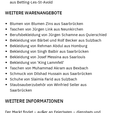
aus Betting-Les-St-Avold
WEITERE WARENANGEBOTE
Blumen von Blumen Zins aus Saarbrücken
Taschen von Jürgen Link aus Neunkirchen
Berufsbekleidung von Jürgen Schamne aus Quierschied
Bekleidung von Bärbel und Rolf Becker aus Sulzbach
Bekleidung von Rehman Abdul aus Homburg
Bekleidung von Singh Balbir aus Saarbrücken
Bekleidung von Josef Messina aus Saarlouis
Bekleidung von 'King Lammfell'
Taschen von Muhammad Akram aus Bexbach
Schmuck von Dilshad Hussain aus Saarbrücken
Schuhe von Slaimia Farid aus Sulzbach
Staubsauberzubehör von Winfried Seiler aus
Saarbrücken
WEITERE INFORMATIONEN
Der Markt findet – außer an Feiertagen – dienstags und