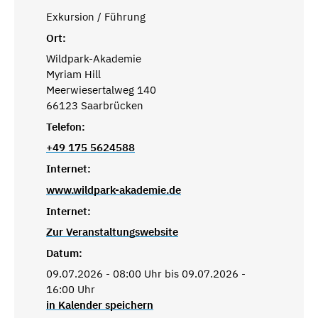
Exkursion / Führung
Ort:
Wildpark-Akademie
Myriam Hill
Meerwiesertalweg 140
66123 Saarbrücken
Telefon:
+49 175 5624588
Internet:
www.wildpark-akademie.de
Internet:
Zur Veranstaltungswebsite
Datum:
09.07.2026 - 08:00 Uhr bis 09.07.2026 -
16:00 Uhr
in Kalender speichern