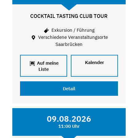
COCKTAIL TASTING CLUB TOUR
Exkursion / Führung
Verschiedene Veranstaltungsorte
Saarbrücken
Kalender
Auf meine
Liste
Detail
09.08.2026
11:00 Uhr