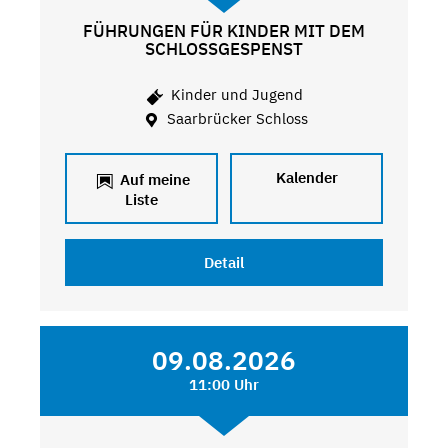
FÜHRUNGEN FÜR KINDER MIT DEM
SCHLOSSGESPENST
Kinder und Jugend
Saarbrücker Schloss
Kalender
Auf meine
Liste
Detail
09.08.2026
11:00 Uhr