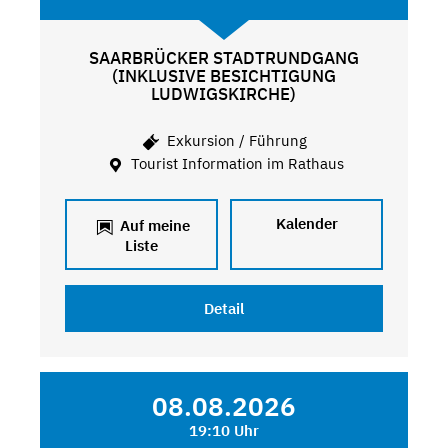
SAARBRÜCKER STADTRUNDGANG
(INKLUSIVE BESICHTIGUNG
LUDWIGSKIRCHE)
Exkursion / Führung
Tourist Information im Rathaus
Kalender
Auf meine
Liste
Detail
08.08.2026
19:10 Uhr