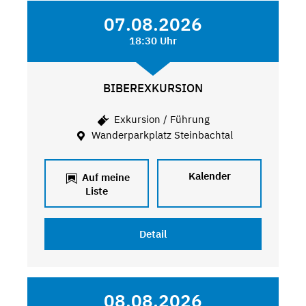
07.08.2026
18:30 Uhr
BIBEREXKURSION
Exkursion / Führung
Wanderparkplatz Steinbachtal
Kalender
Auf meine
Liste
Detail
08.08.2026