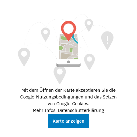
Mit dem Öffnen der Karte akzeptieren Sie die
Google-Nutzungsbedingungen und das Setzen
von Google-Cookies.
Mehr Infos: Datenschutzerklärung
Karte anzeigen