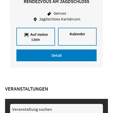
RENDEZVOUS AM JAGDSCHLOSS
Genuss
Jagdschloss Karlsbrunn
Kalender
Auf meine
Liste
Detail
VERANSTALTUNGEN