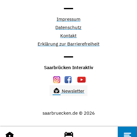
Impressum
Datenschutz
Kontakt
Erklärung zur Barrierefreiheit
Saarbrücken Interaktiv
Newsletter
saarbruecken.de © 2026