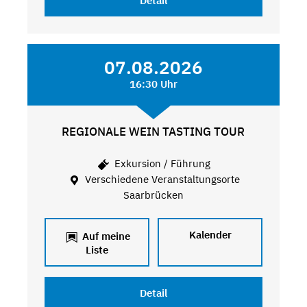
Detail
07.08.2026
16:30 Uhr
REGIONALE WEIN TASTING TOUR
Exkursion / Führung
Verschiedene Veranstaltungsorte
Saarbrücken
Kalender
Auf meine
Liste
Detail