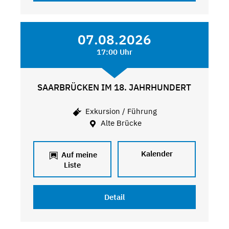
07.08.2026
17:00 Uhr
SAARBRÜCKEN IM 18. JAHRHUNDERT
Exkursion / Führung
Alte Brücke
Kalender
Auf meine
Liste
Detail