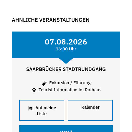
ÄHNLICHE VERANSTALTUNGEN
07.08.2026
16:00 Uhr
SAARBRÜCKER STADTRUNDGANG
Exkursion / Führung
Tourist Information im Rathaus
Kalender
Auf meine
Liste