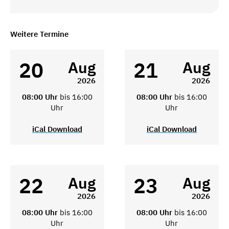
Weitere Termine
20
21
Aug
Aug
2026
2026
08:00 Uhr
bis 16:00
08:00 Uhr
bis 16:00
Uhr
Uhr
iCal Download
iCal Download
22
23
Aug
Aug
2026
2026
08:00 Uhr
bis 16:00
08:00 Uhr
bis 16:00
Uhr
Uhr