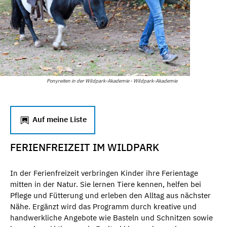
Ponyreiten in der Wildpark-Akademie - Wildpark-Akademie
Auf meine Liste
FERIENFREIZEIT IM WILDPARK
In der Ferienfreizeit verbringen Kinder ihre Ferientage
mitten in der Natur. Sie lernen Tiere kennen, helfen bei
Pflege und Fütterung und erleben den Alltag aus nächster
Nähe. Ergänzt wird das Programm durch kreative und
handwerkliche Angebote wie Basteln und Schnitzen sowie