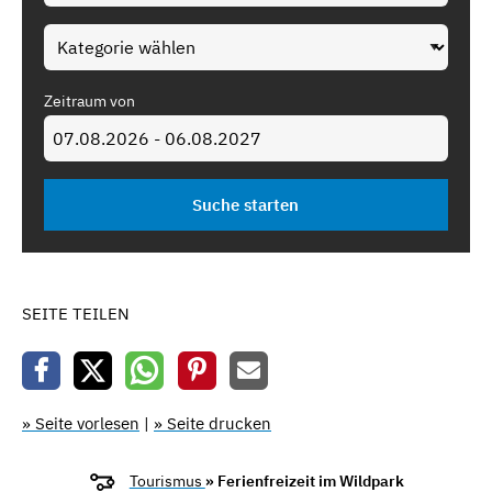
Zeitraum von
SEITE TEILEN
» Seite vorlesen
|
» Seite drucken
Tourismus
» Ferienfreizeit im Wildpark