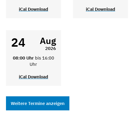
iCal Download
iCal Download
24
Aug
2026
08:00 Uhr
bis 16:00
Uhr
iCal Download
Weitere Termine anzeigen