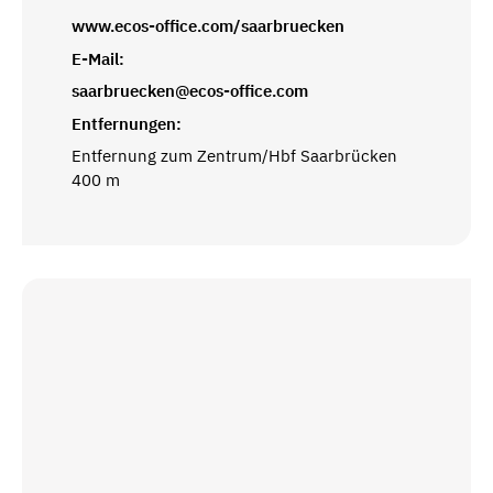
www.ecos-office.com/saarbruecken
E-Mail:
saarbruecken@ecos-office.com
Entfernungen:
Entfernung zum Zentrum/Hbf Saarbrücken
400 m