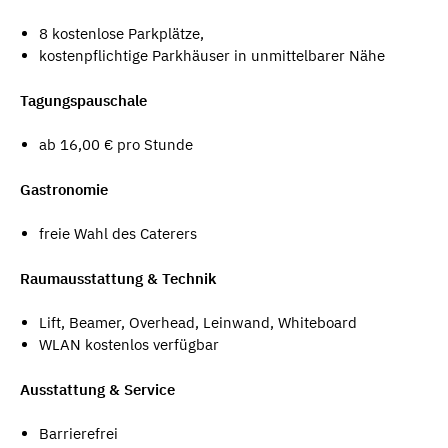
8 kostenlose Parkplätze,
kostenpflichtige Parkhäuser in unmittelbarer Nähe
Tagungspauschale
ab 16,00 € pro Stunde
Gastronomie
freie Wahl des Caterers
Raumausstattung & Technik
Lift, Beamer, Overhead, Leinwand, Whiteboard
WLAN kostenlos verfügbar
Ausstattung & Service
Barrierefrei