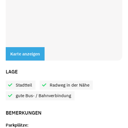
Karte anzeigen
LAGE
Stadtteil
Radweg in der Nähe
gute Bus- / Bahnverbindung
BEMERKUNGEN
Parkplätze: