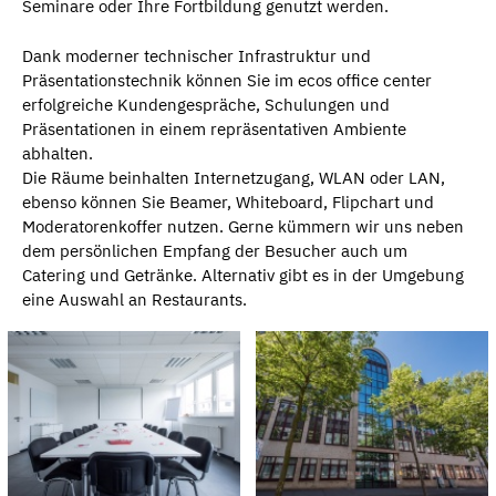
Seminare oder Ihre Fortbildung genutzt werden.
Dank moderner technischer Infrastruktur und
Präsentationstechnik können Sie im ecos office center
erfolgreiche Kundengespräche, Schulungen und
Präsentationen in einem repräsentativen Ambiente
abhalten.
Die Räume beinhalten Internetzugang, WLAN oder LAN,
ebenso können Sie Beamer, Whiteboard, Flipchart und
Moderatorenkoffer nutzen. Gerne kümmern wir uns neben
dem persönlichen Empfang der Besucher auch um
Catering und Getränke. Alternativ gibt es in der Umgebung
eine Auswahl an Restaurants.