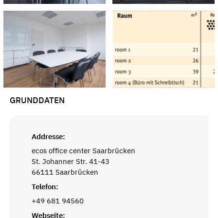
GRUNDDATEN
Addresse:
ecos office center Saarbrücken
St. Johanner Str. 41-43
66111 Saarbrücken
Telefon:
+49 681 94560
Webseite: