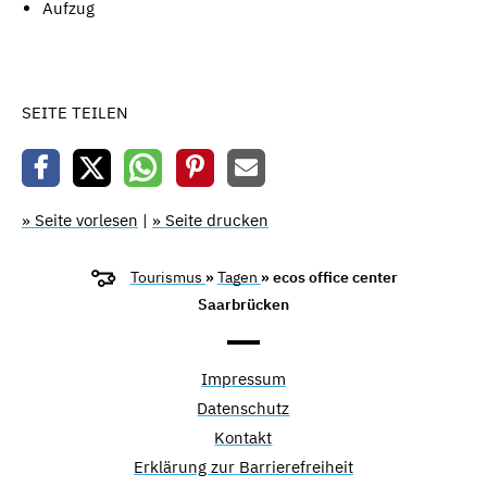
Aufzug
SEITE TEILEN
» Seite vorlesen
|
» Seite drucken
Tourismus
»
Tagen
» ecos office center
Saarbrücken
Impressum
Datenschutz
Kontakt
Erklärung zur Barrierefreiheit