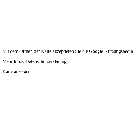
Mit dem Öffnen der Karte akzeptieren Sie die Google-Nutzungsbedi
Mehr Infos: Datenschutzerklärung
Karte anzeigen